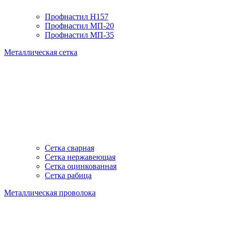
Профнастил H157
Профнастил МП-20
Профнастил МП-35
Металлическая сетка
Сетка сварная
Сетка нержавеющая
Сетка оцинкованная
Сетка рабица
Металлическая проволока