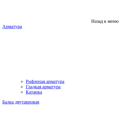
Назад к меню
Арматура
Рифленая арматура
Гладкая арматура
Катанка
Балка двутавровая