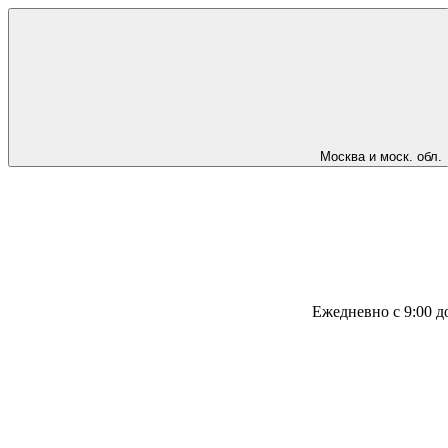
Москва и моск. обл.
Ежедневно с 9:00 д