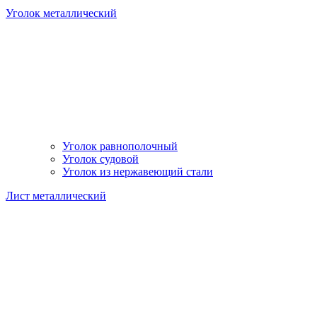
Уголок металлический
Уголок равнополочный
Уголок судовой
Уголок из нержавеющий стали
Лист металлический