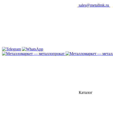
sales@metallmk.ru
Каталог