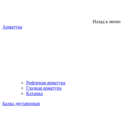
Назад к меню
Арматура
Рифленая арматура
Гладкая арматура
Катанка
Балка двутавровая