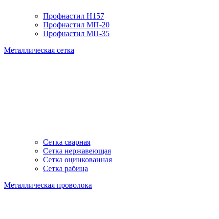
Профнастил H157
Профнастил МП-20
Профнастил МП-35
Металлическая сетка
Сетка сварная
Сетка нержавеющая
Сетка оцинкованная
Сетка рабица
Металлическая проволока