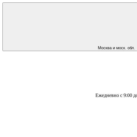
Москва и моск. обл.
Ежедневно с 9:00 д