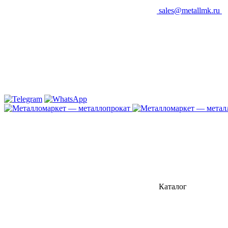
sales@metallmk.ru
Каталог