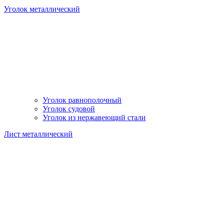
Уголок металлический
Уголок равнополочный
Уголок судовой
Уголок из нержавеющий стали
Лист металлический