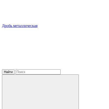
Дробь металлическая
Найти