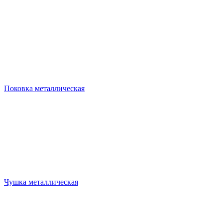
Поковка металлическая
Чушка металлическая