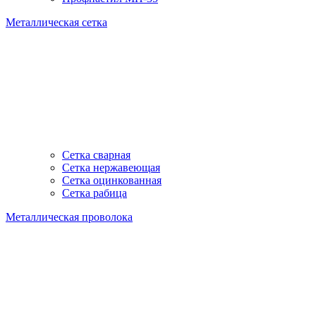
Металлическая сетка
Сетка сварная
Сетка нержавеющая
Сетка оцинкованная
Сетка рабица
Металлическая проволока