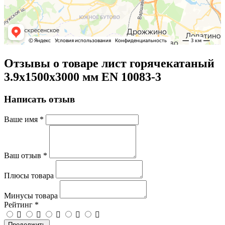
Отзывы о товаре лист горячекатаный
3.9х1500х3000 мм EN 10083-3
Написать отзыв
Ваше имя
*
Ваш отзыв
*
Плюсы товара
Минусы товара
Рейтинг
*
Продолжить