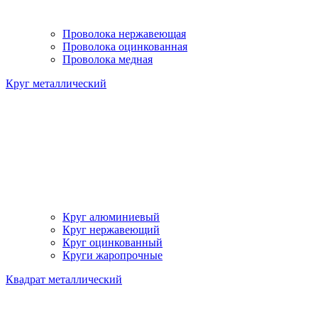
Проволока нержавеющая
Проволока оцинкованная
Проволока медная
Круг металлический
Круг алюминиевый
Круг нержавеющий
Круг оцинкованный
Круги жаропрочные
Квадрат металлический