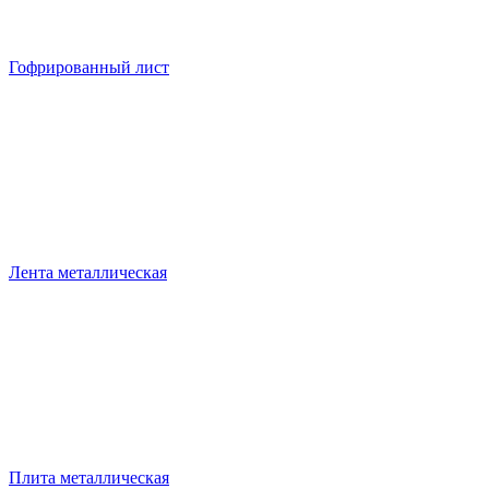
Гофрированный лист
Лента металлическая
Плита металлическая