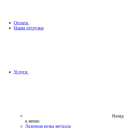
Оплата
Наши отгрузки
Услуги
Назад
к меню
Лазерная резка металла