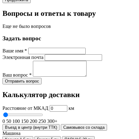
Вопросы и ответы к товару
Еще не было вопросов
Задать вопрос
Ваше имя
*
Электронная почта
Ваш вопрос
*
Отправить вопрос
Калькулятор доставки
Расстояние от МКАД
км
0
50
100
150
200
250
300+
Въезд в центр (внутри ТТК)
Самовывоз со склада
Машина