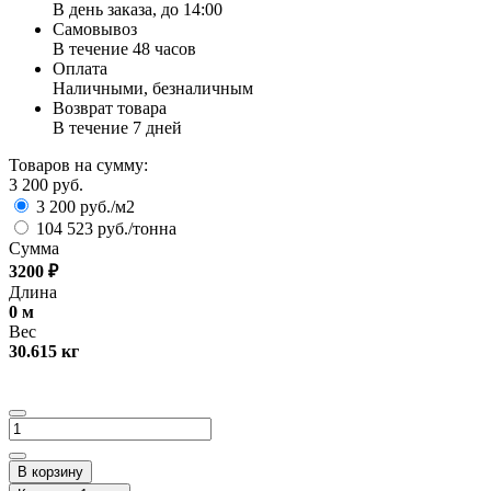
В день заказа, до 14:00
Самовывоз
В течение 48 часов
Оплата
Наличными, безналичным
Возврат товара
В течение 7 дней
Товаров на сумму:
3 200 руб.
3 200 руб./м2
104 523 руб./тонна
Сумма
3200
₽
Длина
0
м
Вес
30.615
кг
В корзину