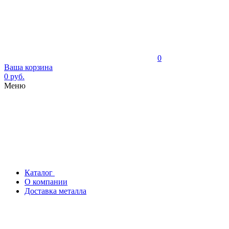
0
Ваша корзина
0 руб.
Меню
Каталог
О компании
Доставка металла