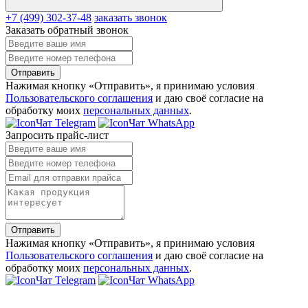
+7 (499) 302-37-48
заказать звонок
Заказать обратный звонок
Отправить
Нажимая кнопку «Отправить», я принимаю условия
Пользовательского соглашения
и даю своё согласие на
обработку моих
персональных данных
.
Чат Telegram
Чат WhatsApp
Запросить прайс-лист
Отправить
Нажимая кнопку «Отправить», я принимаю условия
Пользовательского соглашения
и даю своё согласие на
обработку моих
персональных данных
.
Чат Telegram
Чат WhatsApp