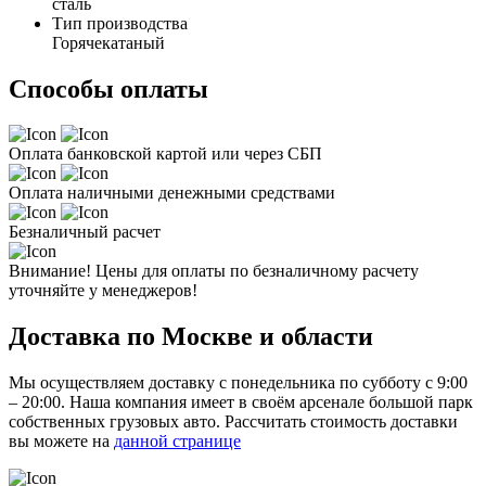
сталь
Тип производства
Горячекатаный
Способы оплаты
Оплата банковской картой или через СБП
Оплата наличными денежными средствами
Безналичный расчет
Внимание! Цены для оплаты по безналичному расчету
уточняйте у менеджеров!
Доставка по Москве и области
Мы осуществляем доставку с понедельника по субботу с 9:00
– 20:00. Наша компания имеет в своём арсенале большой парк
собственных грузовых авто. Рассчитать стоимость доставки
вы можете на
данной странице