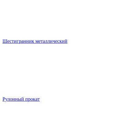
Шестигранник металлический
Рулонный прокат