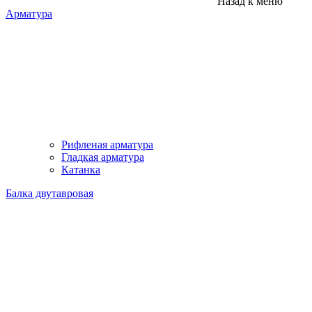
Назад к меню
Арматура
Рифленая арматура
Гладкая арматура
Катанка
Балка двутавровая