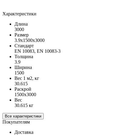
Характеристики
Длина
3000
Размер
3.9х1500х3000
Стандарт
EN 10083, EN 10083-3
Толщина
3.9
Ширина
1500
Вес 1 м2, кг
30.615
Раскрой
1500х3000
Вес
30.615 кг
Все характеристики
Покупателям
Доставка