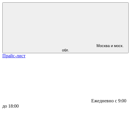
Москва и моск.
обл.
Прайс-лист
Ежедневно с 9:00
до 18:00