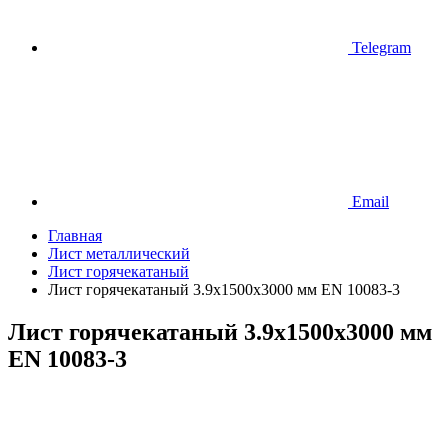
Telegram
Email
Главная
Лист металлический
Лист горячекатаный
Лист горячекатаный 3.9х1500х3000 мм EN 10083-3
Лист горячекатаный 3.9х1500х3000 мм
EN 10083-3