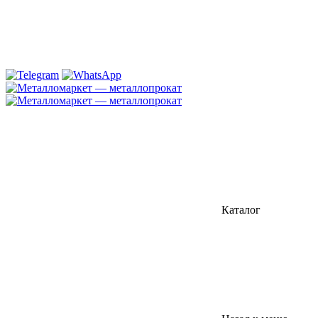
Каталог