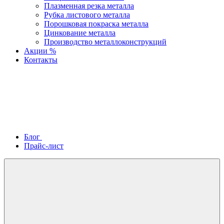
Плазменная резка металла
Рубка листового металла
Порошковая покраска металла
Цинкование металла
Производство металлоконструкций
Акции %
Контакты
Блог
Прайс-лист