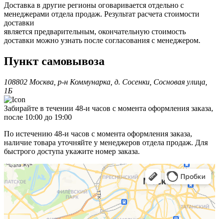
Доставка в другие регионы оговаривается отдельно с
менеджерами отдела продаж. Результат расчета стоимости
доставки
является предварительным, окончательную стоимость
доставки можно узнать после согласования с менеджером.
Пункт самовывоза
108802 Москва, р-н Коммунарка, д. Сосенки, Сосновая улица,
1Б
Забирайте в течении 48-и часов с момента оформления заказа,
после 10:00 до 19:00
По истечению 48-и часов с момента оформления заказа,
наличие товара уточняйте у менеджеров отдела продаж. Для
быстрого доступа укажите номер заказа.