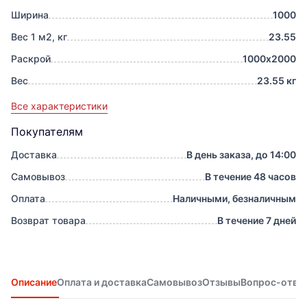
Ширина
1000
Вес 1 м2, кг
23.55
Раскрой
1000х2000
Вес
23.55 кг
Все характеристики
Покупателям
Доставка
В день заказа, до 14:00
Самовывоз
В течение 48 часов
Оплата
Наличными, безналичным
Возврат товара
В течение 7 дней
Описание
Оплата и доставка
Самовывоз
Отзывы
Вопрос-отве