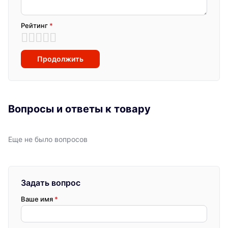
Рейтинг
*
Продолжить
Вопросы и ответы к товару
Еще не было вопросов
Задать вопрос
Ваше имя
*