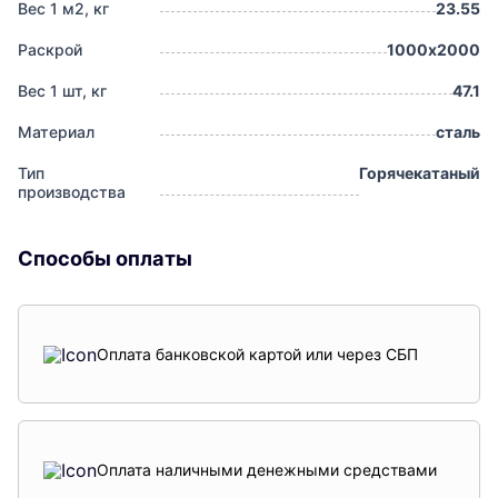
Вес 1 м2, кг
23.55
Раскрой
1000х2000
Вес 1 шт, кг
47.1
Материал
сталь
Тип
Горячекатаный
производства
Способы оплаты
Оплата банковской картой или через СБП
Оплата наличными денежными средствами