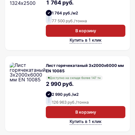
1 764 руб.
1 764 руб./м2
77 500 руб./тонна
В корзину
Купить в 1 клик
Лист горячекатаный 3х2000х6000 мм
EN 10085
Доступно на складе более 147 тн
2 990 руб.
2 990 руб./м2
126 963 руб./тонна
В корзину
Купить в 1 клик