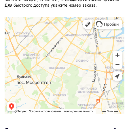
Для быстрого доступа укажите номер заказа.