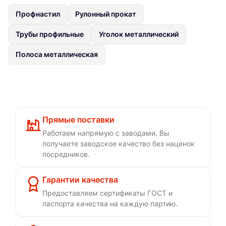
Профнастил
Рулонный прокат
Трубы профильные
Уголок металлический
Полоса металлическая
Прямые поставки
Работаем напрямую с заводами. Вы
получаете заводское качество без наценок
посредников.
Гарантии качества
Предоставляем сертификаты ГОСТ и
паспорта качества на каждую партию.