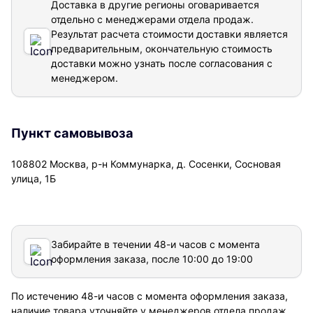
Доставка в другие регионы оговаривается
отдельно с менеджерами отдела продаж.
Результат расчета стоимости доставки
является
предварительным, окончательную стоимость
доставки можно узнать после согласования с
менеджером.
Пункт самовывоза
108802 Москва, р-н Коммунарка, д. Сосенки, Сосновая
улица, 1Б
Забирайте в течении 48-и часов с момента
оформления заказа, после 10:00 до 19:00
По истечению 48-и часов с момента оформления заказа,
наличие товара уточняйте у менеджеров отдела продаж.