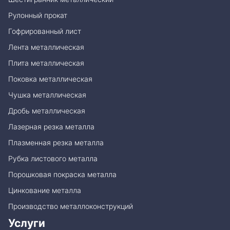
Рулонный прокат
Гофрированный лист
Лента металлическая
Плита металлическая
Поковка металлическая
Чушка металлическая
Дробь металлическая
Лазерная резка металла
Плазменная резка металла
Рубка листового металла
Порошковая покраска металла
Цинкование металла
Производство металлоконструкций
Услуги