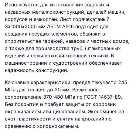
Используется для изготовления сварных и
несварных металлоконструкций, деталей машин,
корпусов и емкостей. Лист горячекатаный
3х1000х2000 мм ASTM A516 подходит для
создания несущих элементов, обшивки в
строительстве гаражей, навесов и частных домов,
а также для производства труб, штампованных
изделий и сельскохозяйственной техники. В
машиностроении и судостроении обеспечивает
надежность конструкций.
Ключевые характеристики: предел текучести 245
МПа для толщин до 20 мм. Временное
сопротивление 370-480 МПа по ГОСТ 14637-89.
Без покрытия и требует защиты от коррозии
окрашиванием или цинкованием. Экономичен за
счет пластичности и снятия напряжений по
сравнению с холоднокатаным.