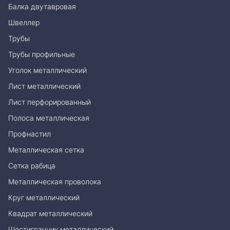
Балка двутавровая
Швеллер
Трубы
Трубы профильные
Уголок металлический
Лист металлический
Лист перфорированный
Полоса металлическая
Профнастил
Металлическая сетка
Сетка рабица
Металлическая проволока
Круг металлический
Квадрат металлический
Шестигранник металлический