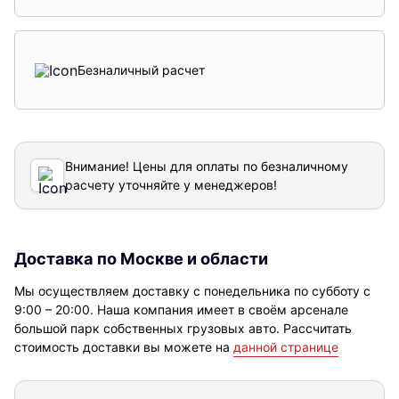
Безналичный расчет
Внимание! Цены для оплаты по безналичному
расчету уточняйте у менеджеров!
Доставка по Москве и области
Мы осуществляем доставку с понедельника по субботу с
9:00 – 20:00. Наша компания имеет в своём арсенале
большой парк собственных грузовых авто. Рассчитать
стоимость доставки вы можете на
данной странице