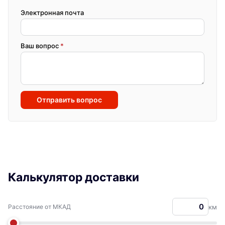
Электронная почта
Ваш вопрос
*
Отправить вопрос
Калькулятор доставки
Расстояние от МКАД
км