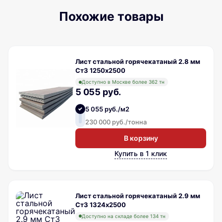
Похожие товары
Лист стальной горячекатаный 2.8 мм
Ст3 1250х2500
Доступно в Москве более 362 тн
5 055 руб.
5 055 руб./м2
230 000 руб./тонна
В корзину
Купить в 1 клик
Лист стальной горячекатаный 2.9 мм
Ст3 1324х2500
Доступно на складе более 134 тн