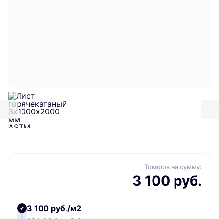
Товаров на сумму:
3 100 руб.
3 100 руб./м2