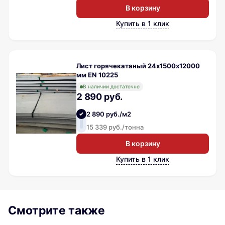
В корзину
Купить в 1 клик
Лист горячекатаный 24х1500х12000
мм EN 10225
В наличии достаточно
2 890 руб.
2 890 руб./м2
15 339 руб./тонна
В корзину
Купить в 1 клик
Смотрите также