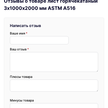
Отзывы о товаре лист горячекатаный
3х1000х2000 мм ASTM A516
Написать отзыв
Ваше имя
*
Ваш отзыв
*
Плюсы товара
Минусы товара