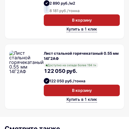
2 890 руб./м2
8 181 руб./тонна
В корзину
Купить в 1 клик
Лист стальной горячекатаный 0.55 мм
14Г2АФ
Доступно на складе более 194 тн
122 050 руб.
122 050 руб./тонна
В корзину
Купить в 1 клик
Смотрите также