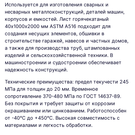
Используется для изготовления сварных и
несварных металлоконструкций, деталей машин,
корпусов и емкостей. Лист горячекатаный
40х1000х2000 мм ASTM A516 подходит для
создания несущих элементов, обшивки в
строительстве гаражей, навесов и частных домов,
а также для производства труб, штампованных
изделий и сельскохозяйственной техники. В
машиностроении и судостроении обеспечивает
надежность конструкций.
Технические преимущества: предел текучести 245
МПа для толщин до 20 мм. Временное
сопротивление 370-480 МПа по ГОСТ 14637-89.
Без покрытия и требует защиты от коррозии
окрашиванием или цинкованием. Работоспособен
от -40°C до +450°C. Высокая совместимость с
материалами и легкость обработки.