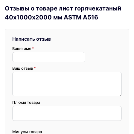
Отзывы о товаре лист горячекатаный
40х1000х2000 мм ASTM A516
Написать отзыв
Ваше имя
*
Ваш отзыв
*
Плюсы товара
Минусы товара