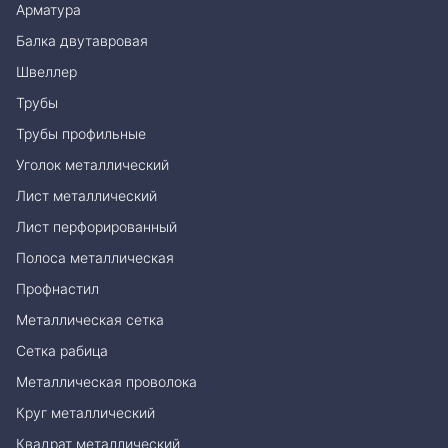
Арматура
Балка двутавровая
Швеллер
Трубы
Трубы профильные
Уголок металлический
Лист металлический
Лист перфорированный
Полоса металлическая
Профнастил
Металлическая сетка
Сетка рабица
Металлическая проволока
Круг металлический
Квадрат металлический