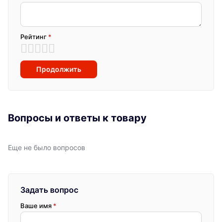
Рейтинг
*
Продолжить
Вопросы и ответы к товару
Еще не было вопросов
Задать вопрос
Ваше имя
*