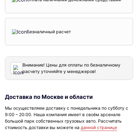
Безналичный расчет
Внимание! Цены для оплаты по безналичному
расчету уточняйте у менеджеров!
Доставка по Москве и области
Мы осуществляем доставку с понедельника по субботу с
9:00 – 20:00. Наша компания имеет в своём арсенале
большой парк собственных грузовых авто. Рассчитать
стоимость доставки вы можете на
данной странице