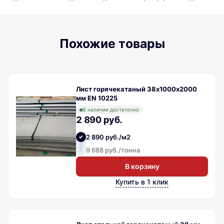
Похожие товары
Лист горячекатаный 38х1000х2000
мм EN 10225
В наличии достаточно
2 890 руб.
2 890 руб./м2
9 688 руб./тонна
В корзину
Купить в 1 клик