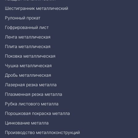
Шестигранник металлический
Рулонный прокат
Гофрированный лист
Лента металлическая
Плита металлическая
Поковка металлическая
Чушка металлическая
Дробь металлическая
Лазерная резка металла
Плазменная резка металла
Рубка листового металла
Порошковая покраска металла
Цинкование металла
Производство металлоконструкций