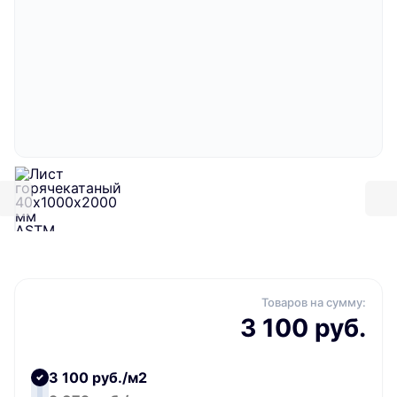
Товаров на сумму:
3 100 руб.
3 100 руб./м2