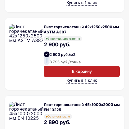
Купить в 1 клик
Лист горячекатаный 42х1250х2500 мм
ASTM A387
В наличии достаточно
2 900 руб.
2 900 руб./м2
8 795 руб./тонна
В корзину
Купить в 1 клик
Лист горячекатаный 45х1000х2000 мм
EN 10225
Осталось мало
2 890 руб.