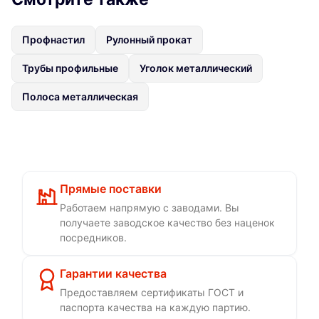
Профнастил
Рулонный прокат
Трубы профильные
Уголок металлический
Полоса металлическая
Прямые поставки
Работаем напрямую с заводами. Вы
получаете заводское качество без наценок
посредников.
Гарантии качества
Предоставляем сертификаты ГОСТ и
паспорта качества на каждую партию.