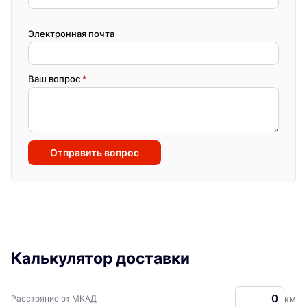
Электронная почта
Ваш вопрос
*
Отправить вопрос
Калькулятор доставки
Расстояние от МКАД
км