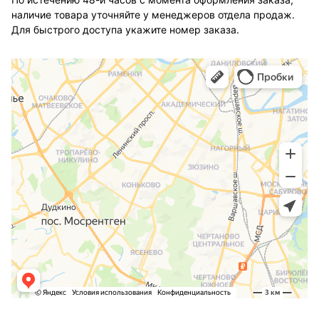
наличие товара уточняйте у менеджеров отдела продаж.
Для быстрого доступа укажите номер заказа.