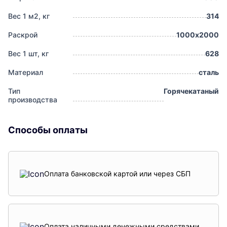
Вес 1 м2, кг
314
Раскрой
1000х2000
Вес 1 шт, кг
628
Материал
сталь
Тип
Горячекатаный
производства
Способы оплаты
Оплата банковской картой или через СБП
Оплата наличными денежными средствами