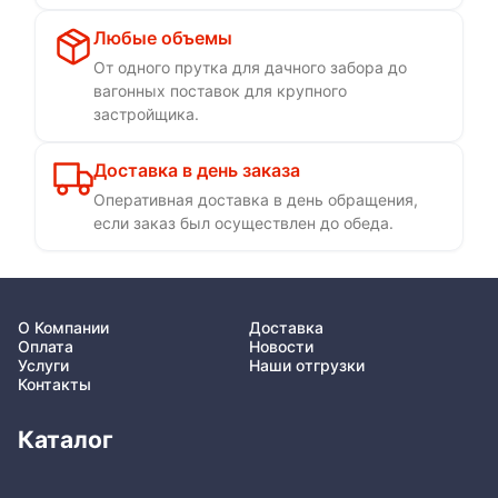
Любые объемы
От одного прутка для дачного забора до
вагонных поставок для крупного
застройщика.
Доставка в день заказа
Оперативная доставка в день обращения,
если заказ был осуществлен до обеда.
О Компании
Доставка
Оплата
Новости
Услуги
Наши отгрузки
Контакты
Каталог