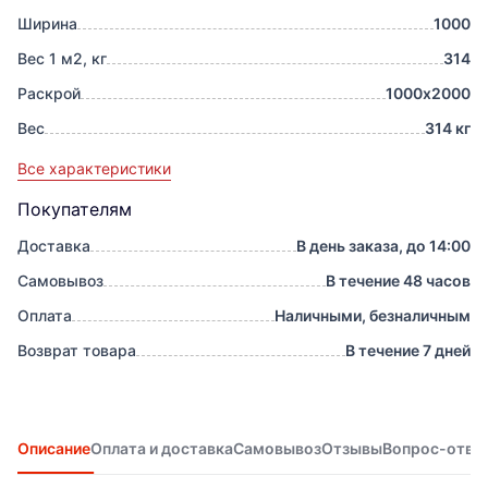
Ширина
1000
Вес 1 м2, кг
314
Раскрой
1000х2000
Вес
314 кг
Все характеристики
Покупателям
Доставка
В день заказа, до 14:00
Самовывоз
В течение 48 часов
Оплата
Наличными, безналичным
Возврат товара
В течение 7 дней
Описание
Оплата и доставка
Самовывоз
Отзывы
Вопрос-отве