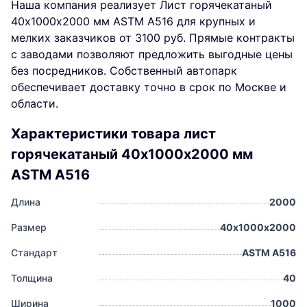
Наша компания реализует Лист горячекатаный
40х1000х2000 мм ASTM A516 для крупных и
мелких заказчиков от 3100 руб. Прямые контракты
с заводами позволяют предложить выгодные цены
без посредников. Собственный автопарк
обеспечивает доставку точно в срок по Москве и
области.
Характеристики товара лист
горячекатаный 40х1000х2000 мм
ASTM A516
Длина
2000
Размер
40х1000х2000
Стандарт
ASTM A516
Толщина
40
Ширина
1000