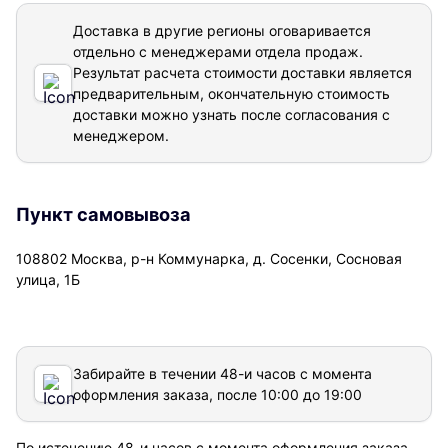
Доставка в другие регионы оговаривается
отдельно с менеджерами отдела продаж.
Результат расчета стоимости доставки
является
предварительным, окончательную стоимость
доставки можно узнать после согласования с
менеджером.
Пункт самовывоза
108802 Москва, р-н Коммунарка, д. Сосенки, Сосновая
улица, 1Б
Забирайте в течении 48-и часов с момента
оформления заказа, после 10:00 до 19:00
По истечению 48-и часов с момента оформления заказа,