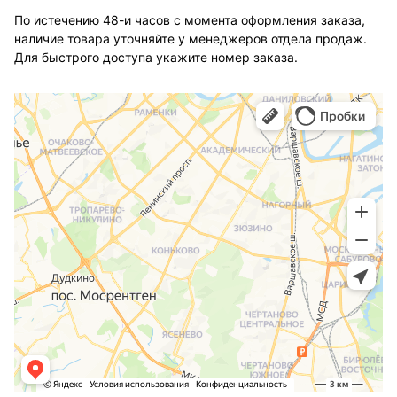
По истечению 48-и часов с момента оформления заказа,
наличие товара уточняйте у менеджеров отдела продаж.
Для быстрого доступа укажите номер заказа.