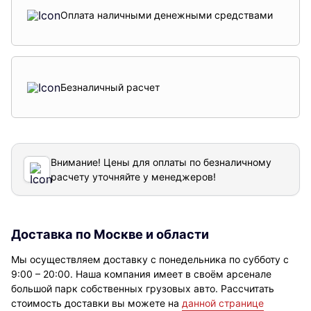
Оплата наличными денежными средствами
Безналичный расчет
Внимание! Цены для оплаты по безналичному
расчету уточняйте у менеджеров!
Доставка по Москве и области
Мы осуществляем доставку с понедельника по субботу с
9:00 – 20:00. Наша компания имеет в своём арсенале
большой парк собственных грузовых авто. Рассчитать
стоимость доставки вы можете на
данной странице