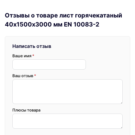
Отзывы о товаре лист горячекатаный
40х1500х3000 мм EN 10083-2
Написать отзыв
Ваше имя
*
Ваш отзыв
*
Плюсы товара