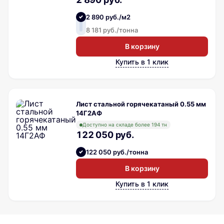
2 890 руб./м2
8 181 руб./тонна
В корзину
Купить в 1 клик
Лист стальной горячекатаный 0.55 мм
14Г2АФ
Доступно на складе более 194 тн
122 050 руб.
122 050 руб./тонна
В корзину
Купить в 1 клик