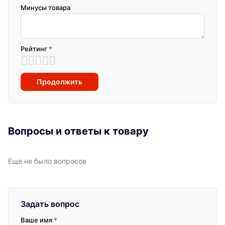
Минусы товара
Рейтинг
*
Продолжить
Вопросы и ответы к товару
Еще не было вопросов
Задать вопрос
Ваше имя
*