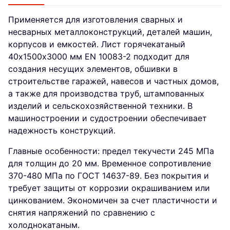
Применяется для изготовления сварных и
несварных металлоконструкций, деталей машин,
корпусов и емкостей. Лист горячекатаный
40х1500х3000 мм EN 10083-2 подходит для
создания несущих элементов, обшивки в
строительстве гаражей, навесов и частных домов,
а также для производства труб, штампованных
изделий и сельскохозяйственной техники. В
машиностроении и судостроении обеспечивает
надежность конструкций.
Главные особенности: предел текучести 245 МПа
для толщин до 20 мм. Временное сопротивление
370-480 МПа по ГОСТ 14637-89. Без покрытия и
требует защиты от коррозии окрашиванием или
цинкованием. Экономичен за счет пластичности и
снятия напряжений по сравнению с
холоднокатаным.