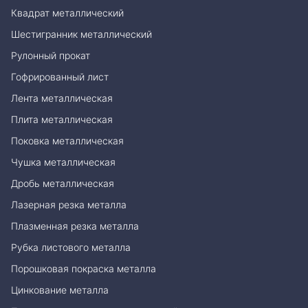
Квадрат металлический
Шестигранник металлический
Рулонный прокат
Гофрированный лист
Лента металлическая
Плита металлическая
Поковка металлическая
Чушка металлическая
Дробь металлическая
Лазерная резка металла
Плазменная резка металла
Рубка листового металла
Порошковая покраска металла
Цинкование металла