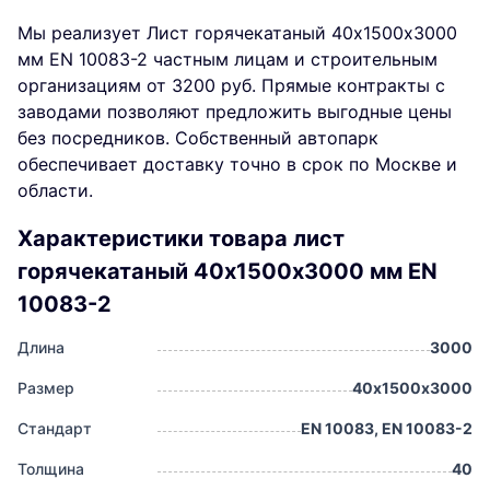
Мы реализует Лист горячекатаный 40х1500х3000
мм EN 10083-2 частным лицам и строительным
организациям от 3200 руб. Прямые контракты с
заводами позволяют предложить выгодные цены
без посредников. Собственный автопарк
обеспечивает доставку точно в срок по Москве и
области.
Характеристики товара лист
горячекатаный 40х1500х3000 мм EN
10083-2
Длина
3000
Размер
40х1500х3000
Стандарт
EN 10083, EN 10083-2
Толщина
40