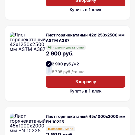
В корзину
Купить в 1 клик
Лист горячекатаный 42х1250х2500 мм
ASTM A387
В наличии достаточно
2 900 руб.
2 900 руб./м2
8 795 руб./тонна
В корзину
Купить в 1 клик
Лист горячекатаный 45х1000х2000 мм
EN 10225
Осталось мало
2 890 руб.