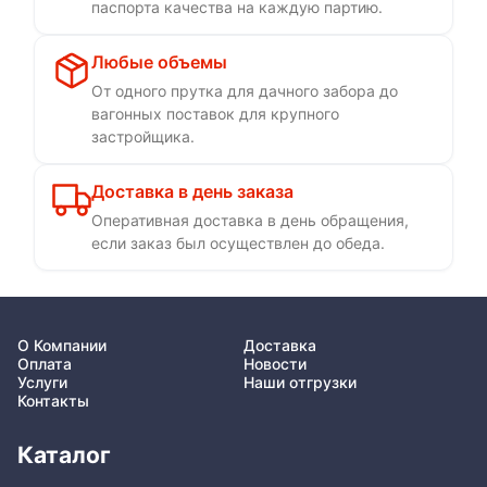
паспорта качества на каждую партию.
Любые объемы
От одного прутка для дачного забора до
вагонных поставок для крупного
застройщика.
Доставка в день заказа
Оперативная доставка в день обращения,
если заказ был осуществлен до обеда.
О Компании
Доставка
Оплата
Новости
Услуги
Наши отгрузки
Контакты
Каталог