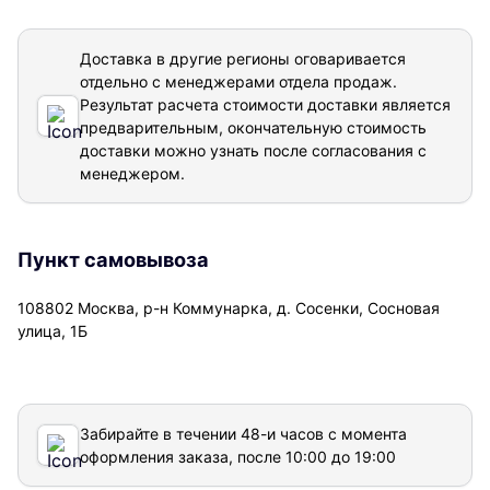
Доставка в другие регионы оговаривается
отдельно с менеджерами отдела продаж.
Результат расчета стоимости доставки
является
предварительным, окончательную стоимость
доставки можно узнать после согласования с
менеджером.
Пункт самовывоза
108802 Москва, р-н Коммунарка, д. Сосенки, Сосновая
улица, 1Б
Забирайте в течении 48-и часов с момента
оформления заказа, после 10:00 до 19:00