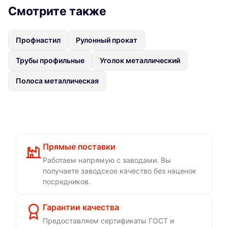
Смотрите также
Профнастил
Рулонный прокат
Трубы профильные
Уголок металлический
Полоса металлическая
Прямые поставки
Работаем напрямую с заводами. Вы
получаете заводское качество без наценок
посредников.
Гарантии качества
Предоставляем сертификаты ГОСТ и