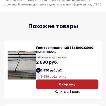
сверх нормы — 1 000 ₽. Вторая точка выгрузки оплачивается
отдельно. Возможна доставка в день заказа при оформлении до 12:00.
Похожие товары
Лист горячекатаный 38х1000х2000
мм EN 10225
В наличии достаточно
2 890 руб.
2 890 руб./м2
9 688 руб./тонна
В корзину
Купить в 1 клик