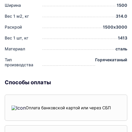
Ширина
1500
Вес 1 м2, кг
314.0
Раскрой
1500х3000
Вес 1 шт, кг
1413
Материал
сталь
Тип
Горячекатаный
производства
Способы оплаты
Оплата банковской картой или через СБП