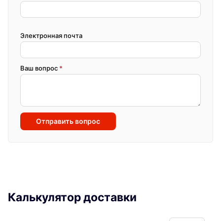
Электронная почта
Ваш вопрос
*
Отправить вопрос
Калькулятор доставки