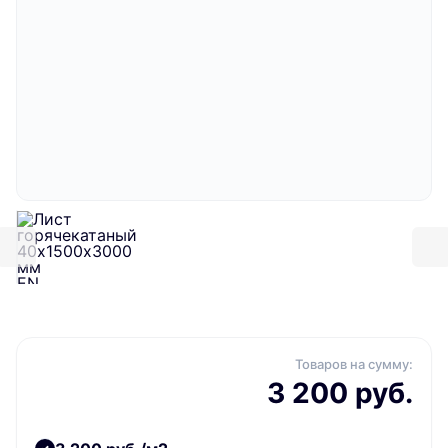
Товаров на сумму:
3 200 руб.