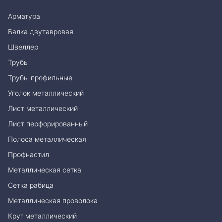
Арматура
Балка двутавровая
Швеллер
Трубы
Трубы профильные
Уголок металлический
Лист металлический
Лист перфорированный
Полоса металлическая
Профнастил
Металлическая сетка
Сетка рабица
Металлическая проволока
Круг металлический