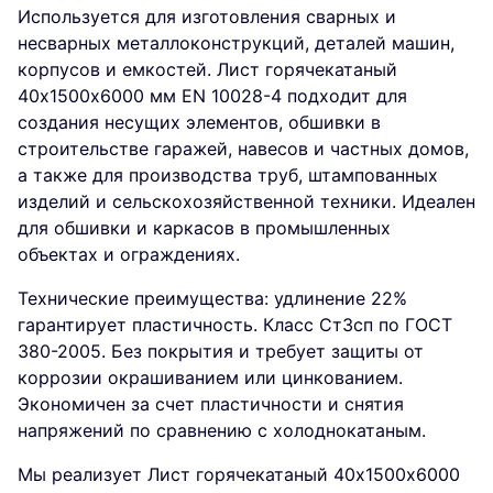
Используется для изготовления сварных и
несварных металлоконструкций, деталей машин,
корпусов и емкостей. Лист горячекатаный
40х1500х6000 мм EN 10028-4 подходит для
создания несущих элементов, обшивки в
строительстве гаражей, навесов и частных домов,
а также для производства труб, штампованных
изделий и сельскохозяйственной техники. Идеален
для обшивки и каркасов в промышленных
объектах и ограждениях.
Технические преимущества: удлинение 22%
гарантирует пластичность. Класс Ст3сп по ГОСТ
380-2005. Без покрытия и требует защиты от
коррозии окрашиванием или цинкованием.
Экономичен за счет пластичности и снятия
напряжений по сравнению с холоднокатаным.
Мы реализует Лист горячекатаный 40х1500х6000