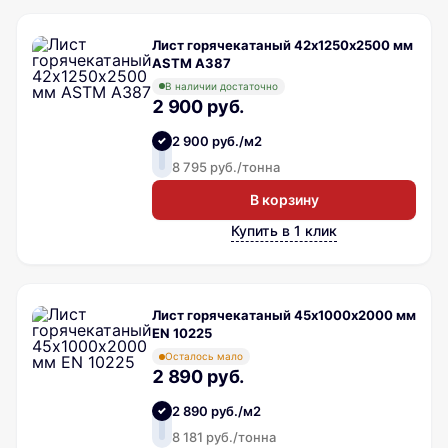
Лист горячекатаный 42х1250х2500 мм
ASTM A387
В наличии достаточно
2 900 руб.
2 900 руб./м2
8 795 руб./тонна
В корзину
Купить в 1 клик
Лист горячекатаный 45х1000х2000 мм
EN 10225
Осталось мало
2 890 руб.
2 890 руб./м2
8 181 руб./тонна