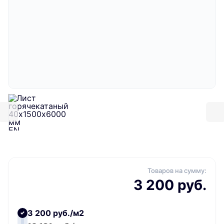
Товаров на сумму:
3 200 руб.
3 200 руб./м2