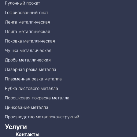
Рулонный прокат
Гофрированный лист
Лента металлическая
Плита металлическая
Поковка металлическая
Чушка металлическая
Дробь металлическая
Лазерная резка металла
Плазменная резка металла
Рубка листового металла
Порошковая покраска металла
Цинкование металла
Производство металлоконструкций
Услуги
Контакты