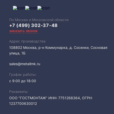
По Москве и Московской области
+7 (499) 302-37-48
заказать звонок
Адрес производства
108802​ Москва, р-н Коммунарка, д. Сосенки, Сосновая
улица, 1Б
sales@metallmk.ru
График работы:
с 9:00 до 18:00
Реквизиты
ООО "ГОСТМОНТАЖ" ИНН: 7751268364, ОГРН:
1237700630012