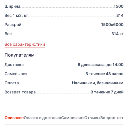
Ширина
1500
Вес 1 м2, кг
314
Раскрой
1500х6000
Вес
314 кг
Все характеристики
Покупателям
Доставка
В день заказа, до 14:00
Самовывоз
В течение 48 часов
Оплата
Наличными, безналичным
Возврат товара
В течение 7 дней
Описание
Оплата и доставка
Самовывоз
Отзывы
Вопрос-отве