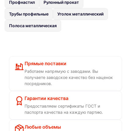
Профнастил
Рулонный прокат
Трубы профильные
Уголок металлический
Полоса металлическая
Прямые поставки
Работаем напрямую с заводами. Вы
получаете заводское качество без наценок
посредников.
Гарантии качества
Предоставляем сертификаты ГОСТ и
паспорта качества на каждую партию.
Любые объемы