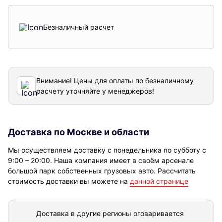
Безналичный расчет
Внимание! Цены для оплаты по безналичному
расчету уточняйте у менеджеров!
Доставка по Москве и области
Мы осуществляем доставку с понедельника по субботу с
9:00 – 20:00. Наша компания имеет в своём арсенале
большой парк собственных грузовых авто. Рассчитать
стоимость доставки вы можете на
данной странице
Доставка в другие регионы оговаривается