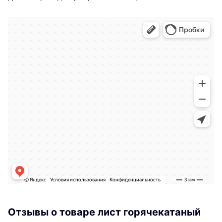
Отзывы о товаре лист горячекатаный