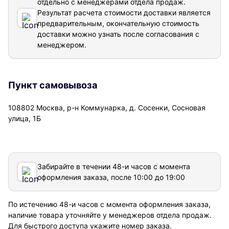
отдельно с менеджерами отдела продаж.
Результат расчета стоимости доставки
является
предварительным, окончательную стоимость
доставки можно узнать после согласования с
менеджером.
Пункт самовывоза
108802 Москва, р-н Коммунарка, д. Сосенки, Сосновая
улица, 1Б
Забирайте в течении 48-и часов с момента
оформления заказа, после 10:00 до 19:00
По истечению 48-и часов с момента оформления заказа,
наличие товара уточняйте у менеджеров отдела продаж.
Для быстрого доступа укажите номер заказа.