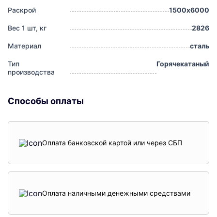
Раскрой
1500х6000
Вес 1 шт, кг
2826
Материал
сталь
Тип
Горячекатаный
производства
Способы оплаты
Оплата банковской картой или через СБП
Оплата наличными денежными средствами