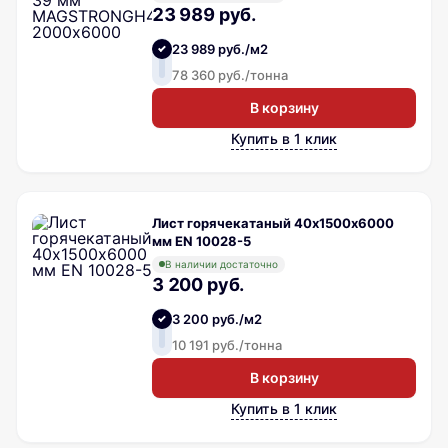
23 989 руб.
23 989 руб./м2
78 360 руб./тонна
В корзину
Купить в 1 клик
Лист горячекатаный 40х1500х6000
мм EN 10028-5
В наличии достаточно
3 200 руб.
3 200 руб./м2
10 191 руб./тонна
В корзину
Купить в 1 клик