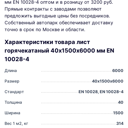
мм EN 10028-4 оптом и в розницу от 3200 руб.
Прямые контракты с заводами позволяют
предложить выгодные цены без посредников.
Собственный автопарк обеспечивает доставку
точно в срок по Москве и области.
Характеристики товара лист
горячекатаный 40х1500х6000 мм EN
10028-4
Длина
6000
Размер
40х1500х6000
Стандарт
EN 10028, EN 10028-4
Толщина
40
Ширина
1500
Вес 1 м2, кг
314