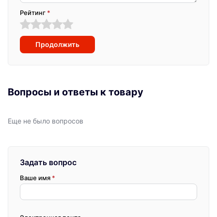
Рейтинг
*
Продолжить
Вопросы и ответы к товару
Еще не было вопросов
Задать вопрос
Ваше имя
*