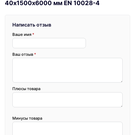
40х1500х6000 мм EN 10028-4
Написать отзыв
Ваше имя
*
Ваш отзыв
*
Плюсы товара
Минусы товара