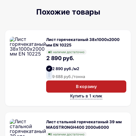
Похожие товары
Лист горячекатаный 38х1000х2000
мм EN 10225
В наличии достаточно
2 890 руб.
2 890 руб./м2
9 688 руб./тонна
В корзину
Купить в 1 клик
Лист стальной горячекатаный 39 мм
MAGSTRONGH400 2000х6000
В наличии достаточно