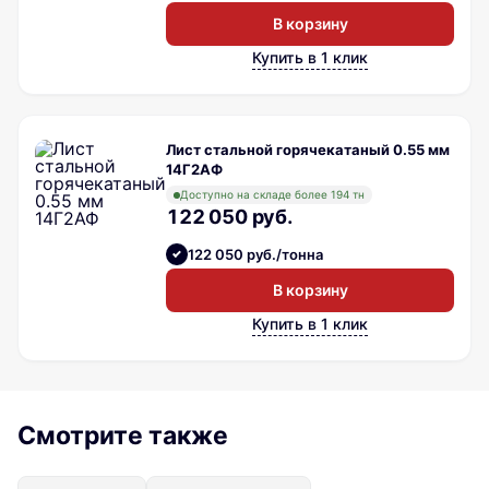
В корзину
Купить в 1 клик
Лист стальной горячекатаный 0.55 мм
14Г2АФ
Доступно на складе более 194 тн
122 050 руб.
122 050 руб./тонна
В корзину
Купить в 1 клик
Смотрите также