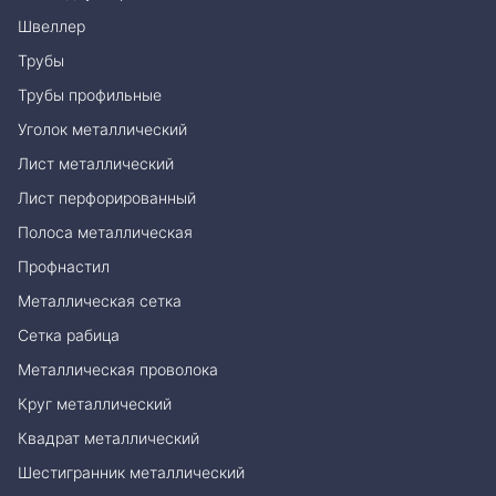
Швеллер
Трубы
Трубы профильные
Уголок металлический
Лист металлический
Лист перфорированный
Полоса металлическая
Профнастил
Металлическая сетка
Сетка рабица
Металлическая проволока
Круг металлический
Квадрат металлический
Шестигранник металлический