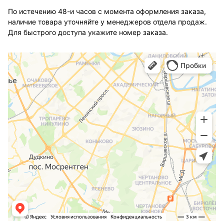
По истечению 48-и часов с момента оформления заказа,
наличие товара уточняйте у менеджеров отдела продаж.
Для быстрого доступа укажите номер заказа.