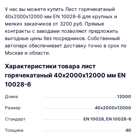
У нас вы можете купить Лист горячекатаный
40х2000х12000 мм EN 10028-6 для крупных и
мелких заказчиков от 3200 руб. Прямые
контракты с заводами позволяют предложить
выгодные цены без посредников. Собственный
автопарк обеспечивает доставку точно в срок по
Москве и области.
Характеристики товара лист
горячекатаный 40х2000х12000 мм EN
10028-6
Длина
12000
Размер
40х2000х12000
Стандарт
EN 10028, EN 10028-6
Толщина
40