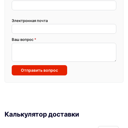
Электронная почта
Ваш вопрос
*
Отправить вопрос
Калькулятор доставки