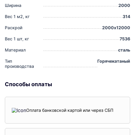
Ширина
2000
Вес 1 м2, кг
314
Раскрой
2000х12000
Вес 1 шт, кг
7536
Материал
сталь
Тип
Горячекатаный
производства
Способы оплаты
Оплата банковской картой или через СБП