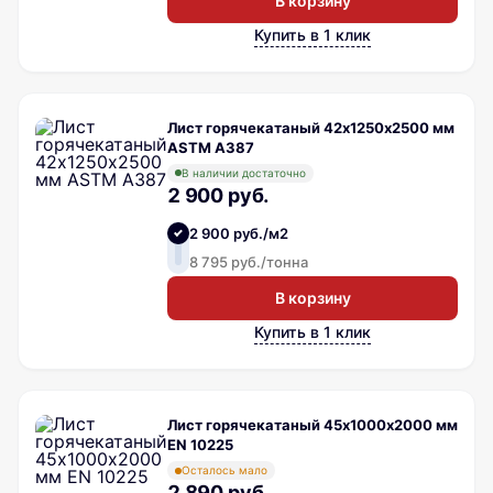
В корзину
Купить в 1 клик
Лист горячекатаный 42х1250х2500 мм
ASTM A387
В наличии достаточно
2 900 руб.
2 900 руб./м2
8 795 руб./тонна
В корзину
Купить в 1 клик
Лист горячекатаный 45х1000х2000 мм
EN 10225
Осталось мало
2 890 руб.