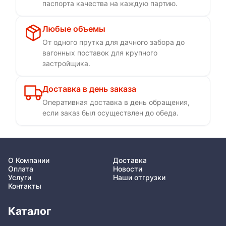
паспорта качества на каждую партию.
Любые объемы
От одного прутка для дачного забора до
вагонных поставок для крупного
застройщика.
Доставка в день заказа
Оперативная доставка в день обращения,
если заказ был осуществлен до обеда.
О Компании
Доставка
Оплата
Новости
Услуги
Наши отгрузки
Контакты
Каталог