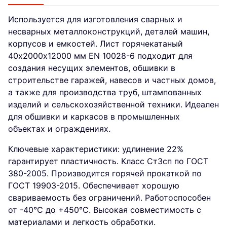
Используется для изготовления сварных и
несварных металлоконструкций, деталей машин,
корпусов и емкостей. Лист горячекатаный
40х2000х12000 мм EN 10028-6 подходит для
создания несущих элементов, обшивки в
строительстве гаражей, навесов и частных домов,
а также для производства труб, штампованных
изделий и сельскохозяйственной техники. Идеален
для обшивки и каркасов в промышленных
объектах и ограждениях.
Ключевые характеристики: удлинение 22%
гарантирует пластичность. Класс Ст3сп по ГОСТ
380-2005. Производится горячей прокаткой по
ГОСТ 19903-2015. Обеспечивает хорошую
свариваемость без ограничений. Работоспособен
от -40°C до +450°C. Высокая совместимость с
материалами и легкость обработки.