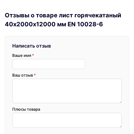
Отзывы о товаре лист горячекатаный
40х2000х12000 мм EN 10028-6
Написать отзыв
Ваше имя
*
Ваш отзыв
*
Плюсы товара