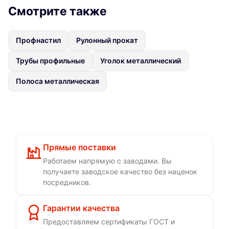
Смотрите также
Профнастил
Рулонный прокат
Трубы профильные
Уголок металлический
Полоса металлическая
Прямые поставки
Работаем напрямую с заводами. Вы
получаете заводское качество без наценок
посредников.
Гарантии качества
Предоставляем сертификаты ГОСТ и