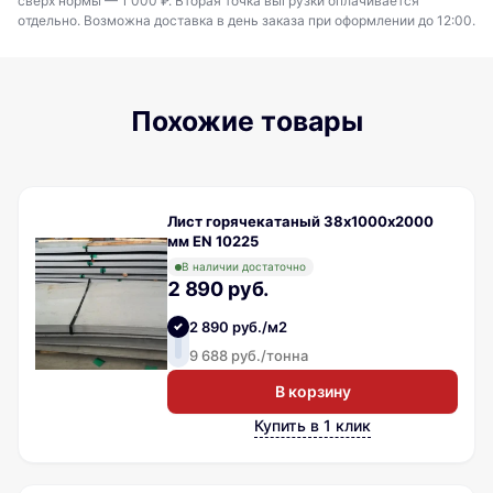
сверх нормы — 1 000 ₽. Вторая точка выгрузки оплачивается
отдельно. Возможна доставка в день заказа при оформлении до 12:00.
Похожие товары
Лист горячекатаный 38х1000х2000
мм EN 10225
В наличии достаточно
2 890 руб.
2 890 руб./м2
9 688 руб./тонна
В корзину
Купить в 1 клик