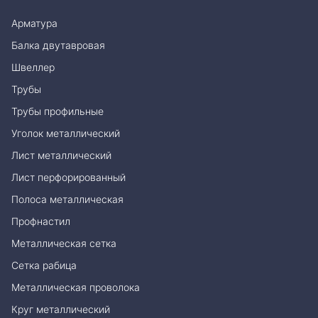
Арматура
Балка двутавровая
Швеллер
Трубы
Трубы профильные
Уголок металлический
Лист металлический
Лист перфорированный
Полоса металлическая
Профнастил
Металлическая сетка
Сетка рабица
Металлическая проволока
Круг металлический