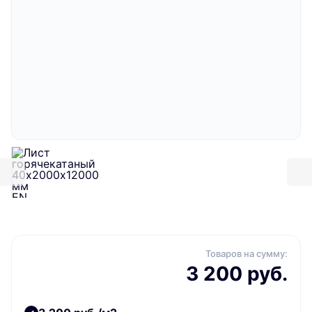
Товаров на сумму:
3 200 руб.