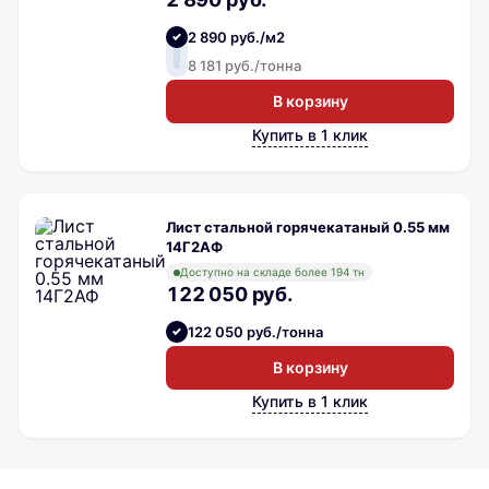
2 890 руб./м2
8 181 руб./тонна
В корзину
Купить в 1 клик
Лист стальной горячекатаный 0.55 мм
14Г2АФ
Доступно на складе более 194 тн
122 050 руб.
122 050 руб./тонна
В корзину
Купить в 1 клик