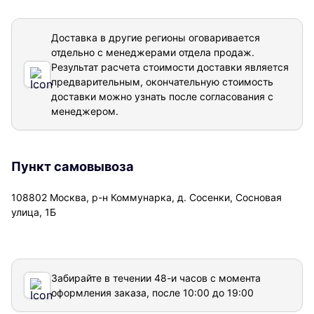
Доставка в другие регионы оговаривается
отдельно с менеджерами отдела продаж.
Результат расчета стоимости доставки
является
предварительным, окончательную стоимость
доставки можно узнать после согласования с
менеджером.
Пункт самовывоза
108802 Москва, р-н Коммунарка, д. Сосенки, Сосновая
улица, 1Б
Забирайте в течении 48-и часов с момента
оформления заказа, после 10:00 до 19:00