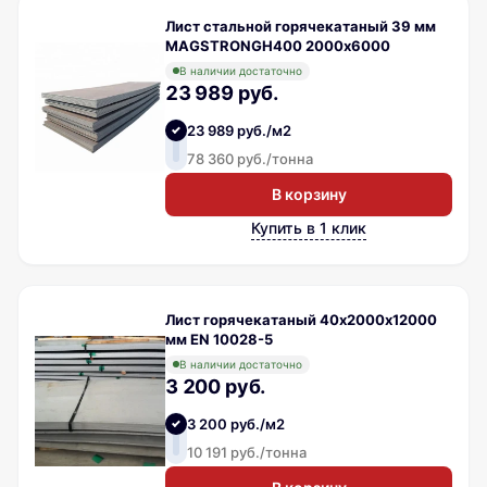
Лист стальной горячекатаный 39 мм
MAGSTRONGH400 2000х6000
В наличии достаточно
23 989 руб.
23 989 руб./м2
78 360 руб./тонна
В корзину
Купить в 1 клик
Лист горячекатаный 40х2000х12000
мм EN 10028-5
В наличии достаточно
3 200 руб.
3 200 руб./м2
10 191 руб./тонна