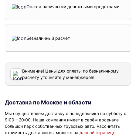
Оплата наличными денежными средствами
Безналичный расчет
Внимание! Цены для оплаты по безналичному
расчету уточняйте у менеджеров!
Доставка по Москве и области
Мы осуществляем доставку с понедельника по субботу с
9:00 – 20:00. Наша компания имеет в своём арсенале
большой парк собственных грузовых авто. Рассчитать
стоимость доставки вы можете на
данной странице