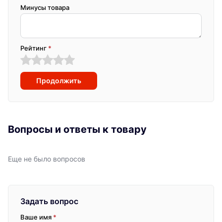
Минусы товара
Рейтинг
*
Продолжить
Вопросы и ответы к товару
Еще не было вопросов
Задать вопрос
Ваше имя
*