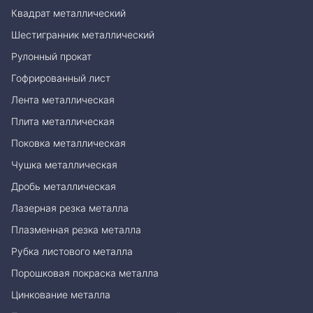
Квадрат металлический
Шестигранник металлический
Рулонный прокат
Гофрированный лист
Лента металлическая
Плита металлическая
Поковка металлическая
Чушка металлическая
Дробь металлическая
Лазерная резка металла
Плазменная резка металла
Рубка листового металла
Порошковая покраска металла
Цинкование металла