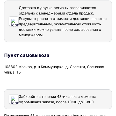
Доставка в другие регионы оговаривается
отдельно с менеджерами отдела продаж.
Результат расчета стоимости доставки
является
предварительным, окончательную стоимость
доставки можно узнать после согласования с
менеджером.
Пункт самовывоза
108802 Москва, р-н Коммунарка, д. Сосенки, Сосновая
улица, 1Б
Забирайте в течении 48-и часов с момента
оформления заказа, после 10:00 до 19:00
По истечению 48-и часов с момента оформления заказа,