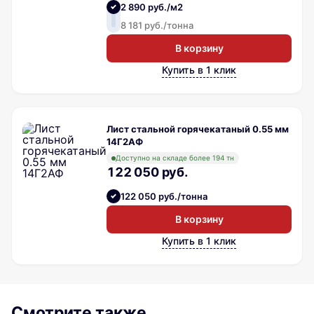
2 890 руб./м2
8 181 руб./тонна
В корзину
Купить в 1 клик
Лист стальной горячекатаный 0.55 мм
14Г2АФ
Доступно на складе более 194 тн
122 050 руб.
122 050 руб./тонна
В корзину
Купить в 1 клик
Смотрите также