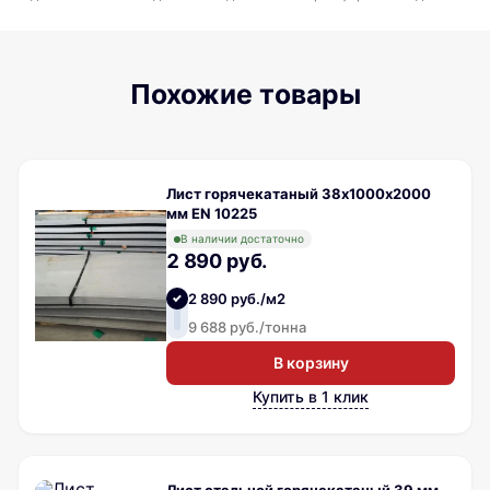
Похожие товары
Лист горячекатаный 38х1000х2000
мм EN 10225
В наличии достаточно
2 890 руб.
2 890 руб./м2
9 688 руб./тонна
В корзину
Купить в 1 клик
Лист стальной горячекатаный 39 мм