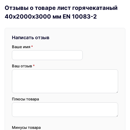
Отзывы о товаре лист горячекатаный
40х2000х3000 мм EN 10083-2
Написать отзыв
Ваше имя
*
Ваш отзыв
*
Плюсы товара
Минусы товара