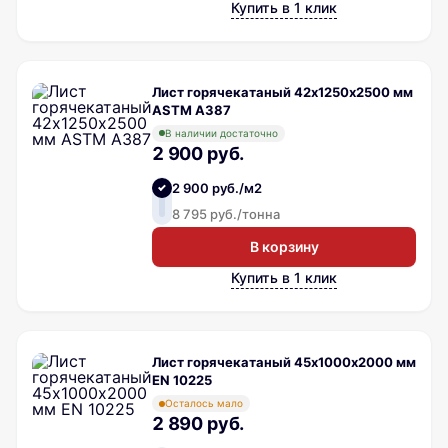
Купить в 1 клик
Лист горячекатаный 42х1250х2500 мм
ASTM A387
В наличии достаточно
2 900 руб.
2 900 руб./м2
8 795 руб./тонна
В корзину
Купить в 1 клик
Лист горячекатаный 45х1000х2000 мм
EN 10225
Осталось мало
2 890 руб.