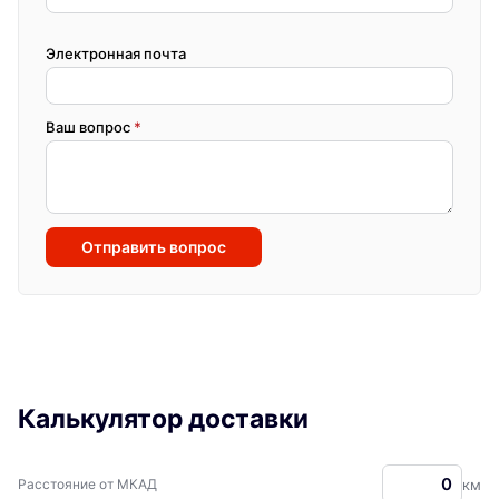
Электронная почта
Ваш вопрос
*
Отправить вопрос
Калькулятор доставки
Расстояние от МКАД
км