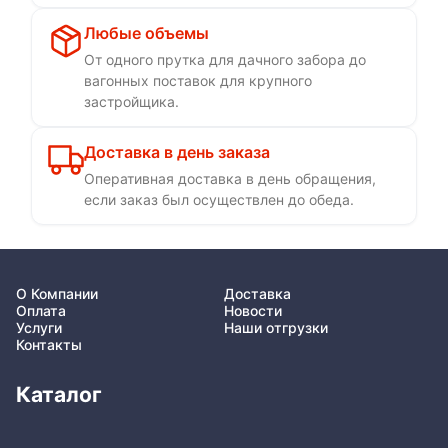
Любые объемы
От одного прутка для дачного забора до
вагонных поставок для крупного
застройщика.
Доставка в день заказа
Оперативная доставка в день обращения,
если заказ был осуществлен до обеда.
О Компании
Доставка
Оплата
Новости
Услуги
Наши отгрузки
Контакты
Каталог