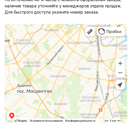
наличие товара уточняйте у менеджеров отдела продаж.
Для быстрого доступа укажите номер заказа.