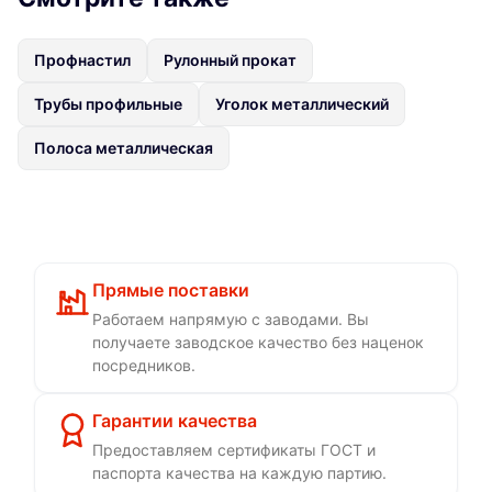
Профнастил
Рулонный прокат
Трубы профильные
Уголок металлический
Полоса металлическая
Прямые поставки
Работаем напрямую с заводами. Вы
получаете заводское качество без наценок
посредников.
Гарантии качества
Предоставляем сертификаты ГОСТ и
паспорта качества на каждую партию.