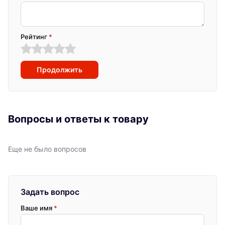
Рейтинг
*
Продолжить
Вопросы и ответы к товару
Еще не было вопросов
Задать вопрос
Ваше имя
*