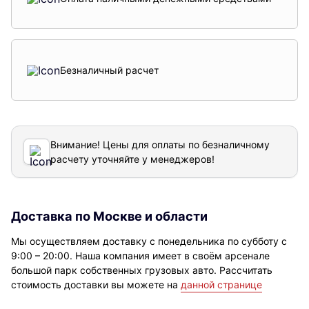
Безналичный расчет
Внимание! Цены для оплаты по безналичному
расчету уточняйте у менеджеров!
Доставка по Москве и области
Мы осуществляем доставку с понедельника по субботу с
9:00 – 20:00. Наша компания имеет в своём арсенале
большой парк собственных грузовых авто. Рассчитать
стоимость доставки вы можете на
данной странице