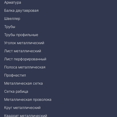
Арматура
Балка двутавровая
Швеллер
Трубы
Трубы профильные
Уголок металлический
Лист металлический
Лист перфорированный
Полоса металлическая
Профнастил
Металлическая сетка
Сетка рабица
Металлическая проволока
Круг металлический
Квадрат металлический