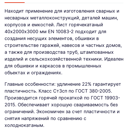
Находит применение для изготовления сварных и
несварных металлоконструкций, деталей машин,
корпусов и емкостей. Лист горячекатаный
40х2000х3000 мм EN 10083-2 подходит для
создания несущих элементов, обшивки в
строительстве гаражей, навесов и частных домов,
а также для производства труб, штампованных
изделий и сельскохозяйственной техники. Идеален
для обшивки и каркасов в промышленных
объектах и ограждениях.
Главные особенности: удлинение 22% гарантирует
пластичность. Класс Ст3сп по ГОСТ 380-2005.
Производится горячей прокаткой по ГОСТ 19903-
2015. Обеспечивает хорошую свариваемость без
ограничений. Экономичен за счет пластичности и
снятия напряжений по сравнению с
холоднокатаным.