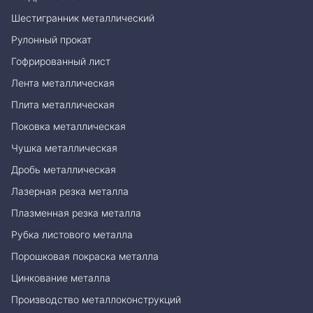
Шестигранник металлический
Рулонный прокат
Гофрированный лист
Лента металлическая
Плита металлическая
Поковка металлическая
Чушка металлическая
Дробь металлическая
Лазерная резка металла
Плазменная резка металла
Рубка листового металла
Порошковая покраска металла
Цинкование металла
Производство металлоконструкций