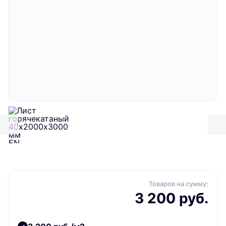
Товаров на сумму:
3 200 руб.