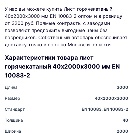
У нас вы можете купить Лист горячекатаный
40х2000х3000 мм EN 10083-2 оптом и в розницу
от 3200 руб. Прямые контракты с заводами
позволяют предложить выгодные цены без
посредников. Собственный автопарк обеспечивает
доставку точно в срок по Москве и области.
Характеристики товара лист
горячекатаный 40х2000х3000 мм EN
10083-2
Длина
3000
Размер
40х2000х3000
Стандарт
EN 10083, EN 10083-2
Толщина
40
Ширина
2000