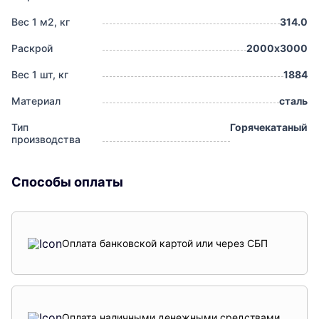
Вес 1 м2, кг
314.0
Раскрой
2000х3000
Вес 1 шт, кг
1884
Материал
сталь
Тип
Горячекатаный
производства
Способы оплаты
Оплата банковской картой или через СБП
Оплата наличными денежными средствами