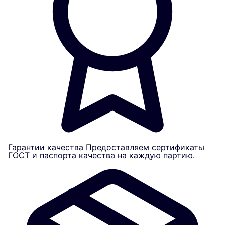
Гарантии качества
Предоставляем сертификаты
ГОСТ и паспорта качества на каждую партию.