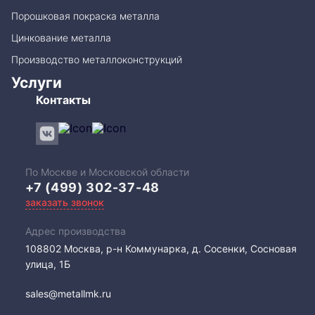
Порошковая покраска металла
Цинкование металла
Производство металлоконструкций
Услуги
Контакты
По Москве и Московской области
+7 (499) 302-37-48
заказать звонок
Адрес производства
108802​ Москва, р-н Коммунарка, д. Сосенки, Сосновая
улица, 1Б
sales@metallmk.ru