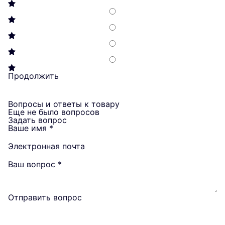
Продолжить
Вопросы и ответы к товару
Еще не было вопросов
Задать вопрос
Ваше имя
*
Электронная почта
Ваш вопрос
*
Отправить вопрос