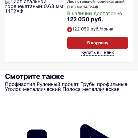
Лист стальной горячекатаный
0.63 мм 14Г2АФ
В наличии достаточно
122 050 руб.
122 050 руб./тонна
В корзину
Купить в 1 клик
Смотрите также
Профнастил
Рулонный прокат
Трубы профильные
Уголок металлический
Полоса металлическая