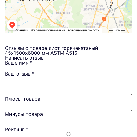
Отзывы о товаре лист горячекатаный
45х1500х6000 мм ASTM A516
Написать отзыв
Ваше имя
*
Ваш отзыв
*
Плюсы товара
Минусы товара
Рейтинг
*