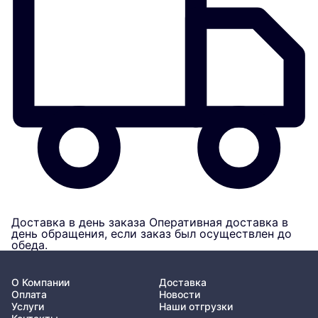
Доставка в день заказа
Оперативная доставка в
день обращения, если заказ был осуществлен до
обеда.
О Компании
Доставка
Оплата
Новости
Услуги
Наши отгрузки