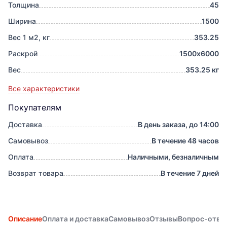
Толщина
45
Ширина
1500
Вес 1 м2, кг
353.25
Раскрой
1500х6000
Вес
353.25 кг
Все характеристики
Покупателям
Доставка
В день заказа, до 14:00
Самовывоз
В течение 48 часов
Оплата
Наличными, безналичным
Возврат товара
В течение 7 дней
Описание
Оплата и доставка
Самовывоз
Отзывы
Вопрос-отве