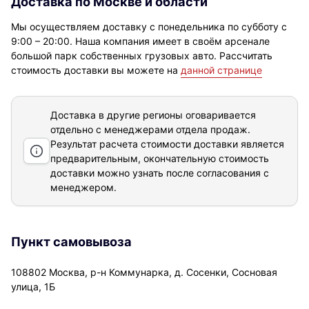
Доставка по Москве и области
Мы осуществляем доставку с понедельника по субботу с
9:00 – 20:00. Наша компания имеет в своём арсенале
большой парк собственных грузовых авто. Рассчитать
стоимость доставки вы можете на
данной странице
Доставка в другие регионы оговаривается
отдельно с менеджерами отдела продаж.
Результат расчета стоимости доставки
является
предварительным, окончательную стоимость
доставки можно узнать после согласования с
менеджером.
Пункт самовывоза
108802 Москва, р-н Коммунарка, д. Сосенки, Сосновая
улица, 1Б