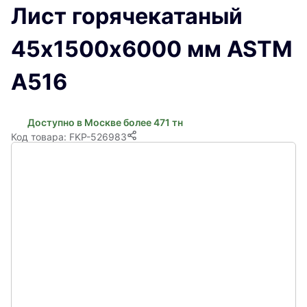
Лист горячекатаный
45х1500х6000 мм ASTM
A516
Доступно в Москве более 471 тн
Код товара: FKP-526983