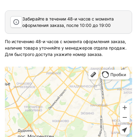
Забирайте в течении 48-и часов с момента
оформления заказа, после 10:00 до 19:00
По истечению 48-и часов с момента оформления заказа,
наличие товара уточняйте у менеджеров отдела продаж.
Для быстрого доступа укажите номер заказа.