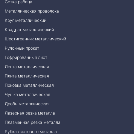
Сетка рабица
Металлическая проволока
Круг металлический
Квадрат металлический
Шестигранник металлический
Рулонный прокат
Гофрированный лист
Лента металлическая
Плита металлическая
Поковка металлическая
Чушка металлическая
Дробь металлическая
Лазерная резка металла
Плазменная резка металла
Рубка листового металла