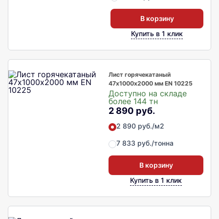
В корзину
Купить в 1 клик
Лист горячекатаный
47х1000х2000 мм EN 10225
Доступно на складе
более 144 тн
2 890 руб.
2 890 руб./м2
7 833 руб./тонна
В корзину
Купить в 1 клик