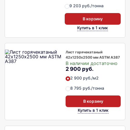
9 203 руб./тонна
В корзину
Купить в 1 клик
Лист горячекатаный
42х1250х2500 мм ASTM A387
В наличии достаточно
2 900 руб.
2 900 руб./м2
8 795 руб./тонна
В корзину
Купить в 1 клик