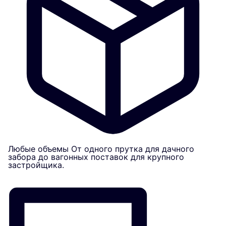
Любые объемы
От одного прутка для дачного
забора до вагонных поставок для крупного
застройщика.