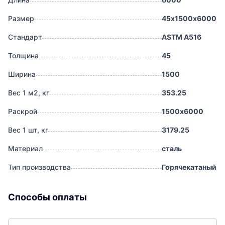
Размер
45х1500х6000
Стандарт
ASTM A516
Толщина
45
Ширина
1500
Вес 1 м2, кг
353.25
Раскрой
1500х6000
Вес 1 шт, кг
3179.25
Материал
сталь
Тип производства
Горячекатаный
Способы оплаты