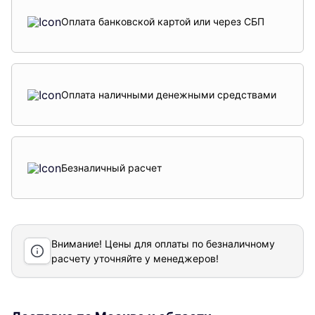
Оплата банковской картой или через СБП
Оплата наличными денежными средствами
Безналичный расчет
Внимание! Цены для оплаты по безналичному
расчету уточняйте у менеджеров!