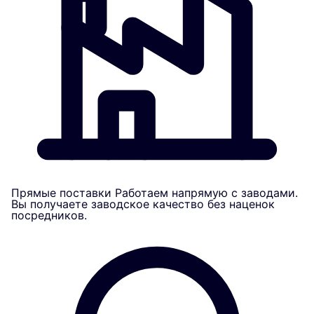
Прямые поставки
Работаем напрямую с заводами.
Вы получаете заводское качество без наценок
посредников.