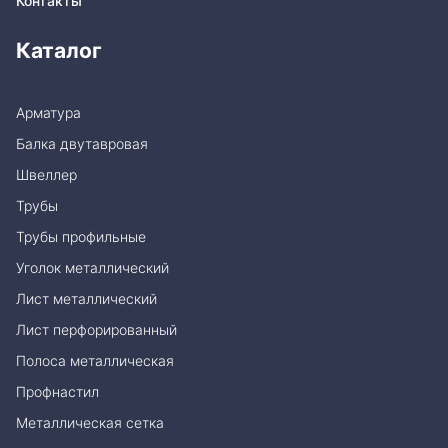
Контакты
Каталог
Арматура
Балка двутавровая
Швеллер
Трубы
Трубы профильные
Уголок металлический
Лист металлический
Лист перфорированный
Полоса металлическая
Профнастил
Металлическая сетка