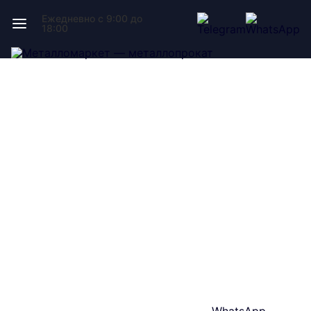
Ежедневно с 9:00 до
18:00