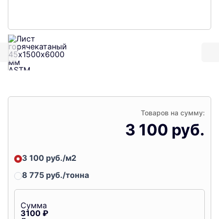
Товаров на сумму:
3 100 руб.
3 100 руб./м2
8 775 руб./тонна
Сумма
3100
₽