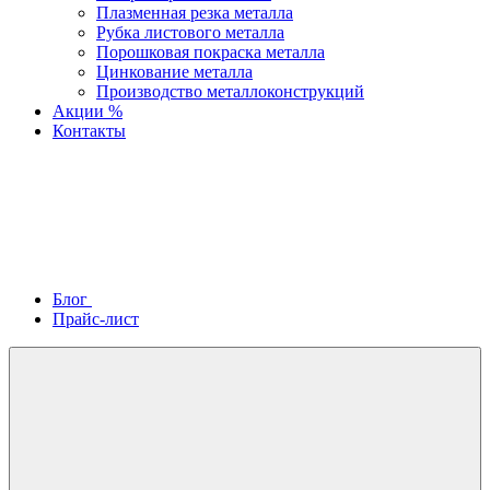
Плазменная резка металла
Рубка листового металла
Порошковая покраска металла
Цинкование металла
Производство металлоконструкций
Акции %
Контакты
Блог
Прайс-лист