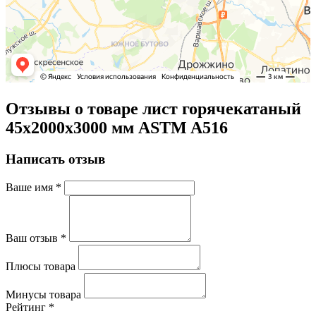
Отзывы о товаре лист горячекатаный
45х2000х3000 мм ASTM A516
Написать отзыв
Ваше имя
*
Ваш отзыв
*
Плюсы товара
Минусы товара
Рейтинг
*