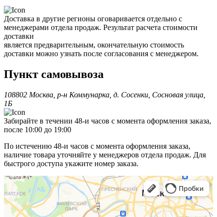
Доставка в другие регионы оговаривается отдельно с
менеджерами отдела продаж. Результат расчета стоимости
доставки
является предварительным, окончательную стоимость
доставки можно узнать после согласования с менеджером.
Пункт самовывоза
108802 Москва, р-н Коммунарка, д. Сосенки, Сосновая улица,
1Б
Забирайте в течении 48-и часов с момента оформления заказа,
после 10:00 до 19:00
По истечению 48-и часов с момента оформления заказа,
наличие товара уточняйте у менеджеров отдела продаж. Для
быстрого доступа укажите номер заказа.