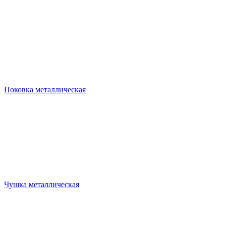
Поковка металлическая
Чушка металлическая