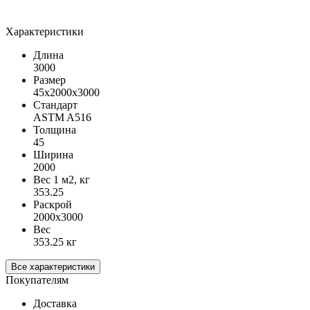
Характеристики
Длина
3000
Размер
45х2000х3000
Стандарт
ASTM A516
Толщина
45
Ширина
2000
Вес 1 м2, кг
353.25
Раскрой
2000х3000
Вес
353.25 кг
Все характеристики
Покупателям
Доставка