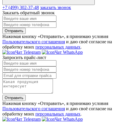
+7 (499) 302-37-48
заказать звонок
Заказать обратный звонок
Отправить
Нажимая кнопку «Отправить», я принимаю условия
Пользовательского соглашения
и даю своё согласие на
обработку моих
персональных данных
.
Чат Telegram
Чат WhatsApp
Запросить прайс-лист
Отправить
Нажимая кнопку «Отправить», я принимаю условия
Пользовательского соглашения
и даю своё согласие на
обработку моих
персональных данных
.
Чат Telegram
Чат WhatsApp