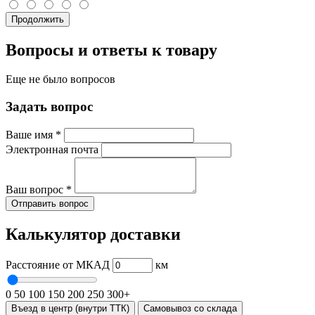
Продолжить
Вопросы и ответы к товару
Еще не было вопросов
Задать вопрос
Ваше имя
*
Электронная почта
Ваш вопрос
*
Отправить вопрос
Калькулятор доставки
Расстояние от МКАД
км
0
50
100
150
200
250
300+
Въезд в центр (внутри ТТК)
Самовывоз со склада