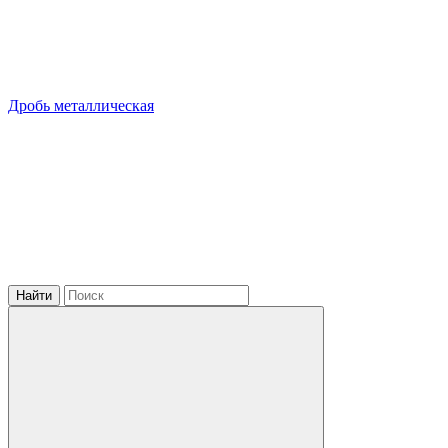
Дробь металлическая
Найти