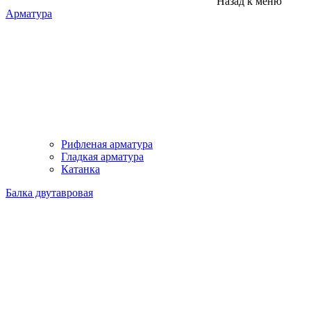
Назад к меню
Арматура
Рифленая арматура
Гладкая арматура
Катанка
Балка двутавровая