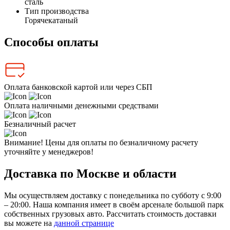
сталь
Тип производства
Горячекатаный
Способы оплаты
Оплата банковской картой или через СБП
Оплата наличными денежными средствами
Безналичный расчет
Внимание! Цены для оплаты по безналичному расчету
уточняйте у менеджеров!
Доставка по Москве и области
Мы осуществляем доставку с понедельника по субботу с 9:00
– 20:00. Наша компания имеет в своём арсенале большой парк
собственных грузовых авто. Рассчитать стоимость доставки
вы можете на
данной странице