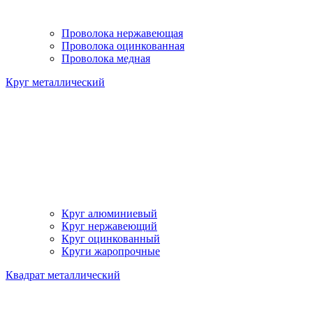
Проволока нержавеющая
Проволока оцинкованная
Проволока медная
Круг металлический
Круг алюминиевый
Круг нержавеющий
Круг оцинкованный
Круги жаропрочные
Квадрат металлический