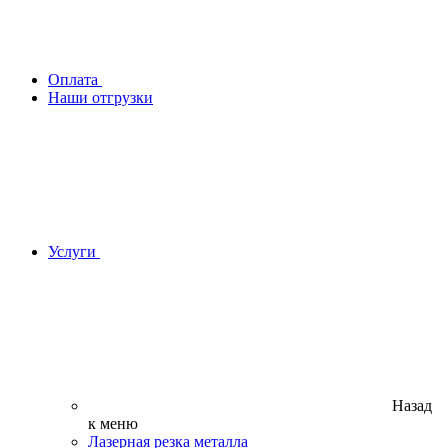
Оплата
Наши отгрузки
Услуги
Назад
к меню
Лазерная резка металла