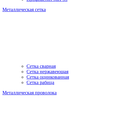
Металлическая сетка
Сетка сварная
Сетка нержавеющая
Сетка оцинкованная
Сетка рабица
Металлическая проволока