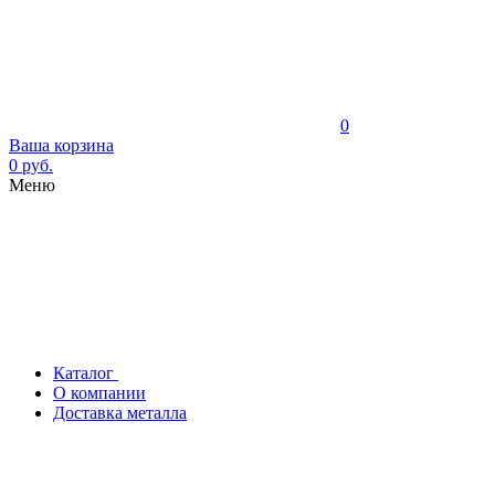
0
Ваша корзина
0 руб.
Меню
Каталог
О компании
Доставка металла