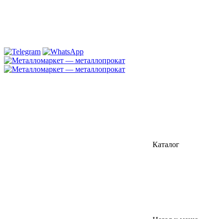
Каталог