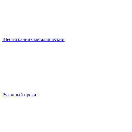
Шестигранник металлический
Рулонный прокат