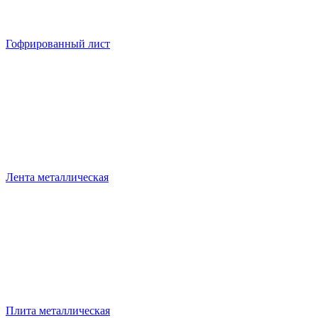
Гофрированный лист
Лента металлическая
Плита металлическая