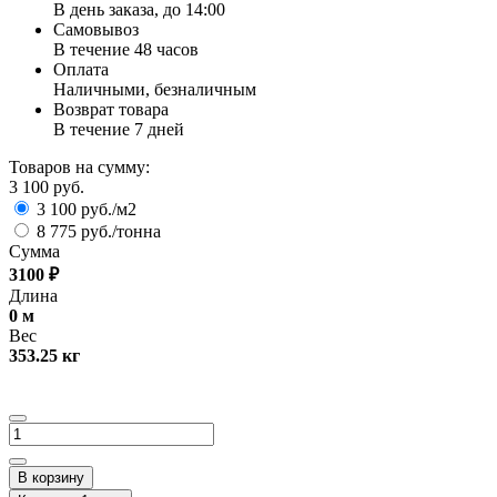
В день заказа, до 14:00
Самовывоз
В течение 48 часов
Оплата
Наличными, безналичным
Возврат товара
В течение 7 дней
Товаров на сумму:
3 100 руб.
3 100 руб./м2
8 775 руб./тонна
Сумма
3100
₽
Длина
0
м
Вес
353.25
кг
В корзину