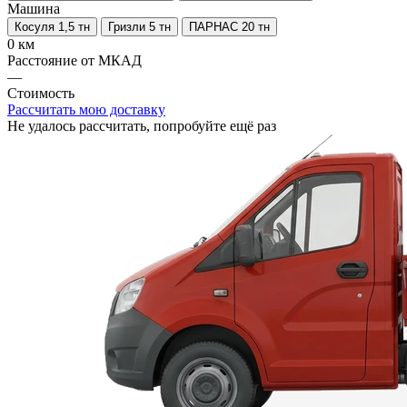
Машина
Косуля 1,5 тн
Гризли 5 тн
ПАРНАС 20 тн
0 км
Расстояние от МКАД
—
Стоимость
Рассчитать мою доставку
Не удалось рассчитать, попробуйте ещё раз