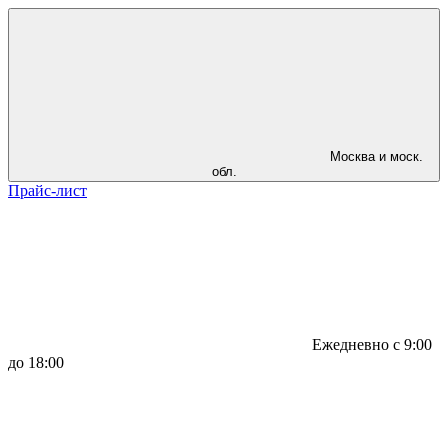
Москва и моск.
обл.
Прайс-лист
Ежедневно с 9:00
до 18:00