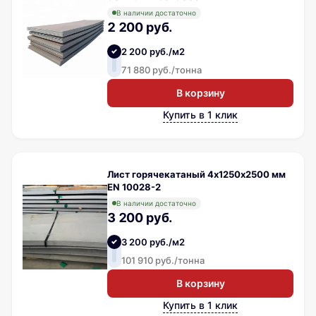
В наличии достаточно
2 200 руб.
2 200 руб./м2
71 880 руб./тонна
В корзину
Купить в 1 клик
Лист горячекатаный 4х1250х2500 мм
EN 10028-2
В наличии достаточно
3 200 руб.
3 200 руб./м2
101 910 руб./тонна
В корзину
Купить в 1 клик