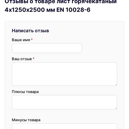
Отзывы о товаре лист горячекатаный
4х1250х2500 мм EN 10028-6
Написать отзыв
Ваше имя
*
Ваш отзыв
*
Плюсы товара
Минусы товара