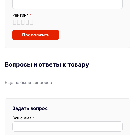
Рейтинг
*
Продолжить
Вопросы и ответы к товару
Еще не было вопросов
Задать вопрос
Ваше имя
*