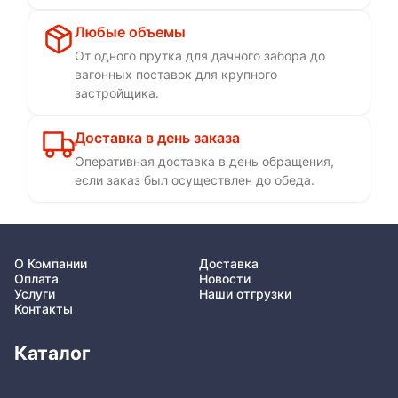
Любые объемы
От одного прутка для дачного забора до
вагонных поставок для крупного
застройщика.
Доставка в день заказа
Оперативная доставка в день обращения,
если заказ был осуществлен до обеда.
О Компании
Доставка
Оплата
Новости
Услуги
Наши отгрузки
Контакты
Каталог