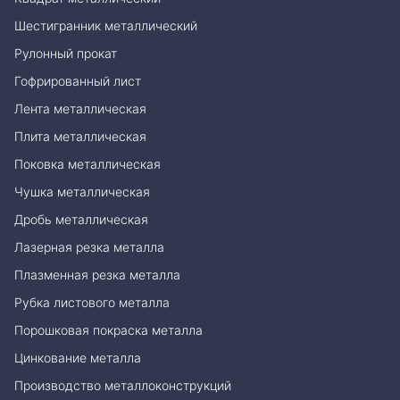
Шестигранник металлический
Рулонный прокат
Гофрированный лист
Лента металлическая
Плита металлическая
Поковка металлическая
Чушка металлическая
Дробь металлическая
Лазерная резка металла
Плазменная резка металла
Рубка листового металла
Порошковая покраска металла
Цинкование металла
Производство металлоконструкций