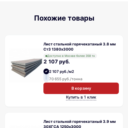
Похожие товары
Лист стальной горячекатаный 3.8 мм
Ст3 1380х3000
Доступно в Москве более 358 тн
2 107 руб.
2 107 руб./м2
70 655 руб./тонна
В корзину
Купить в 1 клик
Лист стальной горячекатаный 3.9 мм
30ХГСА 1250х3000