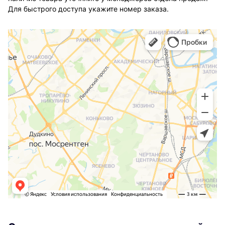
Для быстрого доступа укажите номер заказа.