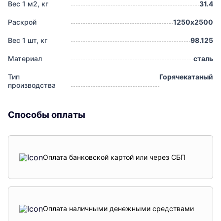
Вес 1 м2, кг
31.4
Раскрой
1250х2500
Вес 1 шт, кг
98.125
Материал
сталь
Тип
Горячекатаный
производства
Способы оплаты
Оплата банковской картой или через СБП
Оплата наличными денежными средствами