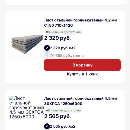
Лист стальной горячекатаный 4.2 мм
Ст50 710х1420
В наличии достаточно
2 329 руб.
2 329 руб./м2
70 655 руб./тонна
В корзину
Купить в 1 клик
Лист стальной горячекатаный 4.5 мм
30ХГСА 1250х6000
В наличии достаточно
2 565 руб.
2 565 руб./м2