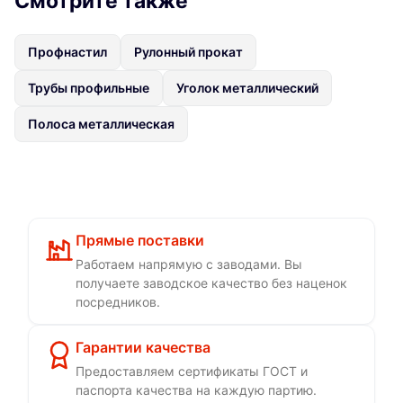
Смотрите также
Профнастил
Рулонный прокат
Трубы профильные
Уголок металлический
Полоса металлическая
Прямые поставки
Работаем напрямую с заводами. Вы
получаете заводское качество без наценок
посредников.
Гарантии качества
Предоставляем сертификаты ГОСТ и
паспорта качества на каждую партию.