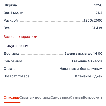
Ширина
1250
Вес 1 м2, кг
31.4
Раскрой
1250х2500
Вес
31.4 кг
Все характеристики
Покупателям
Доставка
В день заказа, до 14:00
Самовывоз
В течение 48 часов
Оплата
Наличными, безналичным
Возврат товара
В течение 7 дней
Описание
Оплата и доставка
Самовывоз
Отзывы
Вопрос-отве