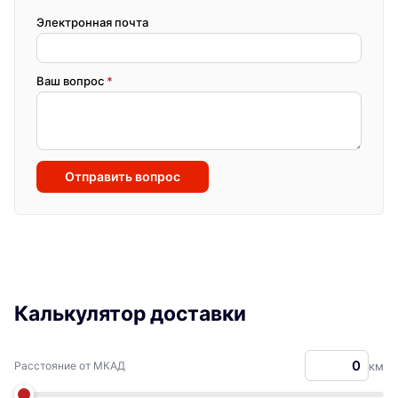
Электронная почта
Ваш вопрос
*
Отправить вопрос
Калькулятор доставки
Расстояние от МКАД
км