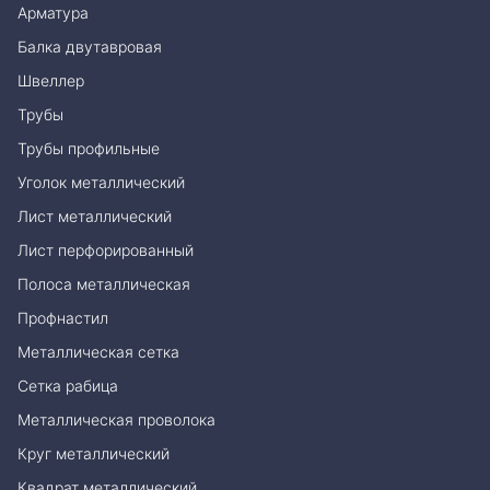
Арматура
Балка двутавровая
Швеллер
Трубы
Трубы профильные
Уголок металлический
Лист металлический
Лист перфорированный
Полоса металлическая
Профнастил
Металлическая сетка
Сетка рабица
Металлическая проволока
Круг металлический
Квадрат металлический