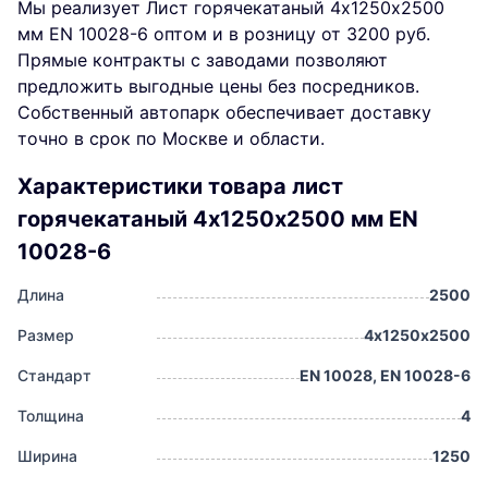
Мы реализует Лист горячекатаный 4х1250х2500
мм EN 10028-6 оптом и в розницу от 3200 руб.
Прямые контракты с заводами позволяют
предложить выгодные цены без посредников.
Собственный автопарк обеспечивает доставку
точно в срок по Москве и области.
Характеристики товара лист
горячекатаный 4х1250х2500 мм EN
10028-6
Длина
2500
Размер
4х1250х2500
Стандарт
EN 10028, EN 10028-6
Толщина
4
Ширина
1250