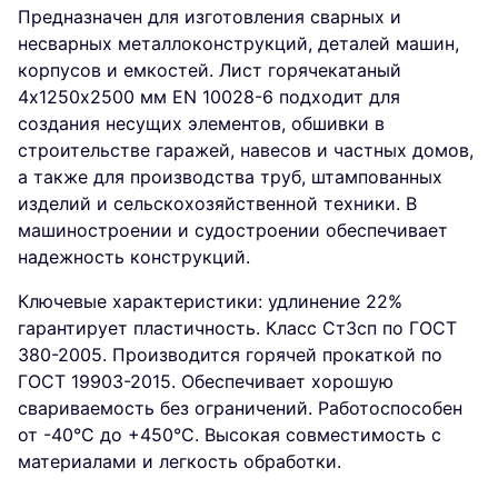
Предназначен для изготовления сварных и
несварных металлоконструкций, деталей машин,
корпусов и емкостей. Лист горячекатаный
4х1250х2500 мм EN 10028-6 подходит для
создания несущих элементов, обшивки в
строительстве гаражей, навесов и частных домов,
а также для производства труб, штампованных
изделий и сельскохозяйственной техники. В
машиностроении и судостроении обеспечивает
надежность конструкций.
Ключевые характеристики: удлинение 22%
гарантирует пластичность. Класс Ст3сп по ГОСТ
380-2005. Производится горячей прокаткой по
ГОСТ 19903-2015. Обеспечивает хорошую
свариваемость без ограничений. Работоспособен
от -40°C до +450°C. Высокая совместимость с
материалами и легкость обработки.