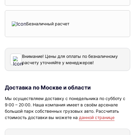
Безналичный расчет
Внимание! Цены для оплаты по безналичному
расчету уточняйте у менеджеров!
Доставка по Москве и области
Мы осуществляем доставку с понедельника по субботу с
9:00 – 20:00. Наша компания имеет в своём арсенале
большой парк собственных грузовых авто. Рассчитать
стоимость доставки вы можете на
данной странице