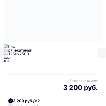
Товаров на сумму:
3 200 руб.
3 200 руб./м2