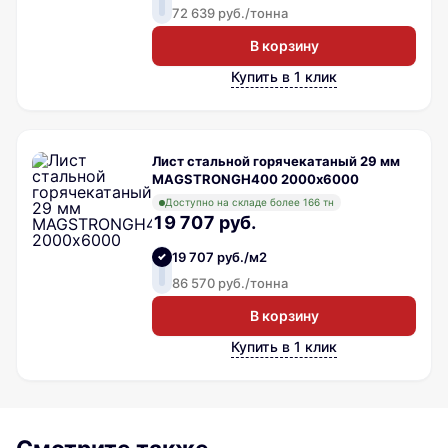
72 639 руб./тонна
В корзину
Купить в 1 клик
Лист стальной горячекатаный 29 мм
MAGSTRONGH400 2000х6000
Доступно на складе более 166 тн
19 707 руб.
19 707 руб./м2
86 570 руб./тонна
В корзину
Купить в 1 клик