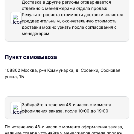
Доставка в другие регионы оговаривается
отдельно с менеджерами отдела продаж.
Результат расчета стоимости доставки
является
предварительным, окончательную стоимость
доставки можно узнать после согласования с
менеджером.
Пункт самовывоза
108802 Москва, р-н Коммунарка, д. Сосенки, Сосновая
улица, 1Б
Забирайте в течении 48-и часов с момента
оформления заказа, после 10:00 до 19:00
По истечению 48-и часов с момента оформления заказа,
наличие товара уточняйте у менеджеров отдела продаж.