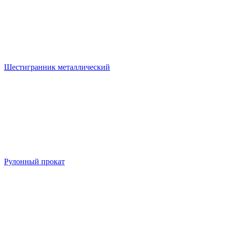
Шестигранник металлический
Рулонный прокат