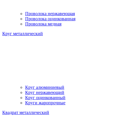
Проволока нержавеющая
Проволока оцинкованная
Проволока медная
Круг металлический
Круг алюминиевый
Круг нержавеющий
Круг оцинкованный
Круги жаропрочные
Квадрат металлический