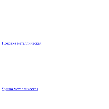
Поковка металлическая
Чушка металлическая