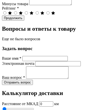
Минусы товара
Рейтинг
*
Продолжить
Вопросы и ответы к товару
Еще не было вопросов
Задать вопрос
Ваше имя
*
Электронная почта
Ваш вопрос
*
Отправить вопрос
Калькулятор доставки
Расстояние от МКАД
км