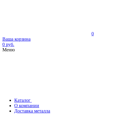
0
Ваша корзина
0 руб.
Меню
Каталог
О компании
Доставка металла