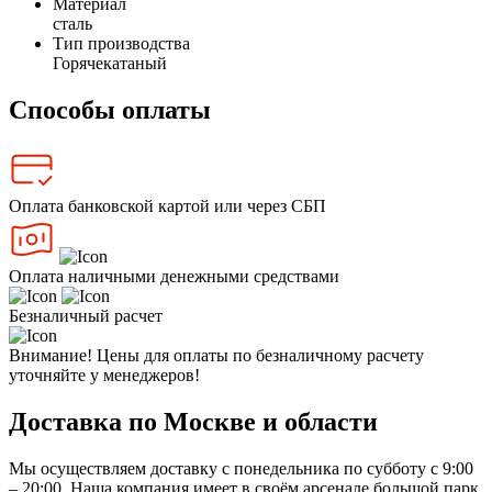
Материал
сталь
Тип производства
Горячекатаный
Способы оплаты
Оплата банковской картой или через СБП
Оплата наличными денежными средствами
Безналичный расчет
Внимание! Цены для оплаты по безналичному расчету
уточняйте у менеджеров!
Доставка по Москве и области
Мы осуществляем доставку с понедельника по субботу с 9:00
– 20:00. Наша компания имеет в своём арсенале большой парк