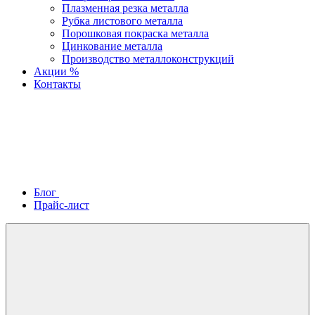
Плазменная резка металла
Рубка листового металла
Порошковая покраска металла
Цинкование металла
Производство металлоконструкций
Акции %
Контакты
Блог
Прайс-лист