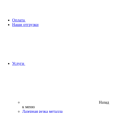
Оплата
Наши отгрузки
Услуги
Назад
к меню
Лазерная резка металла