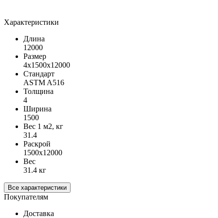
Характеристики
Длина
12000
Размер
4х1500х12000
Стандарт
ASTM A516
Толщина
4
Ширина
1500
Вес 1 м2, кг
31.4
Раскрой
1500х12000
Вес
31.4 кг
Все характеристики
Покупателям
Доставка