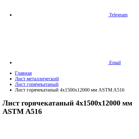
Telegram
Email
Главная
Лист металлический
Лист горячекатаный
Лист горячекатаный 4х1500х12000 мм ASTM A516
Лист горячекатаный 4х1500х12000 мм
ASTM A516