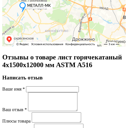
Отзывы о товаре лист горячекатаный
4х1500х12000 мм ASTM A516
Написать отзыв
Ваше имя
*
Ваш отзыв
*
Плюсы товара