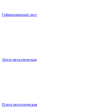
Гофрированный лист
Лента металлическая
Плита металлическая