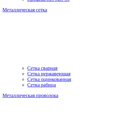
Металлическая сетка
Сетка сварная
Сетка нержавеющая
Сетка оцинкованная
Сетка рабица
Металлическая проволока