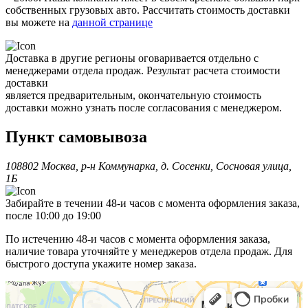
собственных грузовых авто. Рассчитать стоимость доставки
вы можете на
данной странице
Доставка в другие регионы оговаривается отдельно с
менеджерами отдела продаж. Результат расчета стоимости
доставки
является предварительным, окончательную стоимость
доставки можно узнать после согласования с менеджером.
Пункт самовывоза
108802 Москва, р-н Коммунарка, д. Сосенки, Сосновая улица,
1Б
Забирайте в течении 48-и часов с момента оформления заказа,
после 10:00 до 19:00
По истечению 48-и часов с момента оформления заказа,
наличие товара уточняйте у менеджеров отдела продаж. Для
быстрого доступа укажите номер заказа.