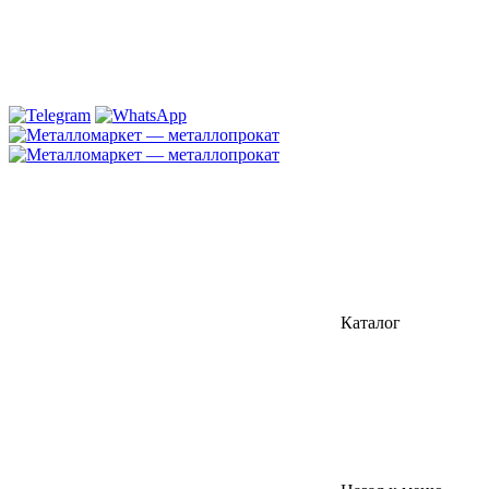
Каталог