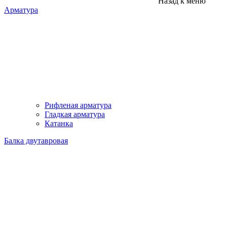
Назад к меню
Арматура
Рифленая арматура
Гладкая арматура
Катанка
Балка двутавровая