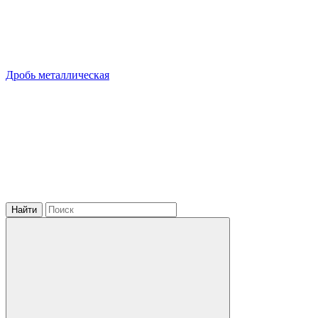
Дробь металлическая
Найти