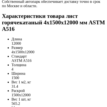
Собственный автопарк обеспечивает доставку точно в срок
по Москве и области.
Характеристики товара лист
горячекатаный 4х1500х12000 мм ASTM
A516
Длина
12000
Размер
4х1500х12000
Стандарт
ASTM A516
Толщина
4
Ширина
1500
Вес 1 м2, кг
31.4
Раскрой
1500х12000
Вес 1 шт, кг
565.2