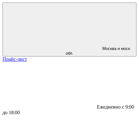
Москва и моск.
обл.
Прайс-лист
Ежедневно с 9:00
до 18:00