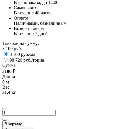
В день заказа, до 14:00
Самовывоз
В течение 48 часов
Оплата
Наличными, безналичным
Возврат товара
В течение 7 дней
Товаров на сумму:
3 100 руб.
3 100 руб./м2
98 726 руб./тонна
Сумма
3100
₽
Длина
0
м
Вес
31.4
кг
В корзину