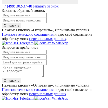
+7 (499) 302-37-48
заказать звонок
Заказать обратный звонок
Отправить
Нажимая кнопку «Отправить», я принимаю условия
Пользовательского соглашения
и даю своё согласие на
обработку моих
персональных данных
.
Чат Telegram
Чат WhatsApp
Запросить прайс-лист
Отправить
Нажимая кнопку «Отправить», я принимаю условия
Пользовательского соглашения
и даю своё согласие на
обработку моих
персональных данных
.
Чат Telegram
Чат WhatsApp