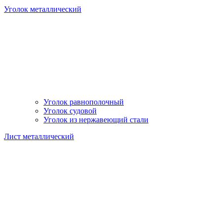
Уголок металлический
Уголок равнополочный
Уголок судовой
Уголок из нержавеющий стали
Лист металлический