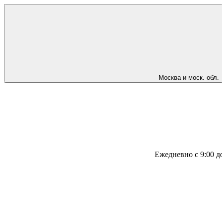
Москва и моск. обл.
Ежедневно с 9:00 д