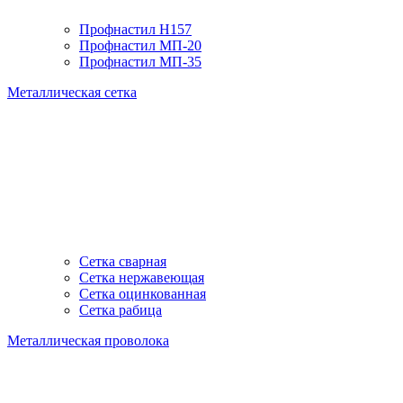
Профнастил H157
Профнастил МП-20
Профнастил МП-35
Металлическая сетка
Сетка сварная
Сетка нержавеющая
Сетка оцинкованная
Сетка рабица
Металлическая проволока