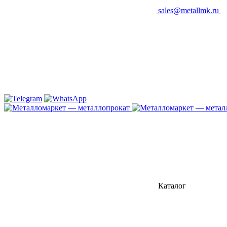
sales@metallmk.ru
Каталог