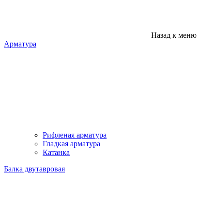
Назад к меню
Арматура
Рифленая арматура
Гладкая арматура
Катанка
Балка двутавровая