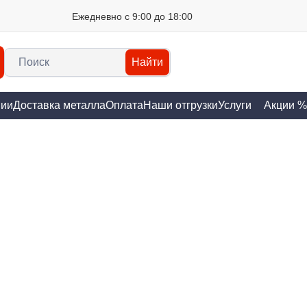
Ежедневно с 9:00 до 18:00
Найти
нии
Доставка металла
Оплата
Наши отгрузки
Услуги
Акции %