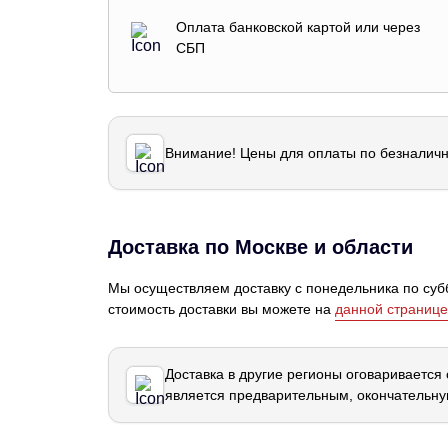
Оплата банковской картой или через
СБП
Внимание! Цены для оплаты по безналичн
Доставка по Москве и области
Мы осуществляем доставку с понедельника по субб
стоимость доставки вы можете на
данной странице
Доставка в другие регионы оговаривается
является предварительным, окончательну