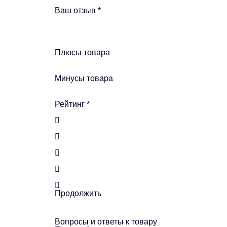
Ваш отзыв
*
Плюсы товара
Минусы товара
Рейтинг
*
Продолжить
Вопросы и ответы к товару