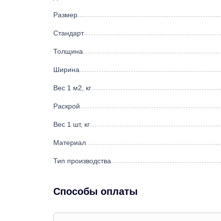
Размер
Стандарт
Толщина
Ширина
Вес 1 м2, кг
Раскрой
Вес 1 шт, кг
Материал
Тип производства
Способы оплаты