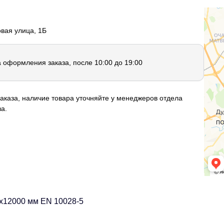
овая улица, 1Б
а оформления заказа, после 10:00 до 19:00
аказа, наличие товара уточняйте у менеджеров отдела
а.
0х12000 мм EN 10028-5