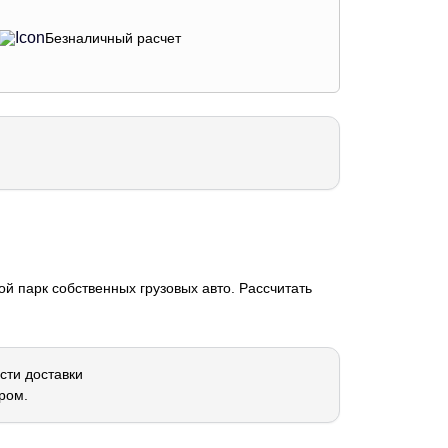
Безналичный расчет
й парк собственных грузовых авто. Рассчитать
сти доставки
ром.