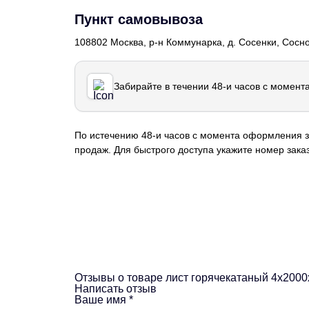
Пункт самовывоза
108802 Москва, р-н Коммунарка, д. Сосенки, Сосн
Забирайте в течении 48-и часов с момент
По истечению 48-и часов с момента оформления з
продаж. Для быстрого доступа укажите номер заказ
Отзывы о товаре лист горячекатаный 4х200
Написать отзыв
Ваше имя
*