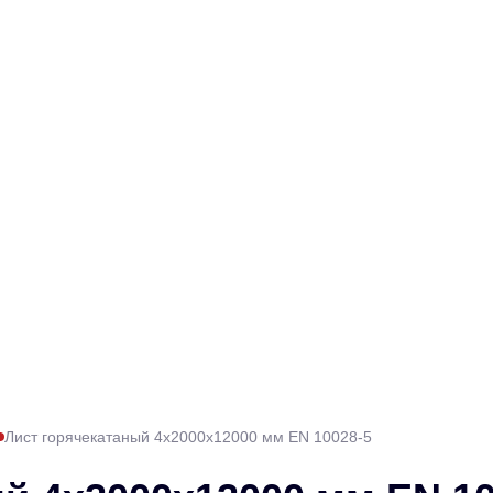
Лист горячекатаный 4х2000х12000 мм EN 10028-5