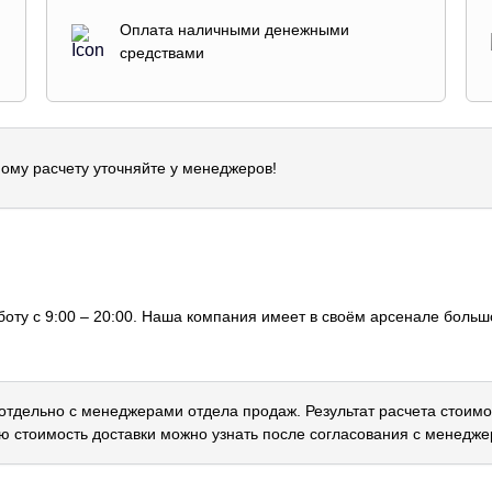
Оплата наличными денежными
средствами
ому расчету уточняйте у менеджеров!
оту с 9:00 – 20:00. Наша компания имеет в своём арсенале большо
 отдельно с менеджерами отдела продаж. Результат расчета стоимо
ю стоимость доставки можно узнать после согласования с менедже