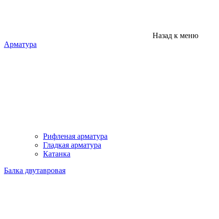
Назад к меню
Арматура
Рифленая арматура
Гладкая арматура
Катанка
Балка двутавровая