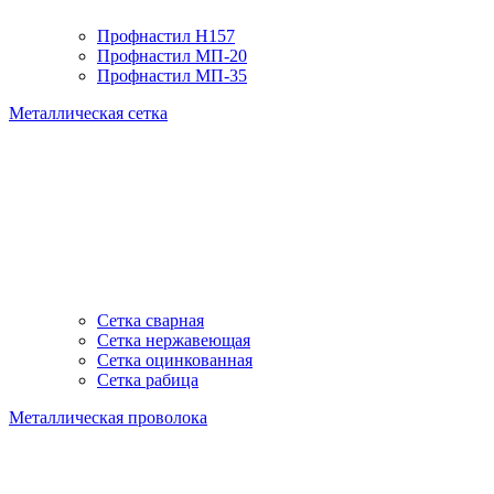
Профнастил H157
Профнастил МП-20
Профнастил МП-35
Металлическая сетка
Сетка сварная
Сетка нержавеющая
Сетка оцинкованная
Сетка рабица
Металлическая проволока