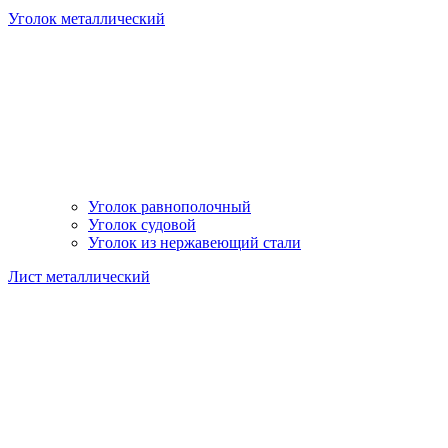
Уголок металлический
Уголок равнополочный
Уголок судовой
Уголок из нержавеющий стали
Лист металлический