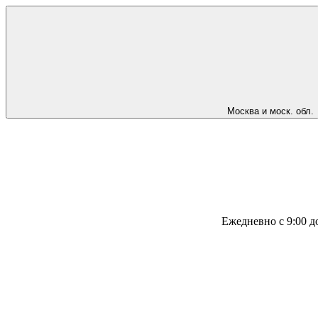
Москва и моск. обл.
Ежедневно с 9:00 д