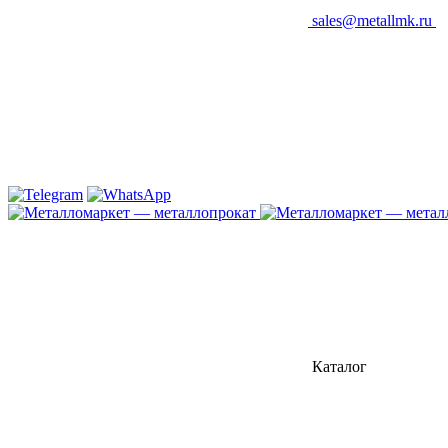
sales@metallmk.ru
Каталог