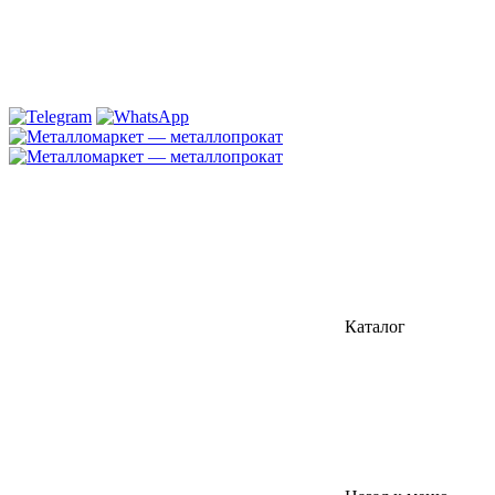
Каталог