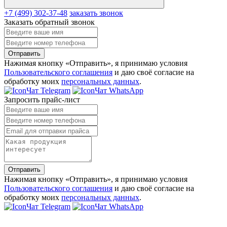
+7 (499) 302-37-48
заказать звонок
Заказать обратный звонок
Отправить
Нажимая кнопку «Отправить», я принимаю условия
Пользовательского соглашения
и даю своё согласие на
обработку моих
персональных данных
.
Чат Telegram
Чат WhatsApp
Запросить прайс-лист
Отправить
Нажимая кнопку «Отправить», я принимаю условия
Пользовательского соглашения
и даю своё согласие на
обработку моих
персональных данных
.
Чат Telegram
Чат WhatsApp