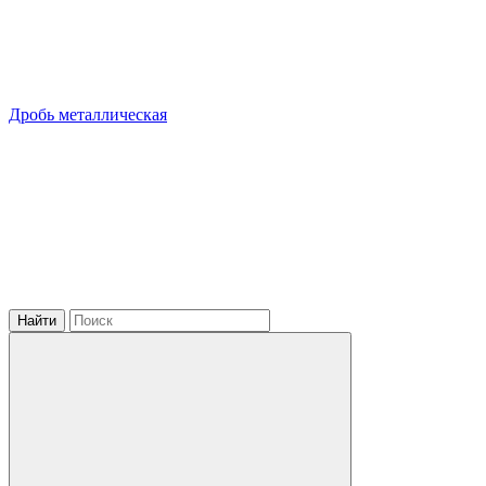
Дробь металлическая
Найти