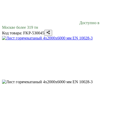
Доступно в
Москве более 319 тн
Код товара: FKP-530045