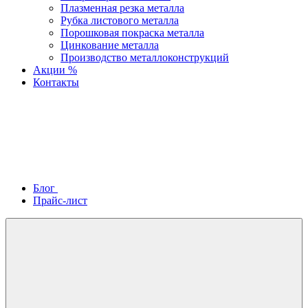
Плазменная резка металла
Рубка листового металла
Порошковая покраска металла
Цинкование металла
Производство металлоконструкций
Акции %
Контакты
Блог
Прайс-лист