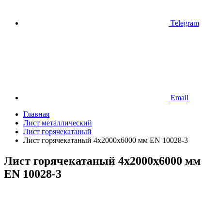
Telegram
Email
Главная
Лист металлический
Лист горячекатаный
Лист горячекатаный 4х2000х6000 мм EN 10028-3
Лист горячекатаный 4х2000х6000 мм
EN 10028-3