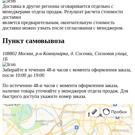
Доставка в другие регионы оговаривается отдельно с
менеджерами отдела продаж. Результат расчета стоимости
доставки
является предварительным, окончательную стоимость
доставки можно узнать после согласования с менеджером.
Пункт самовывоза
108802 Москва, р-н Коммунарка, д. Сосенки, Сосновая улица,
1Б
Забирайте в течении 48-и часов с момента оформления заказа,
после 10:00 до 19:00
По истечению 48-и часов с момента оформления заказа,
наличие товара уточняйте у менеджеров отдела продаж. Для
быстрого доступа укажите номер заказа.