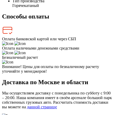
Тип производства
Горячекатаный
Способы оплаты
Оплата банковской картой или через СБП
Оплата наличными денежными средствами
Безналичный расчет
Внимание! Цены для оплаты по безналичному расчету
уточняйте у менеджеров!
Доставка по Москве и области
Мы осуществляем доставку с понедельника по субботу с 9:00
– 20:00. Наша компания имеет в своём арсенале большой парк
собственных грузовых авто. Рассчитать стоимость доставки
вы можете на
данной странице