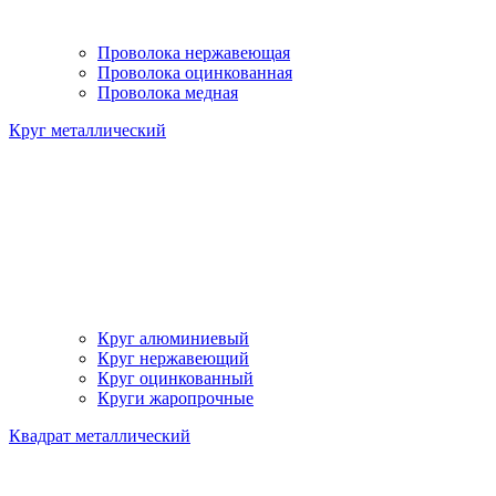
Проволока нержавеющая
Проволока оцинкованная
Проволока медная
Круг металлический
Круг алюминиевый
Круг нержавеющий
Круг оцинкованный
Круги жаропрочные
Квадрат металлический