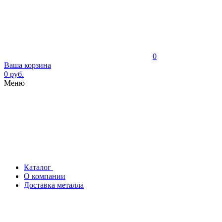
0
Ваша корзина
0 руб.
Меню
Каталог
О компании
Доставка металла