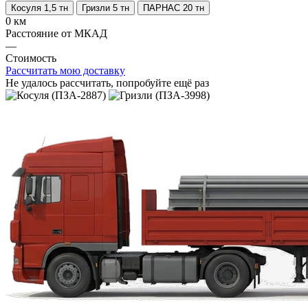
Косуля 1,5 тн
Гризли 5 тн
ПАРНАС 20 тн
0 км
Расстояние от МКАД
—
Стоимость
Рассчитать мою доставку
Не удалось рассчитать, попробуйте ещё раз