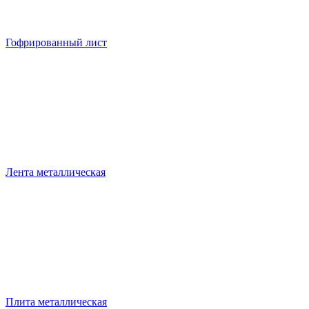
Гофрированный лист
Лента металлическая
Плита металлическая