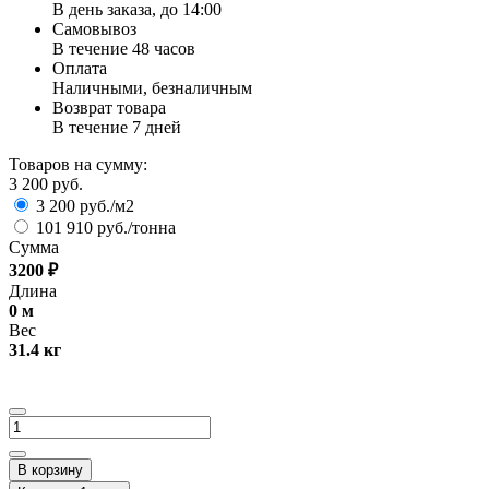
В день заказа, до 14:00
Самовывоз
В течение 48 часов
Оплата
Наличными, безналичным
Возврат товара
В течение 7 дней
Товаров на сумму:
3 200 руб.
3 200 руб./м2
101 910 руб./тонна
Сумма
3200
₽
Длина
0
м
Вес
31.4
кг
В корзину