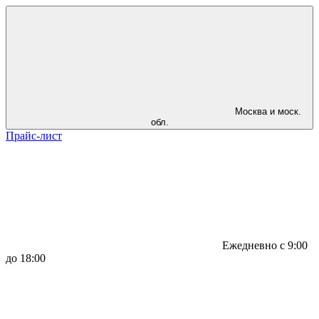
Москва и моск.
обл.
Прайс-лист
Ежедневно с 9:00
до 18:00