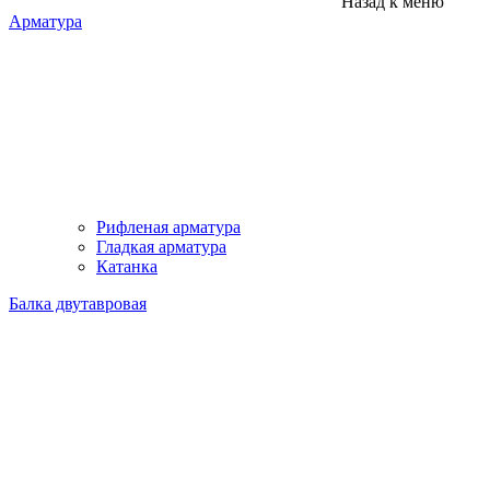
Назад к меню
Арматура
Рифленая арматура
Гладкая арматура
Катанка
Балка двутавровая