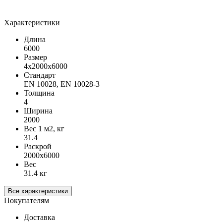
Характеристики
Длина
6000
Размер
4х2000х6000
Стандарт
EN 10028, EN 10028-3
Толщина
4
Ширина
2000
Вес 1 м2, кг
31.4
Раскрой
2000х6000
Вес
31.4 кг
Все характеристики
Покупателям
Доставка