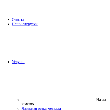
Оплата
Наши отгрузки
Услуги
Назад
к меню
Лазерная резка металла