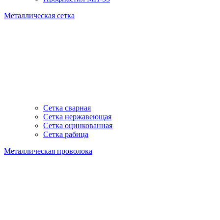
Металлическая сетка
Сетка сварная
Сетка нержавеющая
Сетка оцинкованная
Сетка рабица
Металлическая проволока