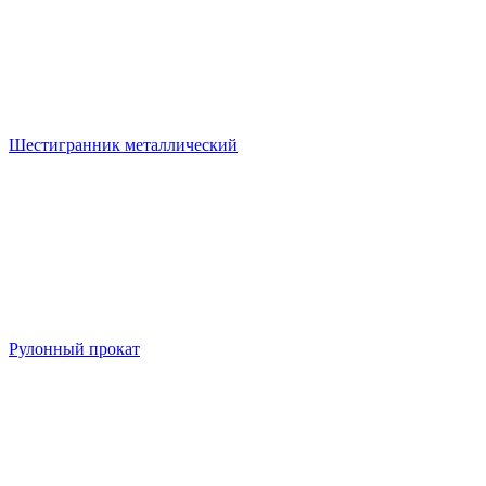
Шестигранник металлический
Рулонный прокат