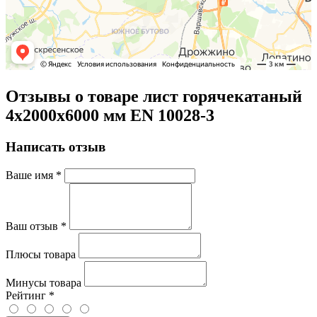
Отзывы о товаре лист горячекатаный
4х2000х6000 мм EN 10028-3
Написать отзыв
Ваше имя
*
Ваш отзыв
*
Плюсы товара
Минусы товара
Рейтинг
*