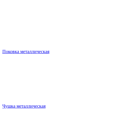
Поковка металлическая
Чушка металлическая