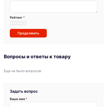
Рейтинг
*
Продолжить
Вопросы и ответы к товару
Еще не было вопросов
Задать вопрос
Ваше имя
*