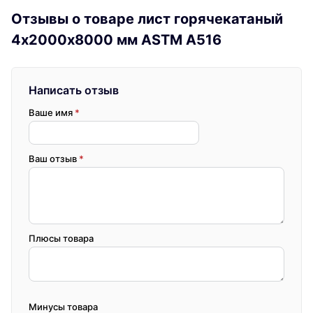
Отзывы о товаре лист горячекатаный
4х2000х8000 мм ASTM A516
Написать отзыв
Ваше имя
*
Ваш отзыв
*
Плюсы товара
Минусы товара