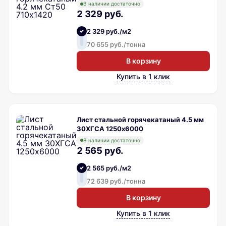
В наличии достаточно
2 329 руб.
2 329 руб./м2
70 655 руб./тонна
В корзину
Купить в 1 клик
Лист стальной горячекатаный 4.5 мм
30ХГСА 1250х6000
В наличии достаточно
2 565 руб.
2 565 руб./м2
72 639 руб./тонна
В корзину
Купить в 1 клик