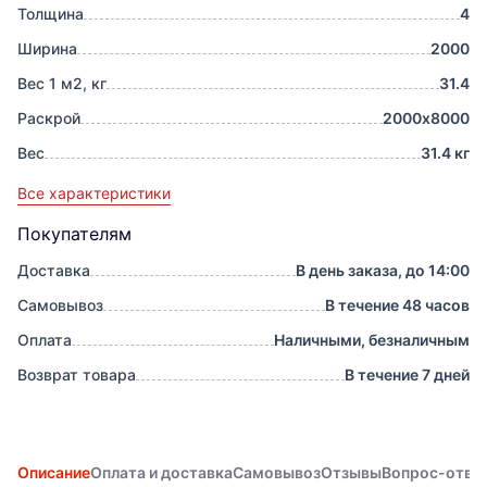
Толщина
4
Ширина
2000
Вес 1 м2, кг
31.4
Раскрой
2000х8000
Вес
31.4 кг
Все характеристики
Покупателям
Доставка
В день заказа, до 14:00
Самовывоз
В течение 48 часов
Оплата
Наличными, безналичным
Возврат товара
В течение 7 дней
Описание
Оплата и доставка
Самовывоз
Отзывы
Вопрос-отве