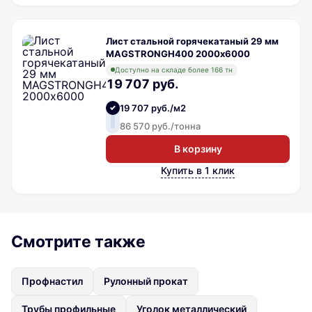
Лист стальной горячекатаный 29 мм
MAGSTRONGH400 2000х6000
Доступно на складе более 166 тн
19 707 руб.
19 707 руб./м2
86 570 руб./тонна
В корзину
Купить в 1 клик
Смотрите также
Профнастил
Рулонный прокат
Трубы профильные
Уголок металлический