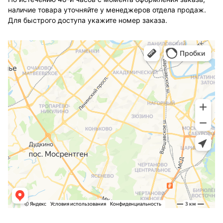
наличие товара уточняйте у менеджеров отдела продаж.
Для быстрого доступа укажите номер заказа.