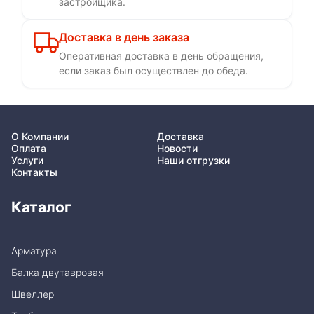
застройщика.
Доставка в день заказа
Оперативная доставка в день обращения,
если заказ был осуществлен до обеда.
О Компании
Доставка
Оплата
Новости
Услуги
Наши отгрузки
Контакты
Каталог
Арматура
Балка двутавровая
Швеллер