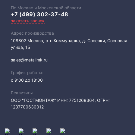
По Москве и Московской области
+7 (499) 302-37-48
заказать звонок
Адрес производства
108802​ Москва, р-н Коммунарка, д. Сосенки, Сосновая
улица, 1Б
sales@metallmk.ru
График работы:
с 9:00 до 18:00
Реквизиты
ООО "ГОСТМОНТАЖ" ИНН: 7751268364, ОГРН:
1237700630012