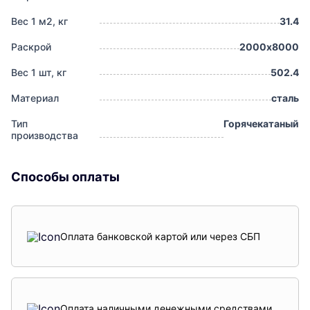
Вес 1 м2, кг
31.4
Раскрой
2000х8000
Вес 1 шт, кг
502.4
Материал
сталь
Тип
Горячекатаный
производства
Способы оплаты
Оплата банковской картой или через СБП
Оплата наличными денежными средствами