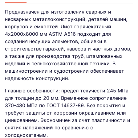
Предназначен для изготовления сварных и
несварных металлоконструкций, деталей машин,
корпусов и емкостей. Лист горячекатаный
4х2000х8000 мм ASTM A516 подходит для
создания несущих элементов, обшивки в
строительстве гаражей, навесов и частных домов,
а также для производства труб, штампованных
изделий и сельскохозяйственной техники. В
машиностроении и судостроении обеспечивает
надежность конструкций.
Главные особенности: предел текучести 245 МПа
для толщин до 20 мм. Временное сопротивление
370-480 МПа по ГОСТ 14637-89. Без покрытия и
требует защиты от коррозии окрашиванием или
цинкованием. Экономичен за счет пластичности и
снятия напряжений по сравнению с
холоднокатаным.