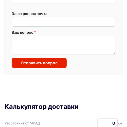
Электронная почта
Ваш вопрос
*
Отправить вопрос
Калькулятор доставки
Расстояние от МКАД
км