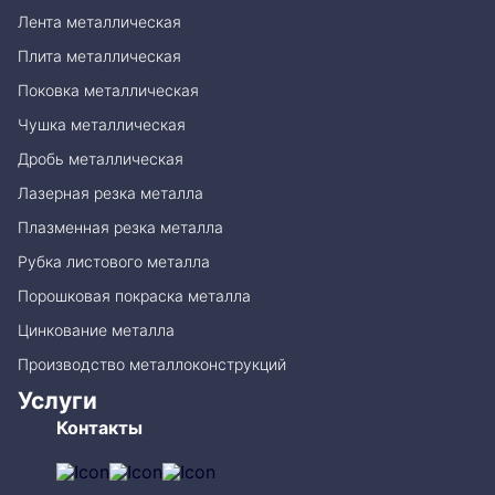
Лента металлическая
Плита металлическая
Поковка металлическая
Чушка металлическая
Дробь металлическая
Лазерная резка металла
Плазменная резка металла
Рубка листового металла
Порошковая покраска металла
Цинкование металла
Производство металлоконструкций
Услуги
Контакты