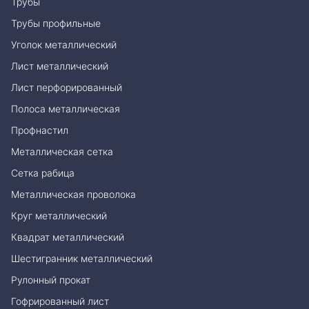
Трубы
Трубы профильные
Уголок металлический
Лист металлический
Лист перфорированный
Полоса металлическая
Профнастил
Металлическая сетка
Сетка рабица
Металлическая проволока
Круг металлический
Квадрат металлический
Шестигранник металлический
Рулонный прокат
Гофрированный лист