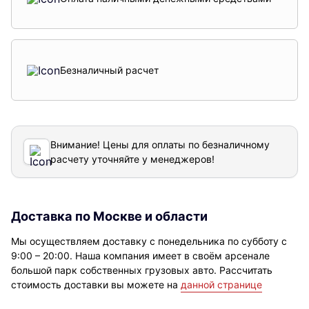
Безналичный расчет
Внимание! Цены для оплаты по безналичному
расчету уточняйте у менеджеров!
Доставка по Москве и области
Мы осуществляем доставку с понедельника по субботу с
9:00 – 20:00. Наша компания имеет в своём арсенале
большой парк собственных грузовых авто. Рассчитать
стоимость доставки вы можете на
данной странице