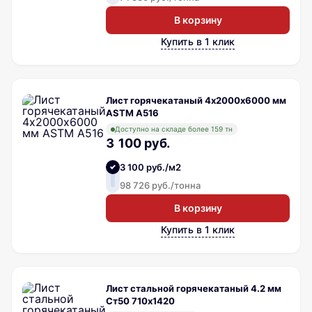
В корзину
Купить в 1 клик
Лист горячекатаный 4х2000х6000 мм
ASTM A516
Доступно на складе более 159 тн
3 100 руб.
3 100 руб./м2
98 726 руб./тонна
В корзину
Купить в 1 клик
Лист стальной горячекатаный 4.2 мм
Ст50 710х1420