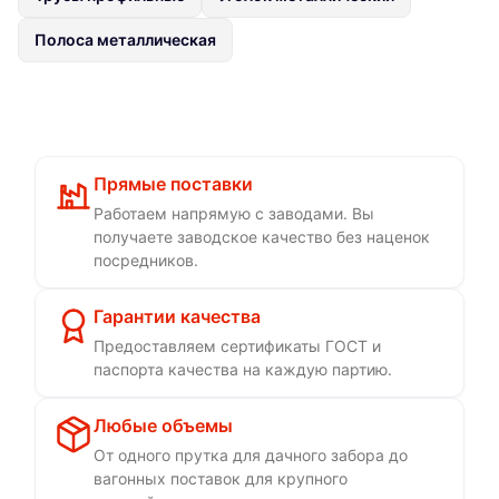
Полоса металлическая
Прямые поставки
Работаем напрямую с заводами. Вы
получаете заводское качество без наценок
посредников.
Гарантии качества
Предоставляем сертификаты ГОСТ и
паспорта качества на каждую партию.
Любые объемы
От одного прутка для дачного забора до
вагонных поставок для крупного