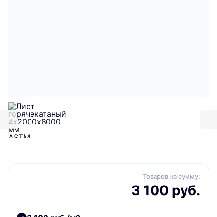
Товаров на сумму:
3 100 руб.