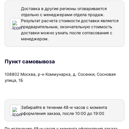
Доставка в другие регионы оговаривается
отдельно с менеджерами отдела продаж.
Результат расчета стоимости доставки
является
предварительным, окончательную стоимость
доставки можно узнать после согласования с
менеджером.
Пункт самовывоза
108802 Москва, р-н Коммунарка, д. Сосенки, Сосновая
улица, 1Б
Забирайте в течении 48-и часов с момента
оформления заказа, после 10:00 до 19:00
По истечению 48-и часов с момента оформления заказа,