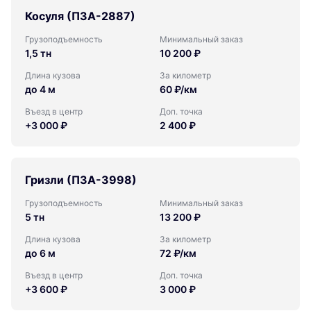
Косуля (ПЗА-2887)
Грузоподъемность
Минимальный заказ
1,5 тн
10 200 ₽
Длина кузова
За километр
до 4 м
60 ₽/км
Въезд в центр
Доп. точка
+3 000 ₽
2 400 ₽
Гризли (ПЗА-3998)
Грузоподъемность
Минимальный заказ
5 тн
13 200 ₽
Длина кузова
За километр
до 6 м
72 ₽/км
Въезд в центр
Доп. точка
+3 600 ₽
3 000 ₽