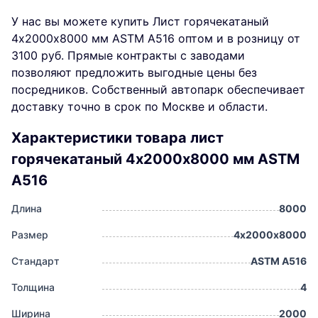
У нас вы можете купить Лист горячекатаный
4х2000х8000 мм ASTM A516 оптом и в розницу от
3100 руб. Прямые контракты с заводами
позволяют предложить выгодные цены без
посредников. Собственный автопарк обеспечивает
доставку точно в срок по Москве и области.
Характеристики товара лист
горячекатаный 4х2000х8000 мм ASTM
A516
Длина
8000
Размер
4х2000х8000
Стандарт
ASTM A516
Толщина
4
Ширина
2000