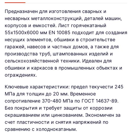
Предназначен для изготовления сварных и
несварных металлоконструкций, деталей машин,
корпусов и емкостей. Лист горячекатаный
55х1500х6000 мм EN 10085 подходит для создания
несущих элементов, обшивки в строительстве
гаражей, навесов и частных домов, а также для
производства труб, штампованных изделий и
сельскохозяйственной техники. Идеален для
обшивки и каркасов в промышленных объектах и
ограждениях.
Ключевые характеристики: предел текучести 245
МПа для толщин до 20 мм. Временное
сопротивление 370-480 МПа по ГОСТ 14637-89.
Без покрытия и требует защиты от коррозии
окрашиванием или цинкованием. Экономичен за
счет пластичности и снятия напряжений по
сравнению с холоднокатаным.