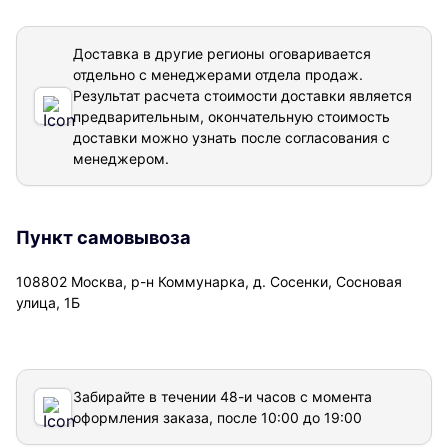
Доставка в другие регионы оговаривается
отдельно с менеджерами отдела продаж.
Результат расчета стоимости доставки
является
предварительным, окончательную стоимость
доставки можно узнать после согласования с
менеджером.
Пункт самовывоза
108802 Москва, р-н Коммунарка, д. Сосенки, Сосновая
улица, 1Б
Забирайте в течении 48-и часов с момента
оформления заказа, после 10:00 до 19:00