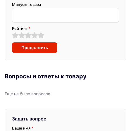
Минусы товара
Рейтинг
*
Продолжить
Вопросы и ответы к товару
Еще не было вопросов
Задать вопрос
Ваше имя
*