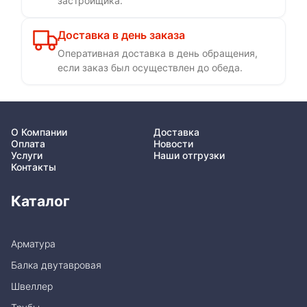
застройщика.
Доставка в день заказа
Оперативная доставка в день обращения,
если заказ был осуществлен до обеда.
О Компании
Доставка
Оплата
Новости
Услуги
Наши отгрузки
Контакты
Каталог
Арматура
Балка двутавровая
Швеллер