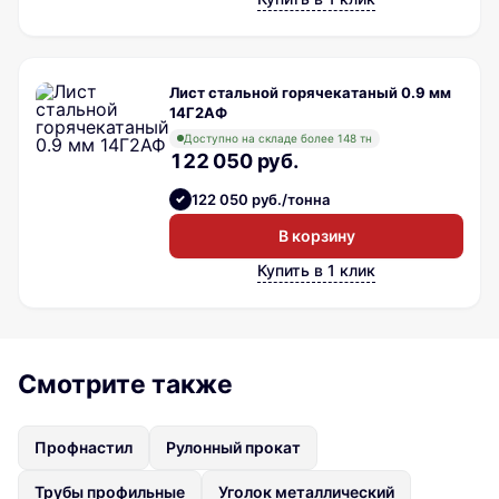
Лист стальной горячекатаный 0.9 мм
14Г2АФ
Доступно на складе более 148 тн
122 050 руб.
122 050 руб./тонна
В корзину
Купить в 1 клик
Смотрите также
Профнастил
Рулонный прокат
Трубы профильные
Уголок металлический