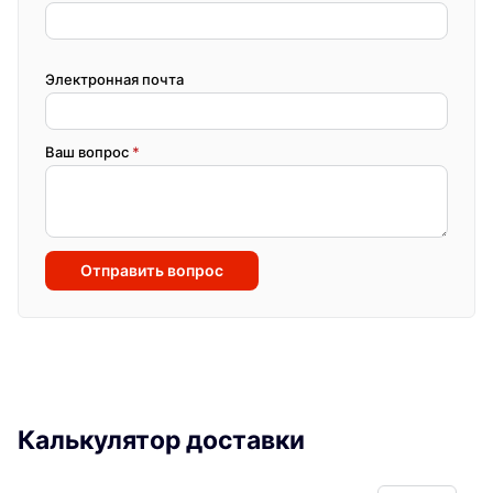
Электронная почта
Ваш вопрос
*
Отправить вопрос
Калькулятор доставки