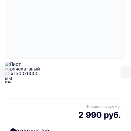
Товаров на сумму:
2 990 руб.