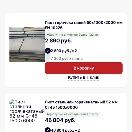
Лист горячекатаный 50х1000х2000 мм
EN 10225
Доступно в Москве более 422 тн
2 890 руб.
2 890 руб./м2
7 363 руб./тонна
В корзину
Купить в 1 клик
Лист стальной горячекатаный 52 мм
Ст45 1500х6000
Доступно на складе более 137 тн
46 804 руб.
46 804 руб./м2