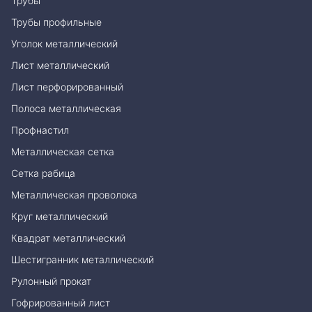
Трубы
Трубы профильные
Уголок металлический
Лист металлический
Лист перфорированный
Полоса металлическая
Профнастил
Металлическая сетка
Сетка рабица
Металлическая проволока
Круг металлический
Квадрат металлический
Шестигранник металлический
Рулонный прокат
Гофрированный лист