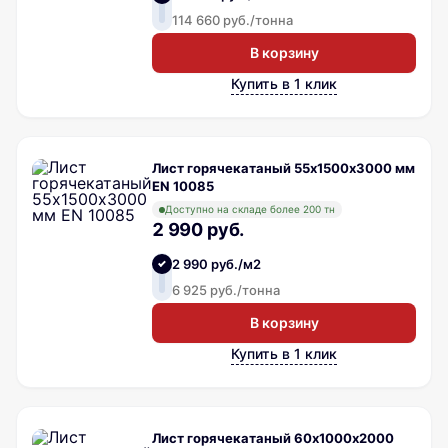
114 660 руб./тонна
В корзину
Купить в 1 клик
Лист горячекатаный 55х1500х3000 мм
EN 10085
Доступно на складе более 200 тн
2 990 руб.
2 990 руб./м2
6 925 руб./тонна
В корзину
Купить в 1 клик
Лист горячекатаный 60х1000х2000