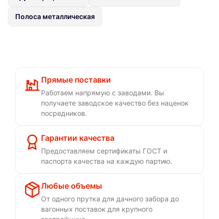
Полоса металлическая
Прямые поставки
Работаем напрямую с заводами. Вы
получаете заводское качество без наценок
посредников.
Гарантии качества
Предоставляем сертификаты ГОСТ и
паспорта качества на каждую партию.
Любые объемы
От одного прутка для дачного забора до
вагонных поставок для крупного