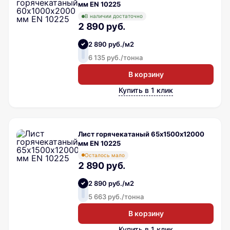
мм EN 10225
В наличии достаточно
2 890 руб.
2 890 руб./м2
6 135 руб./тонна
В корзину
Купить в 1 клик
Лист горячекатаный 65х1500х12000
мм EN 10225
Осталось мало
2 890 руб.
2 890 руб./м2
5 663 руб./тонна
В корзину
Купить в 1 клик