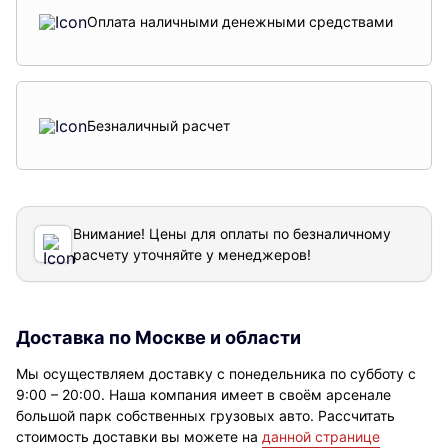
Оплата наличными денежными средствами
Безналичный расчет
Внимание! Цены для оплаты по безналичному
расчету уточняйте у менеджеров!
Доставка по Москве и области
Мы осуществляем доставку с понедельника по субботу с
9:00 – 20:00. Наша компания имеет в своём арсенале
большой парк собственных грузовых авто. Рассчитать
стоимость доставки вы можете на
данной странице