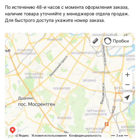
По истечению 48-и часов с момента оформления заказа,
наличие товара уточняйте у менеджеров отдела продаж.
Для быстрого доступа укажите номер заказа.