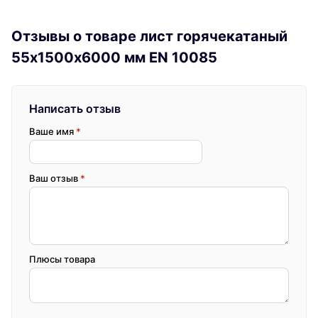
Отзывы о товаре лист горячекатаный
55х1500х6000 мм EN 10085
Написать отзыв
Ваше имя
*
Ваш отзыв
*
Плюсы товара