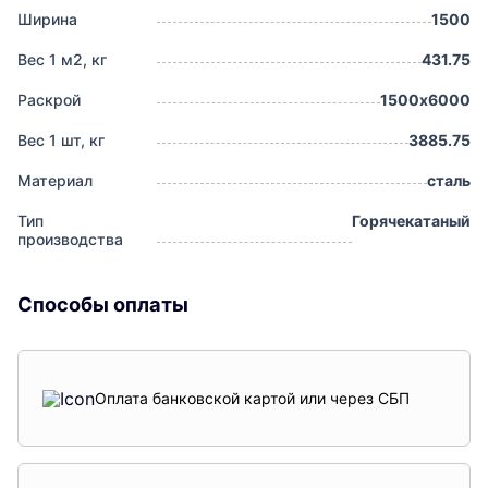
Ширина
1500
Вес 1 м2, кг
431.75
Раскрой
1500х6000
Вес 1 шт, кг
3885.75
Материал
сталь
Тип
Горячекатаный
производства
Способы оплаты
Оплата банковской картой или через СБП