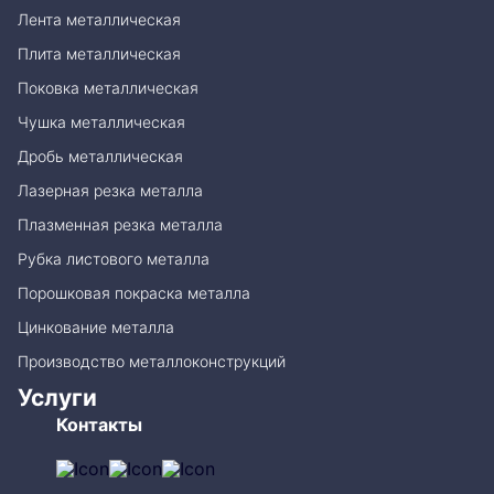
Лента металлическая
Плита металлическая
Поковка металлическая
Чушка металлическая
Дробь металлическая
Лазерная резка металла
Плазменная резка металла
Рубка листового металла
Порошковая покраска металла
Цинкование металла
Производство металлоконструкций
Услуги
Контакты