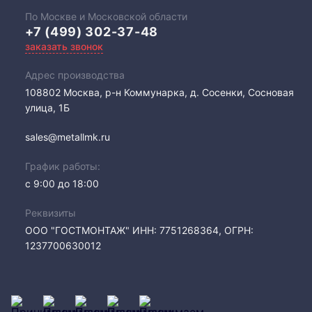
По Москве и Московской области
+7 (499) 302-37-48
заказать звонок
Адрес производства
108802​ Москва, р-н Коммунарка, д. Сосенки, Сосновая
улица, 1Б
sales@metallmk.ru
График работы:
с 9:00 до 18:00
Реквизиты
ООО "ГОСТМОНТАЖ" ИНН: 7751268364, ОГРН:
1237700630012