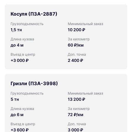
Косуля (ПЗА-2887)
Грузоподъемность
Минимальный заказ
1,5 тн
10 200 ₽
Длина кузова
За километр
до 4 м
60 ₽/км
Въезд в центр
Доп. точка
+3 000 ₽
2 400 ₽
Гризли (ПЗА-3998)
Грузоподъемность
Минимальный заказ
5 тн
13 200 ₽
Длина кузова
За километр
до 6 м
72 ₽/км
Въезд в центр
Доп. точка
+3 600 ₽
3 000 ₽