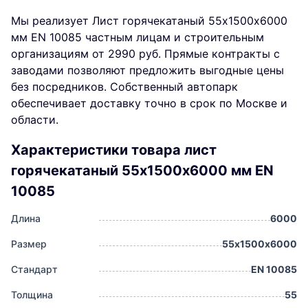
Мы реализует Лист горячекатаный 55х1500х6000
мм EN 10085 частным лицам и строительным
организациям от 2990 руб. Прямые контракты с
заводами позволяют предложить выгодные цены
без посредников. Собственный автопарк
обеспечивает доставку точно в срок по Москве и
области.
Характеристики товара лист
горячекатаный 55х1500х6000 мм EN
10085
Длина
6000
Размер
55х1500х6000
Стандарт
EN 10085
Толщина
55