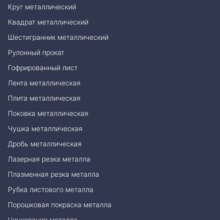
Круг металлический
Квадрат металлический
Шестигранник металлический
Рулонный прокат
Гофрированный лист
Лента металлическая
Плита металлическая
Поковка металлическая
Чушка металлическая
Дробь металлическая
Лазерная резка металла
Плазменная резка металла
Рубка листового металла
Порошковая покраска металла
Цинкование металла