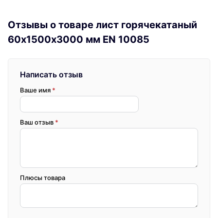
Отзывы о товаре лист горячекатаный
60х1500х3000 мм EN 10085
Написать отзыв
Ваше имя
*
Ваш отзыв
*
Плюсы товара