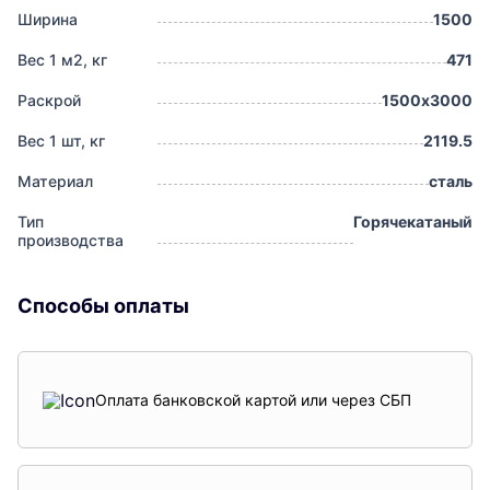
Ширина
1500
Вес 1 м2, кг
471
Раскрой
1500х3000
Вес 1 шт, кг
2119.5
Материал
сталь
Тип
Горячекатаный
производства
Способы оплаты
Оплата банковской картой или через СБП