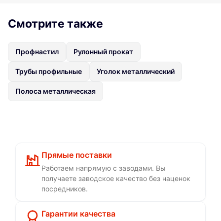
Смотрите также
Профнастил
Рулонный прокат
Трубы профильные
Уголок металлический
Полоса металлическая
Прямые поставки
Работаем напрямую с заводами. Вы
получаете заводское качество без наценок
посредников.
Гарантии качества