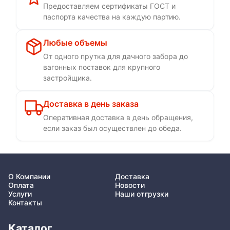
Предоставляем сертификаты ГОСТ и
паспорта качества на каждую партию.
Любые объемы
От одного прутка для дачного забора до
вагонных поставок для крупного
застройщика.
Доставка в день заказа
Оперативная доставка в день обращения,
если заказ был осуществлен до обеда.
О Компании
Доставка
Оплата
Новости
Услуги
Наши отгрузки
Контакты
Каталог