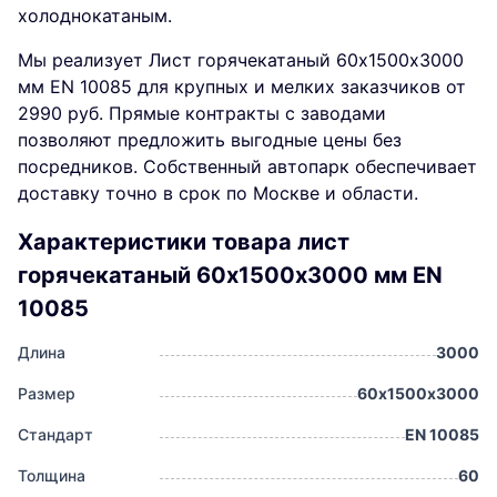
холоднокатаным.
Мы реализует Лист горячекатаный 60х1500х3000
мм EN 10085 для крупных и мелких заказчиков от
2990 руб. Прямые контракты с заводами
позволяют предложить выгодные цены без
посредников. Собственный автопарк обеспечивает
доставку точно в срок по Москве и области.
Характеристики товара лист
горячекатаный 60х1500х3000 мм EN
10085
Длина
3000
Размер
60х1500х3000
Стандарт
EN 10085
Толщина
60