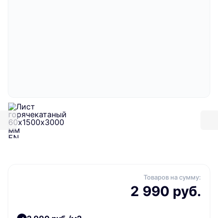
Товаров на сумму:
2 990 руб.