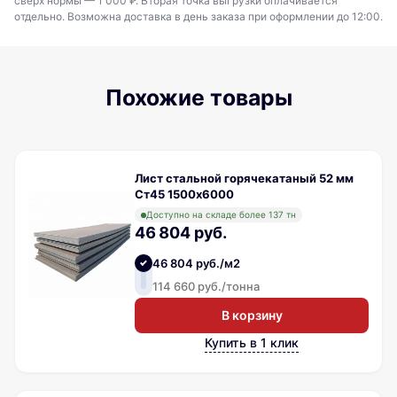
сверх нормы — 1 000 ₽. Вторая точка выгрузки оплачивается
отдельно. Возможна доставка в день заказа при оформлении до 12:00.
Похожие товары
Лист стальной горячекатаный 52 мм
Ст45 1500х6000
Доступно на складе более 137 тн
46 804 руб.
46 804 руб./м2
114 660 руб./тонна
В корзину
Купить в 1 клик