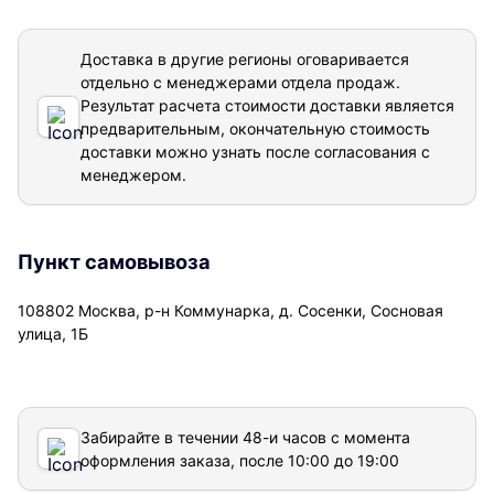
Доставка в другие регионы оговаривается
отдельно с менеджерами отдела продаж.
Результат расчета стоимости доставки
является
предварительным, окончательную стоимость
доставки можно узнать после согласования с
менеджером.
Пункт самовывоза
108802 Москва, р-н Коммунарка, д. Сосенки, Сосновая
улица, 1Б
Забирайте в течении 48-и часов с момента
оформления заказа, после 10:00 до 19:00