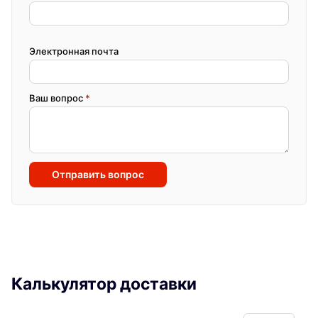
Электронная почта
Ваш вопрос
*
Отправить вопрос
Калькулятор доставки