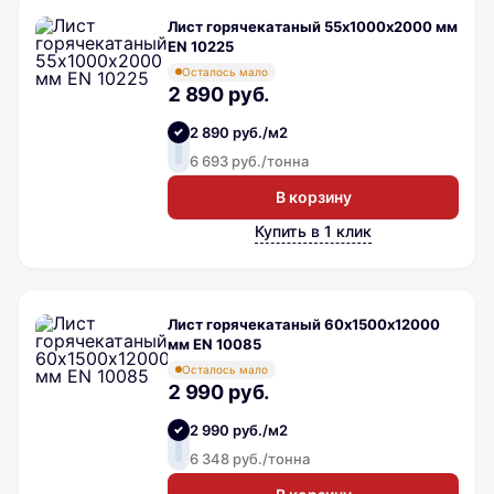
Лист горячекатаный 55х1000х2000 мм
EN 10225
Осталось мало
2 890 руб.
2 890 руб./м2
6 693 руб./тонна
В корзину
Купить в 1 клик
Лист горячекатаный 60х1500х12000
мм EN 10085
Осталось мало
2 990 руб.
2 990 руб./м2
6 348 руб./тонна