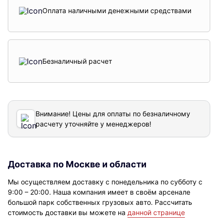
Оплата наличными денежными средствами
Безналичный расчет
Внимание! Цены для оплаты по безналичному
расчету уточняйте у менеджеров!
Доставка по Москве и области
Мы осуществляем доставку с понедельника по субботу с
9:00 – 20:00. Наша компания имеет в своём арсенале
большой парк собственных грузовых авто. Рассчитать
стоимость доставки вы можете на
данной странице