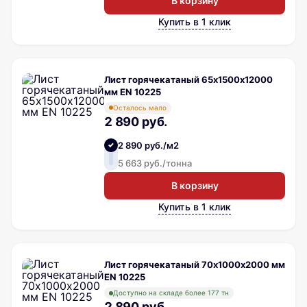
В корзину
Купить в 1 клик
Лист горячекатаный 65х1500х12000
мм EN 10225
Осталось мало
2 890 руб.
2 890 руб./м2
5 663 руб./тонна
В корзину
Купить в 1 клик
Лист горячекатаный 70х1000х2000 мм
EN 10225
Доступно на складе более 177 тн
2 890 руб.