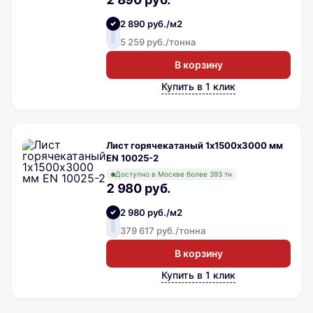
2 890 руб./м2
5 259 руб./тонна
В корзину
Купить в 1 клик
Лист горячекатаный 1х1500х3000 мм
EN 10025-2
Доступно в Москве более 393 тн
2 980 руб.
2 980 руб./м2
379 617 руб./тонна
В корзину
Купить в 1 клик