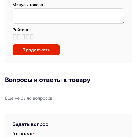
Минусы товара
Рейтинг
*
Продолжить
Вопросы и ответы к товару
Еще не было вопросов
Задать вопрос
Ваше имя
*