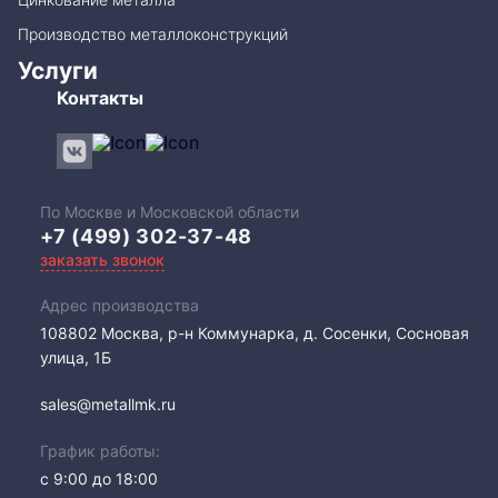
Производство металлоконструкций
Услуги
Контакты
По Москве и Московской области
+7 (499) 302-37-48
заказать звонок
Адрес производства
108802​ Москва, р-н Коммунарка, д. Сосенки, Сосновая
улица, 1Б
sales@metallmk.ru
График работы:
с 9:00 до 18:00