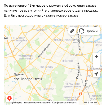
По истечению 48-и часов с момента оформления заказа,
наличие товара уточняйте у менеджеров отдела продаж.
Для быстрого доступа укажите номер заказа.