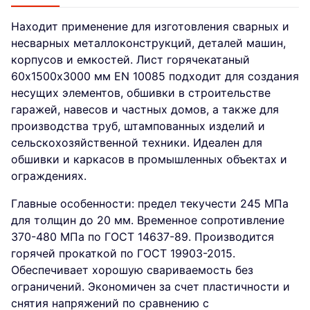
Находит применение для изготовления сварных и
несварных металлоконструкций, деталей машин,
корпусов и емкостей. Лист горячекатаный
60х1500х3000 мм EN 10085 подходит для создания
несущих элементов, обшивки в строительстве
гаражей, навесов и частных домов, а также для
производства труб, штампованных изделий и
сельскохозяйственной техники. Идеален для
обшивки и каркасов в промышленных объектах и
ограждениях.
Главные особенности: предел текучести 245 МПа
для толщин до 20 мм. Временное сопротивление
370-480 МПа по ГОСТ 14637-89. Производится
горячей прокаткой по ГОСТ 19903-2015.
Обеспечивает хорошую свариваемость без
ограничений. Экономичен за счет пластичности и
снятия напряжений по сравнению с