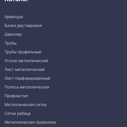
Арматура
Балка двутавровая
Швеллер
Трубы
Трубы профильные
Уголок металлический
Лист металлический
Лист перфорированный
Полоса металлическая
Профнастил
Металлическая сетка
Сетка рабица
Металлическая проволока