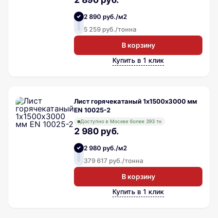
2 890 руб./м2
5 259 руб./тонна
В корзину
Купить в 1 клик
Лист горячекатаный 1х1500х3000 мм
EN 10025-2
Доступно в Москве более 393 тн
2 980 руб.
2 980 руб./м2
379 617 руб./тонна
В корзину
Купить в 1 клик