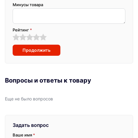
Минусы товара
Рейтинг
*
Продолжить
Вопросы и ответы к товару
Еще не было вопросов
Задать вопрос
Ваше имя
*