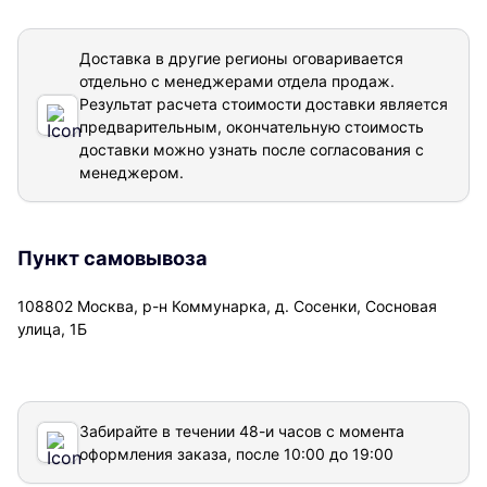
Доставка в другие регионы оговаривается
отдельно с менеджерами отдела продаж.
Результат расчета стоимости доставки
является
предварительным, окончательную стоимость
доставки можно узнать после согласования с
менеджером.
Пункт самовывоза
108802 Москва, р-н Коммунарка, д. Сосенки, Сосновая
улица, 1Б
Забирайте в течении 48-и часов с момента
оформления заказа, после 10:00 до 19:00