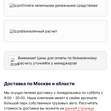
Оплата наличными денежными средствами
Безналичный расчет
Внимание! Цены для оплаты по безналичному
расчету уточняйте у менеджеров!
Доставка по Москве и области
Мы осуществляем доставку с понедельника по субботу с
9:00 – 20:00. Наша компания имеет в своём арсенале
большой парк собственных грузовых авто. Рассчитать
стоимость доставки вы можете на
данной странице