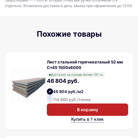
сверх нормы — 1 000 ₽. Вторая точка выгрузки оплачивается
отдельно. Возможна доставка в день заказа при оформлении до 12:00.
Похожие товары
Лист стальной горячекатаный 52 мм
Ст45 1500х6000
Доступно на складе более 137 тн
46 804 руб.
46 804 руб./м2
114 660 руб./тонна
В корзину
Купить в 1 клик