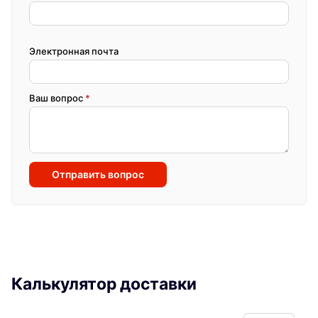
Электронная почта
Ваш вопрос
*
Отправить вопрос
Калькулятор доставки