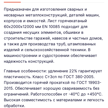
Предназначен для изготовления сварных и
несварных металлоконструкций, деталей машин,
корпусов и емкостей. Лист горячекатаный
60х2000х12000 мм EN 10085 подходит для
создания несущих элементов, обшивки в
строительстве гаражей, навесов и частных домов,
а также для производства труб, штампованных
изделий и сельскохозяйственной техники. В
машиностроении и судостроении обеспечивает
надежность конструкций.
Главные особенности: удлинение 22% гарантирует
пластичность. Класс Ст3сп по ГОСТ 380-2005.
Производится горячей прокаткой по ГОСТ 19903-
2015. Обеспечивает хорошую свариваемость без
ограничений. Работоспособен от -40°C до +450°C.
Высокая совместимость с материалами и легкость
обработки.