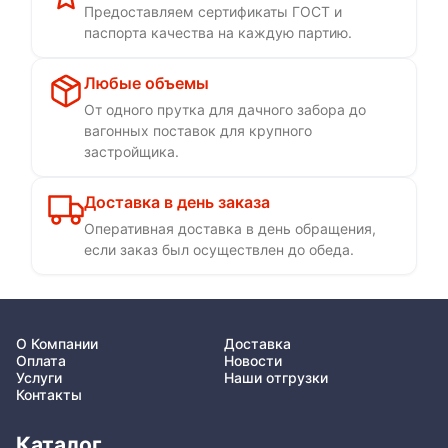
Предоставляем сертификаты ГОСТ и
паспорта качества на каждую партию.
Любые объемы
От одного прутка для дачного забора до
вагонных поставок для крупного
застройщика.
Доставка в день заказа
Оперативная доставка в день обращения,
если заказ был осуществлен до обеда.
О Компании
Доставка
Оплата
Новости
Услуги
Наши отгрузки
Контакты
Каталог