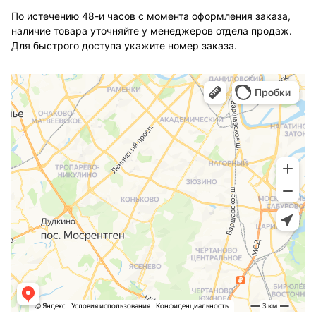
По истечению 48-и часов с момента оформления заказа,
наличие товара уточняйте у менеджеров отдела продаж.
Для быстрого доступа укажите номер заказа.