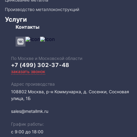
Производство металлоконструкций
Услуги
Контакты
По Москве и Московской области
+7 (499) 302-37-48
заказать звонок
Адрес производства
108802​ Москва, р-н Коммунарка, д. Сосенки, Сосновая
улица, 1Б
sales@metallmk.ru
График работы:
с 9:00 до 18:00