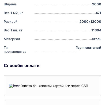
Ширина
2000
Вес 1 м2, кг
471
Раскрой
2000х12000
Вес 1 шт, кг
11304
Материал
сталь
Тип
Горячекатаный
производства
Способы оплаты
Оплата банковской картой или через СБП