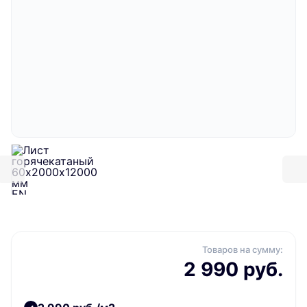
Товаров на сумму:
2 990 руб.