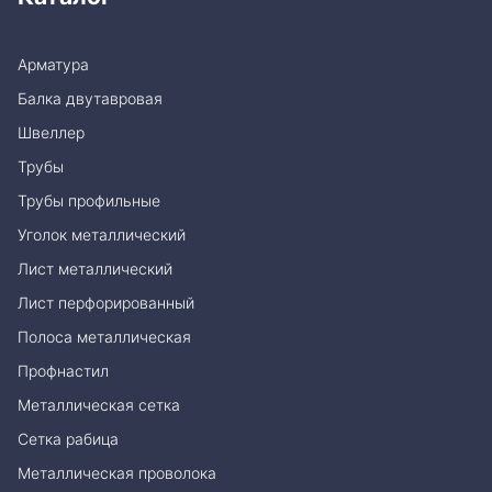
Арматура
Балка двутавровая
Швеллер
Трубы
Трубы профильные
Уголок металлический
Лист металлический
Лист перфорированный
Полоса металлическая
Профнастил
Металлическая сетка
Сетка рабица
Металлическая проволока