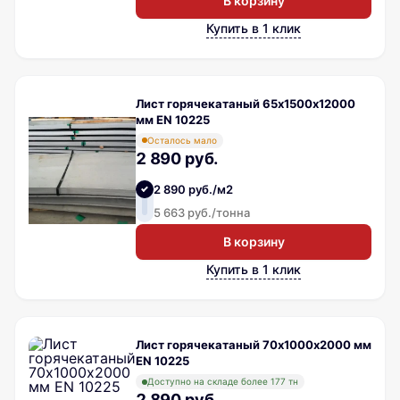
В корзину
Купить в 1 клик
Лист горячекатаный 65х1500х12000
мм EN 10225
Осталось мало
2 890 руб.
2 890 руб./м2
5 663 руб./тонна
В корзину
Купить в 1 клик
Лист горячекатаный 70х1000х2000 мм
EN 10225
Доступно на складе более 177 тн
2 890 руб.