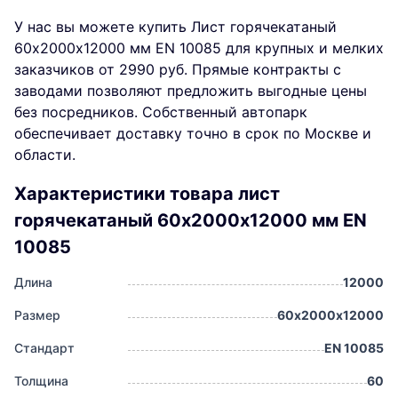
У нас вы можете купить Лист горячекатаный
60х2000х12000 мм EN 10085 для крупных и мелких
заказчиков от 2990 руб. Прямые контракты с
заводами позволяют предложить выгодные цены
без посредников. Собственный автопарк
обеспечивает доставку точно в срок по Москве и
области.
Характеристики товара лист
горячекатаный 60х2000х12000 мм EN
10085
Длина
12000
Размер
60х2000х12000
Стандарт
EN 10085
Толщина
60