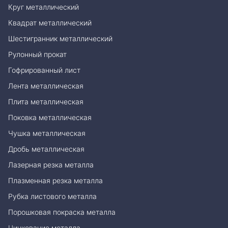
Круг металлический
Квадрат металлический
Шестигранник металлический
Рулонный прокат
Гофрированный лист
Лента металлическая
Плита металлическая
Поковка металлическая
Чушка металлическая
Дробь металлическая
Лазерная резка металла
Плазменная резка металла
Рубка листового металла
Порошковая покраска металла
Цинкование металла