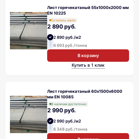
Лист горячекатаный 55х1000х2000 мм
EN 10225
Осталось мало
2 890 руб.
2 890 руб./м2
6 693 руб./тонна
В корзину
Купить в 1 клик
Лист горячекатаный 60х1500х6000
мм EN 10085
В наличии достаточно
2 990 руб.
2 990 руб./м2
6 348 руб./тонна