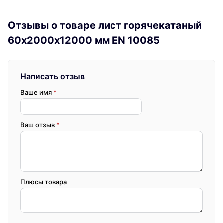
Отзывы о товаре лист горячекатаный
60х2000х12000 мм EN 10085
Написать отзыв
Ваше имя
*
Ваш отзыв
*
Плюсы товара