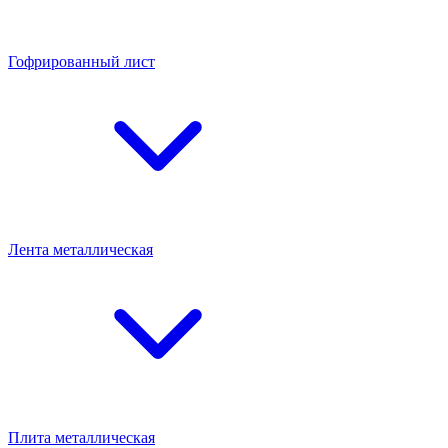
Гофрированный лист
Лента металлическая
Плита металлическая