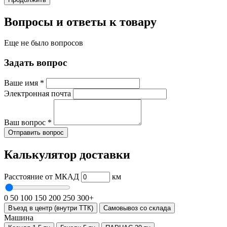
Вопросы и ответы к товару
Еще не было вопросов
Задать вопрос
Ваше имя
*
Электронная почта
Ваш вопрос
*
Отправить вопрос
Калькулятор доставки
Расстояние от МКАД
км
0
50
100
150
200
250
300+
Въезд в центр (внутри ТТК)
Самовывоз со склада
Машина