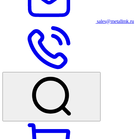
sales@metallmk.ru