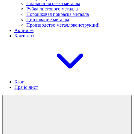
Плазменная резка металла
Рубка листового металла
Порошковая покраска металла
Цинкование металла
Производство металлоконструкций
Акции %
Контакты
Блог
Прайс-лист