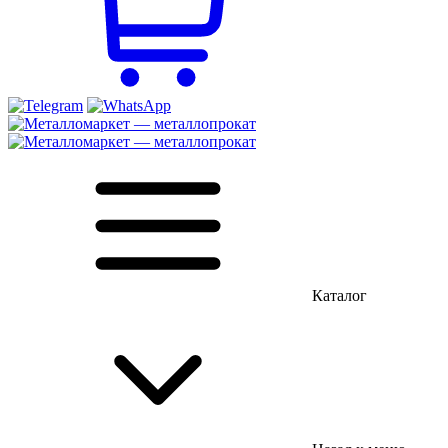
Каталог