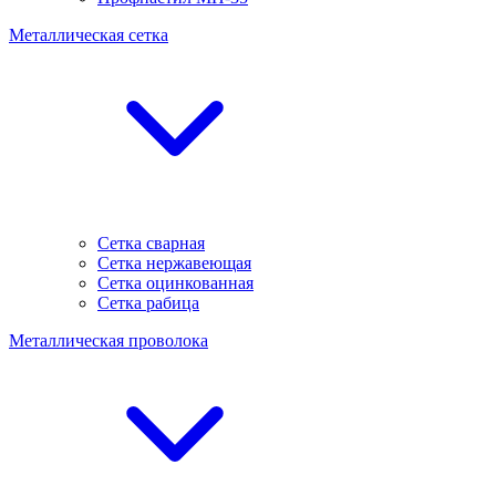
Металлическая сетка
Сетка сварная
Сетка нержавеющая
Сетка оцинкованная
Сетка рабица
Металлическая проволока