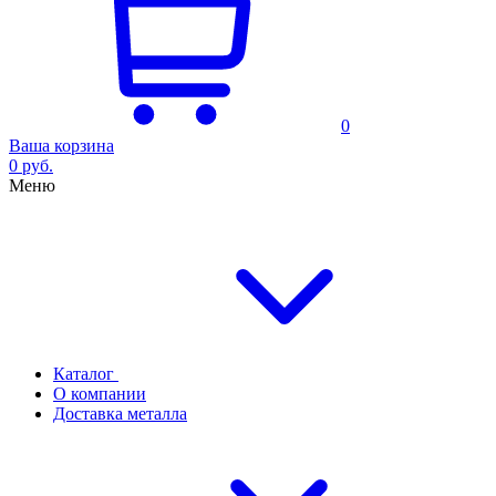
0
Ваша корзина
0 руб.
Меню
Каталог
О компании
Доставка металла