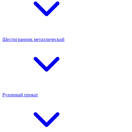
Шестигранник металлический
Рулонный прокат