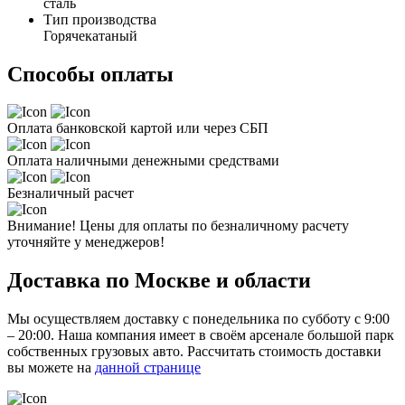
сталь
Тип производства
Горячекатаный
Способы оплаты
Оплата банковской картой или через СБП
Оплата наличными денежными средствами
Безналичный расчет
Внимание! Цены для оплаты по безналичному расчету
уточняйте у менеджеров!
Доставка по Москве и области
Мы осуществляем доставку с понедельника по субботу с 9:00
– 20:00. Наша компания имеет в своём арсенале большой парк
собственных грузовых авто. Рассчитать стоимость доставки
вы можете на
данной странице