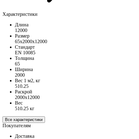
Характеристики
Длина
12000
Размер
65х2000х12000
Стандарт
EN 10085
Толщина
65
Ширина
2000
Вес 1 м2, кг
510.25
Раскрой
2000х12000
Вес
510.25 кг
Все характеристики
Покупателям
Доставка