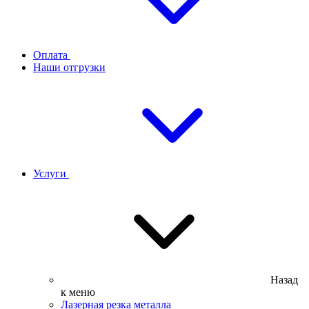
Оплата
Наши отгрузки
Услуги
Назад
к меню
Лазерная резка металла