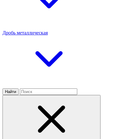
Дробь металлическая
Найти