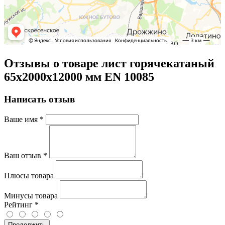
Отзывы о товаре лист горячекатаный
65х2000х12000 мм EN 10085
Написать отзыв
Ваше имя
*
Ваш отзыв
*
Плюсы товара
Минусы товара
Рейтинг
*
Продолжить