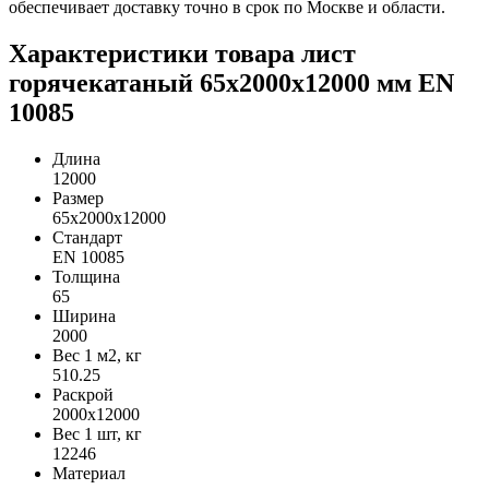
обеспечивает доставку точно в срок по Москве и области.
Характеристики товара лист
горячекатаный 65х2000х12000 мм EN
10085
Длина
12000
Размер
65х2000х12000
Стандарт
EN 10085
Толщина
65
Ширина
2000
Вес 1 м2, кг
510.25
Раскрой
2000х12000
Вес 1 шт, кг
12246
Материал