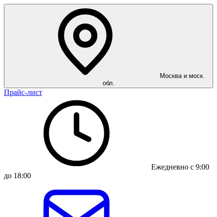
Москва и моск.
обл.
Прайс-лист
Ежедневно с 9:00
до 18:00