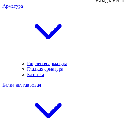
Назад к меню
Арматура
Рифленая арматура
Гладкая арматура
Катанка
Балка двутавровая