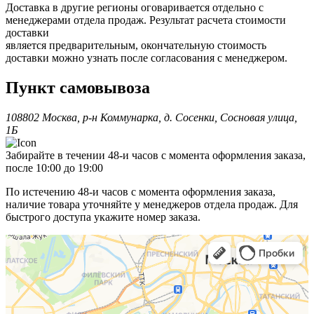
Доставка в другие регионы оговаривается отдельно с
менеджерами отдела продаж. Результат расчета стоимости
доставки
является предварительным, окончательную стоимость
доставки можно узнать после согласования с менеджером.
Пункт самовывоза
108802 Москва, р-н Коммунарка, д. Сосенки, Сосновая улица,
1Б
Забирайте в течении 48-и часов с момента оформления заказа,
после 10:00 до 19:00
По истечению 48-и часов с момента оформления заказа,
наличие товара уточняйте у менеджеров отдела продаж. Для
быстрого доступа укажите номер заказа.