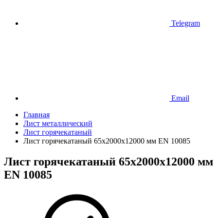
Telegram
Email
Главная
Лист металлический
Лист горячекатаный
Лист горячекатаный 65х2000х12000 мм EN 10085
Лист горячекатаный 65х2000х12000 мм
EN 10085