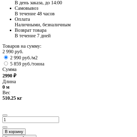
В день заказа, до 14:00
Самовывоз
В течение 48 часов
Оплата
Наличными, безналичным
Возврат товара
В течение 7 дней
Товаров на сумму:
2 990 руб.
2 990 руб./м2
5 859 руб./тонна
Сумма
2990
₽
Длина
0
м
Вес
510.25
кг
В корзину