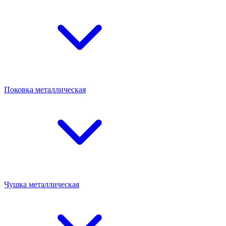
Поковка металлическая
Чушка металлическая