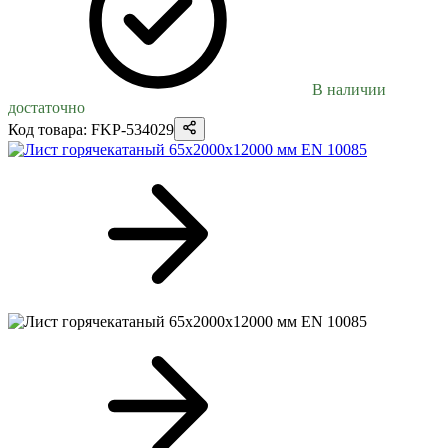
В наличии
достаточно
Код товара: FKP-534029