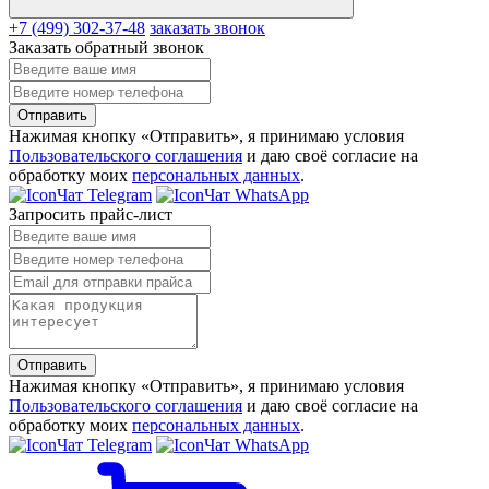
+7 (499) 302-37-48
заказать звонок
Заказать обратный звонок
Отправить
Нажимая кнопку «Отправить», я принимаю условия
Пользовательского соглашения
и даю своё согласие на
обработку моих
персональных данных
.
Чат Telegram
Чат WhatsApp
Запросить прайс-лист
Отправить
Нажимая кнопку «Отправить», я принимаю условия
Пользовательского соглашения
и даю своё согласие на
обработку моих
персональных данных
.
Чат Telegram
Чат WhatsApp