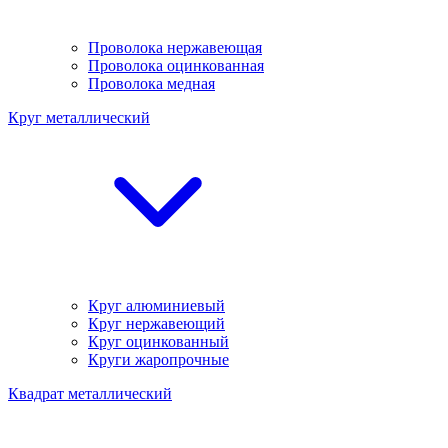
Проволока нержавеющая
Проволока оцинкованная
Проволока медная
Круг металлический
Круг алюминиевый
Круг нержавеющий
Круг оцинкованный
Круги жаропрочные
Квадрат металлический