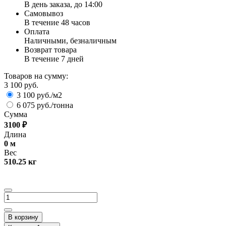
В день заказа, до 14:00
Самовывоз
В течение 48 часов
Оплата
Наличными, безналичным
Возврат товара
В течение 7 дней
Товаров на сумму:
3 100 руб.
3 100 руб./м2
6 075 руб./тонна
Сумма
3100
₽
Длина
0
м
Вес
510.25
кг
В корзину