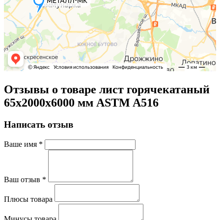
Отзывы о товаре лист горячекатаный
65х2000х6000 мм ASTM A516
Написать отзыв
Ваше имя
*
Ваш отзыв
*
Плюсы товара
Минусы товара