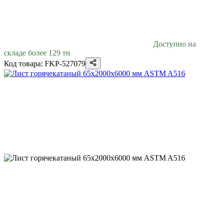
Доступно на
складе более 129 тн
Код товара: FKP-527079