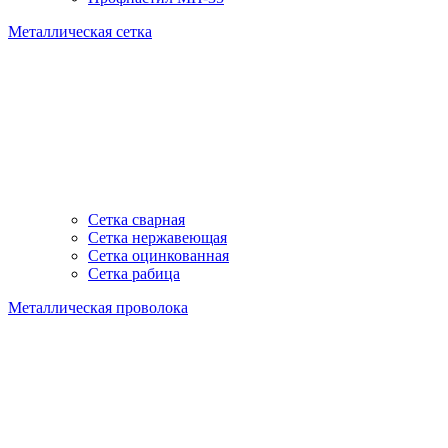
Металлическая сетка
Сетка сварная
Сетка нержавеющая
Сетка оцинкованная
Сетка рабица
Металлическая проволока