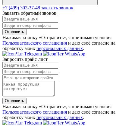
+7 (499) 302-37-48
заказать звонок
Заказать обратный звонок
Отправить
Нажимая кнопку «Отправить», я принимаю условия
Пользовательского соглашения
и даю своё согласие на
обработку моих
персональных данных
.
Чат Telegram
Чат WhatsApp
Запросить прайс-лист
Отправить
Нажимая кнопку «Отправить», я принимаю условия
Пользовательского соглашения
и даю своё согласие на
обработку моих
персональных данных
.
Чат Telegram
Чат WhatsApp