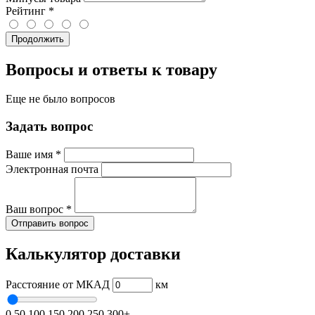
Рейтинг
*
Продолжить
Вопросы и ответы к товару
Еще не было вопросов
Задать вопрос
Ваше имя
*
Электронная почта
Ваш вопрос
*
Отправить вопрос
Калькулятор доставки
Расстояние от МКАД
км
0
50
100
150
200
250
300+