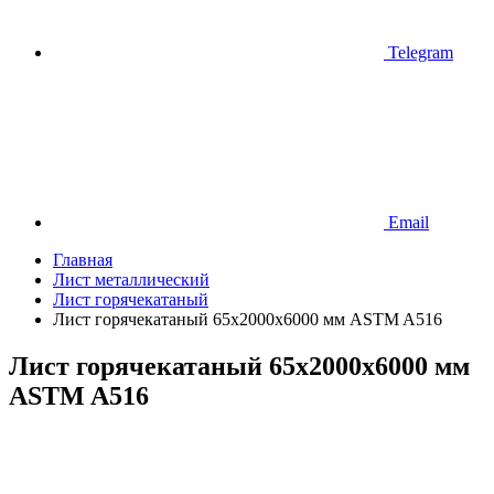
Telegram
Email
Главная
Лист металлический
Лист горячекатаный
Лист горячекатаный 65х2000х6000 мм ASTM A516
Лист горячекатаный 65х2000х6000 мм
ASTM A516