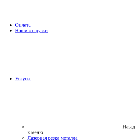
Оплата
Наши отгрузки
Услуги
Назад
к меню
Лазерная резка металла