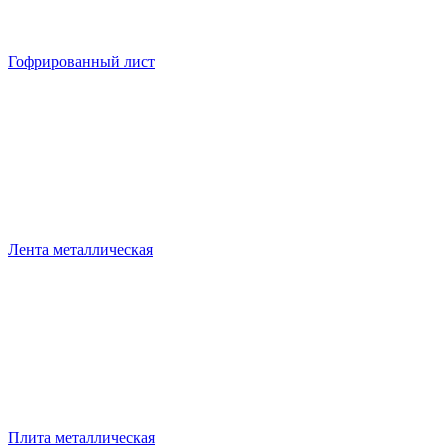
Гофрированный лист
Лента металлическая
Плита металлическая