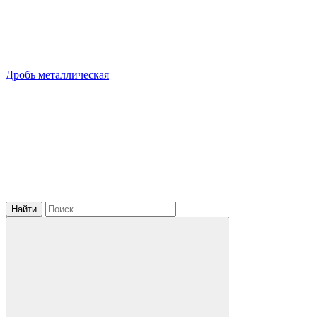
Дробь металлическая
Найти