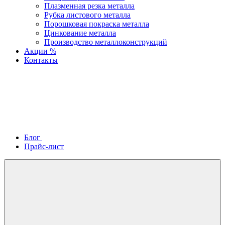
Плазменная резка металла
Рубка листового металла
Порошковая покраска металла
Цинкование металла
Производство металлоконструкций
Акции %
Контакты
Блог
Прайс-лист