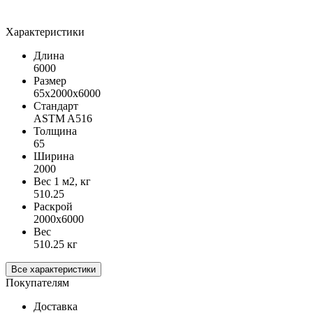
Характеристики
Длина
6000
Размер
65х2000х6000
Стандарт
ASTM A516
Толщина
65
Ширина
2000
Вес 1 м2, кг
510.25
Раскрой
2000х6000
Вес
510.25 кг
Все характеристики
Покупателям
Доставка