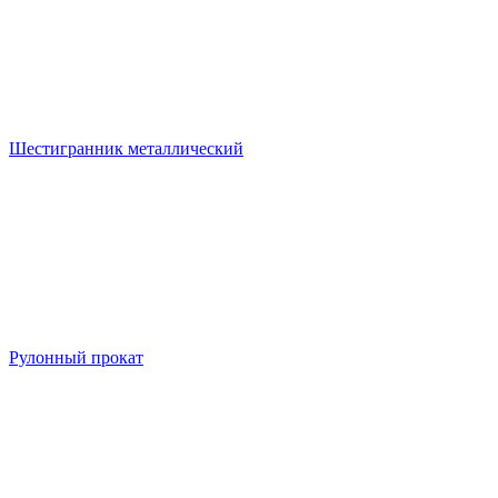
Шестигранник металлический
Рулонный прокат