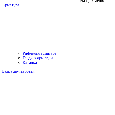
Назад к меню
Арматура
Рифленая арматура
Гладкая арматура
Катанка
Балка двутавровая