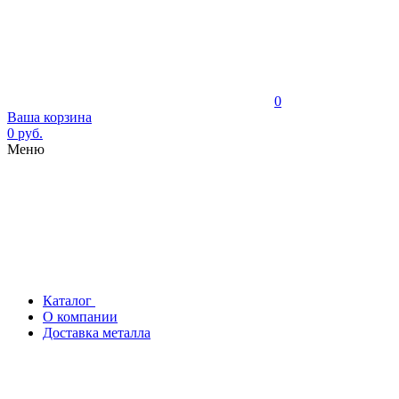
0
Ваша корзина
0 руб.
Меню
Каталог
О компании
Доставка металла