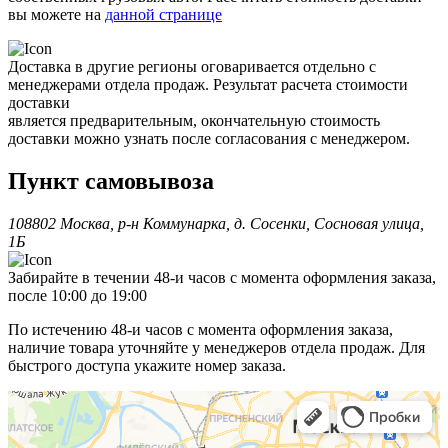
вы можете на
данной странице
Доставка в другие регионы оговаривается отдельно с
менеджерами отдела продаж. Результат расчета стоимости
доставки
является предварительным, окончательную стоимость
доставки можно узнать после согласования с менеджером.
Пункт самовывоза
108802 Москва, р-н Коммунарка, д. Сосенки, Сосновая улица,
1Б
Забирайте в течении 48-и часов с момента оформления заказа,
после 10:00 до 19:00
По истечению 48-и часов с момента оформления заказа,
наличие товара уточняйте у менеджеров отдела продаж. Для
быстрого доступа укажите номер заказа.