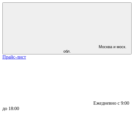
Москва и моск.
обл.
Прайс-лист
Ежедневно с 9:00
до 18:00