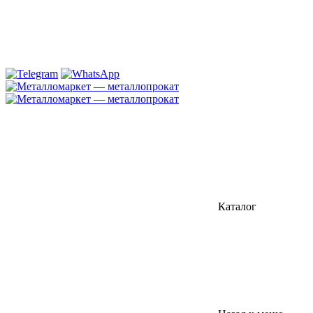
Каталог