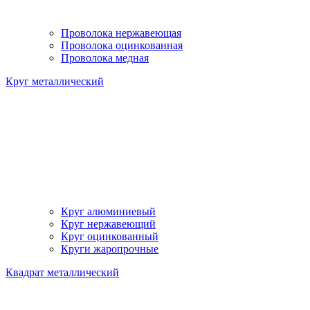
Проволока нержавеющая
Проволока оцинкованная
Проволока медная
Круг металлический
Круг алюминиевый
Круг нержавеющий
Круг оцинкованный
Круги жаропрочные
Квадрат металлический