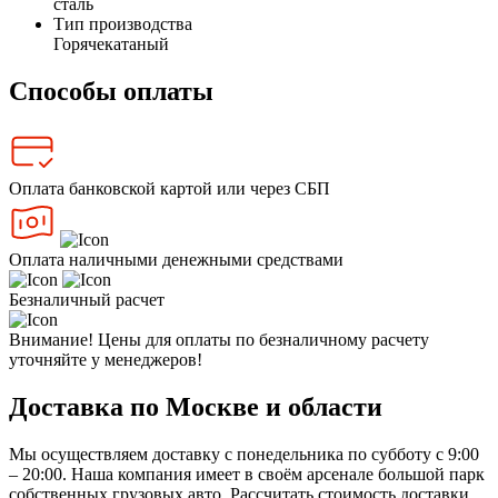
сталь
Тип производства
Горячекатаный
Способы оплаты
Оплата банковской картой или через СБП
Оплата наличными денежными средствами
Безналичный расчет
Внимание! Цены для оплаты по безналичному расчету
уточняйте у менеджеров!
Доставка по Москве и области
Мы осуществляем доставку с понедельника по субботу с 9:00
– 20:00. Наша компания имеет в своём арсенале большой парк
собственных грузовых авто. Рассчитать стоимость доставки