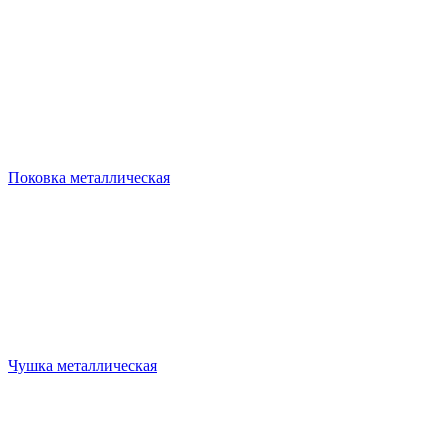
Поковка металлическая
Чушка металлическая