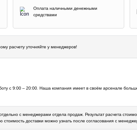
Оплата наличными денежными
средствами
ому расчету уточняйте у менеджеров!
оту с 9:00 – 20:00. Наша компания имеет в своём арсенале большо
 отдельно с менеджерами отдела продаж. Результат расчета стоимо
ю стоимость доставки можно узнать после согласования с менедже