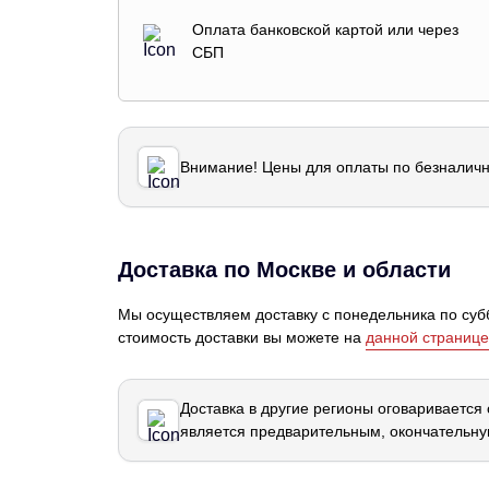
Оплата банковской картой или через
СБП
Внимание! Цены для оплаты по безналичн
Доставка по Москве и области
Мы осуществляем доставку с понедельника по субб
стоимость доставки вы можете на
данной странице
Доставка в другие регионы оговаривается
является предварительным, окончательну