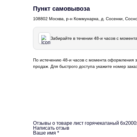
Пункт самовывоза
108802 Москва, р-н Коммунарка, д. Сосенки, Сосн
Забирайте в течении 48-и часов с момент
По истечению 48-и часов с момента оформления з
продаж. Для быстрого доступа укажите номер заказ
Отзывы о товаре лист горячекатаный 6х200
Написать отзыв
Ваше имя
*