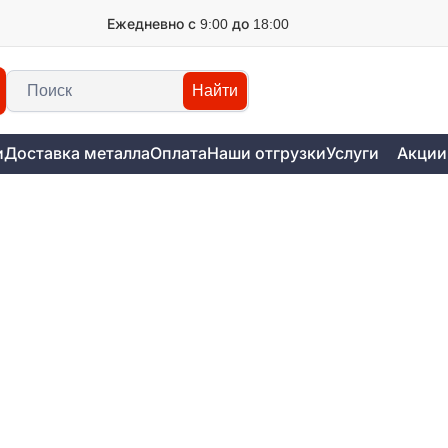
Ежедневно с 9:00 до 18:00
Найти
и
Доставка металла
Оплата
Наши отгрузки
Услуги
Акции