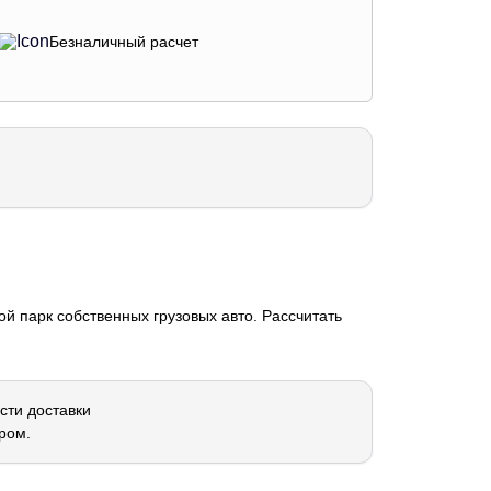
Безналичный расчет
й парк собственных грузовых авто. Рассчитать
сти доставки
ром.