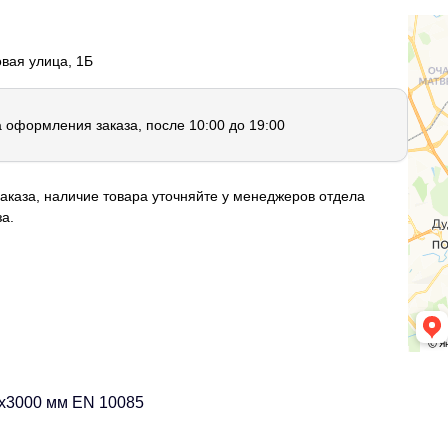
овая улица, 1Б
а оформления заказа, после 10:00 до 19:00
аказа, наличие товара уточняйте у менеджеров отдела
а.
0х3000 мм EN 10085