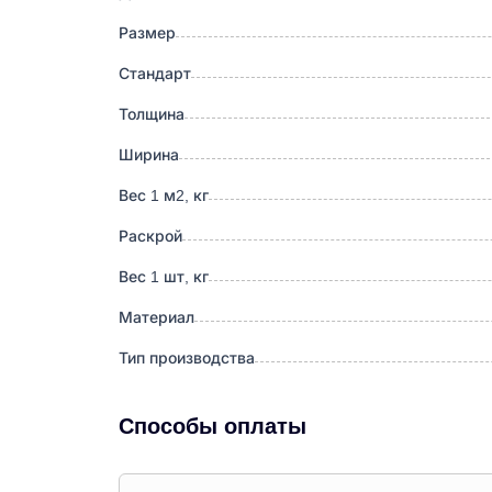
Размер
Стандарт
Толщина
Ширина
Вес 1 м2, кг
Раскрой
Вес 1 шт, кг
Материал
Тип производства
Способы оплаты