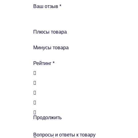
Ваш отзыв
*
Плюсы товара
Минусы товара
Рейтинг
*
Продолжить
Вопросы и ответы к товару