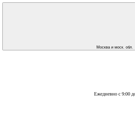
Москва и моск. обл.
Ежедневно с 9:00 д