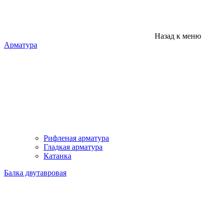
Назад к меню
Арматура
Рифленая арматура
Гладкая арматура
Катанка
Балка двутавровая