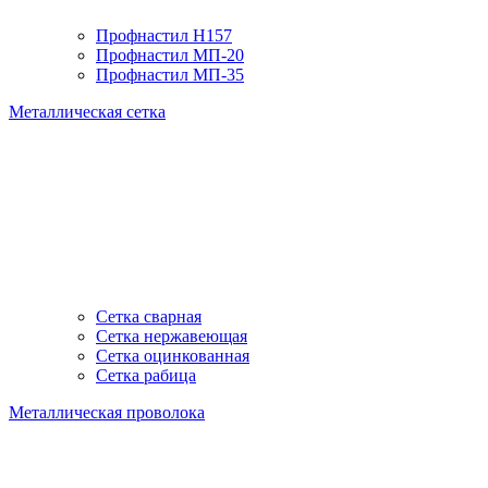
Профнастил H157
Профнастил МП-20
Профнастил МП-35
Металлическая сетка
Сетка сварная
Сетка нержавеющая
Сетка оцинкованная
Сетка рабица
Металлическая проволока