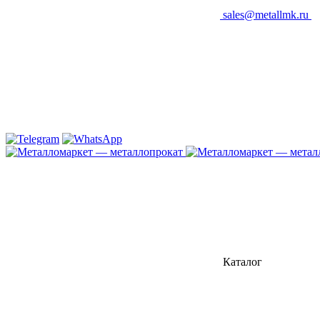
sales@metallmk.ru
Каталог