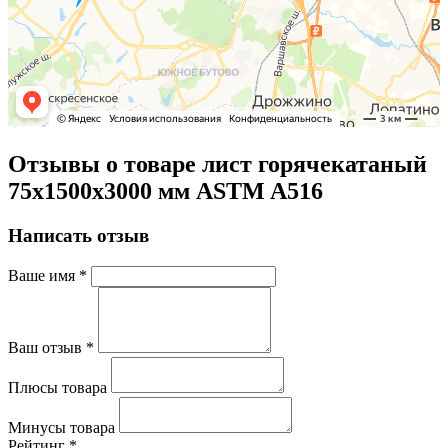
Отзывы о товаре лист горячекатаный
75х1500х3000 мм ASTM A516
Написать отзыв
Ваше имя
*
Ваш отзыв
*
Плюсы товара
Минусы товара
Рейтинг
*