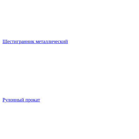
Шестигранник металлический
Рулонный прокат