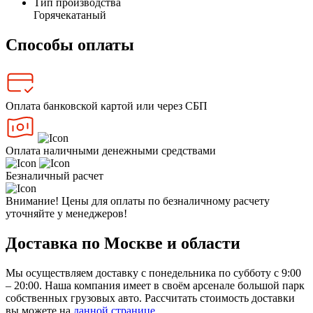
Тип производства
Горячекатаный
Способы оплаты
Оплата банковской картой или через СБП
Оплата наличными денежными средствами
Безналичный расчет
Внимание! Цены для оплаты по безналичному расчету
уточняйте у менеджеров!
Доставка по Москве и области
Мы осуществляем доставку с понедельника по субботу с 9:00
– 20:00. Наша компания имеет в своём арсенале большой парк
собственных грузовых авто. Рассчитать стоимость доставки
вы можете на
данной странице