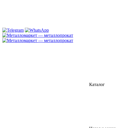
Каталог