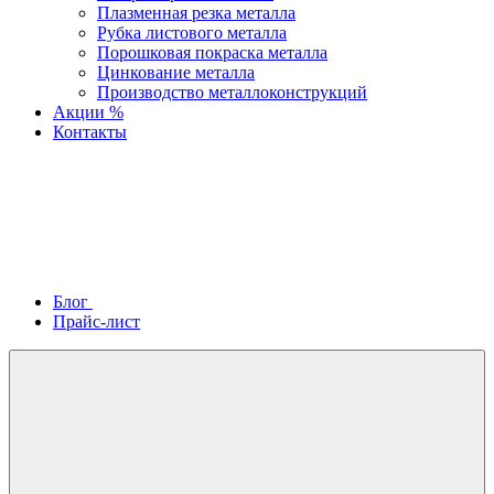
Плазменная резка металла
Рубка листового металла
Порошковая покраска металла
Цинкование металла
Производство металлоконструкций
Акции %
Контакты
Блог
Прайс-лист