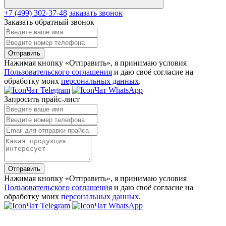
+7 (499) 302-37-48
заказать звонок
Заказать обратный звонок
Отправить
Нажимая кнопку «Отправить», я принимаю условия
Пользовательского соглашения
и даю своё согласие на
обработку моих
персональных данных
.
Чат Telegram
Чат WhatsApp
Запросить прайс-лист
Отправить
Нажимая кнопку «Отправить», я принимаю условия
Пользовательского соглашения
и даю своё согласие на
обработку моих
персональных данных
.
Чат Telegram
Чат WhatsApp