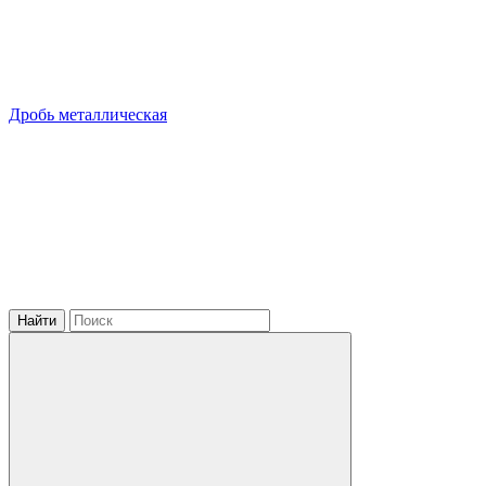
Дробь металлическая
Найти