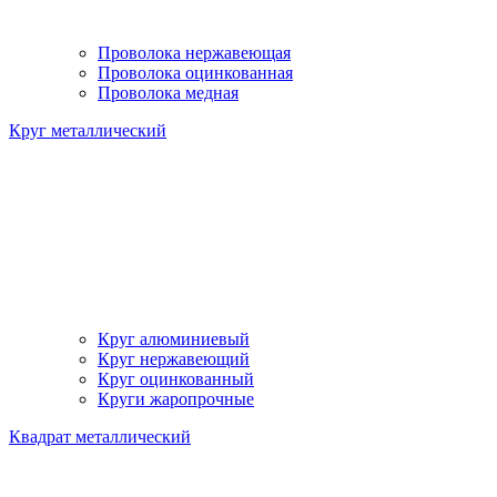
Проволока нержавеющая
Проволока оцинкованная
Проволока медная
Круг металлический
Круг алюминиевый
Круг нержавеющий
Круг оцинкованный
Круги жаропрочные
Квадрат металлический