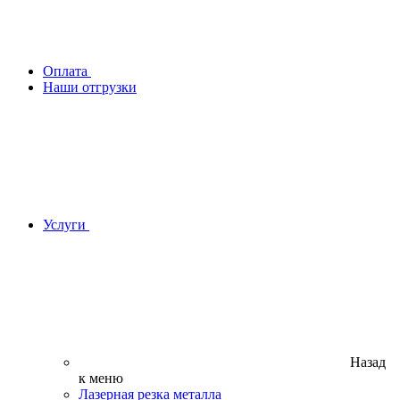
Оплата
Наши отгрузки
Услуги
Назад
к меню
Лазерная резка металла