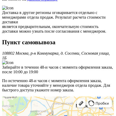
Доставка в другие регионы оговаривается отдельно с
менеджерами отдела продаж. Результат расчета стоимости
доставки
является предварительным, окончательную стоимость
доставки можно узнать после согласования с менеджером.
Пункт самовывоза
108802 Москва, р-н Коммунарка, д. Сосенки, Сосновая улица,
1Б
Забирайте в течении 48-и часов с момента оформления заказа,
после 10:00 до 19:00
По истечению 48-и часов с момента оформления заказа,
наличие товара уточняйте у менеджеров отдела продаж. Для
быстрого доступа укажите номер заказа.