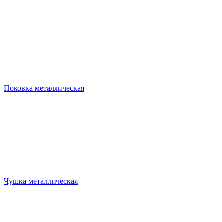
Поковка металлическая
Чушка металлическая