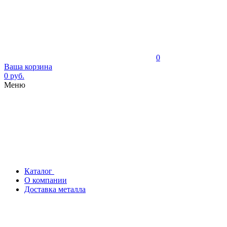
0
Ваша корзина
0 руб.
Меню
Каталог
О компании
Доставка металла