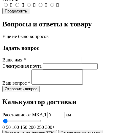
Продолжить
Вопросы и ответы к товару
Еще не было вопросов
Задать вопрос
Ваше имя
*
Электронная почта
Ваш вопрос
*
Отправить вопрос
Калькулятор доставки
Расстояние от МКАД
км
0
50
100
150
200
250
300+