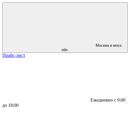
Москва и моск.
обл.
Прайс-лист
Ежедневно с 9:00
до 18:00