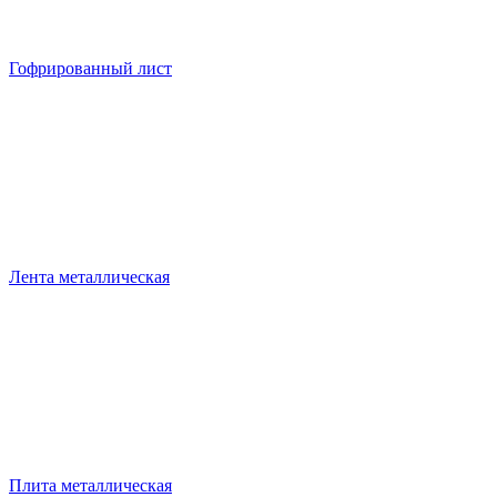
Гофрированный лист
Лента металлическая
Плита металлическая