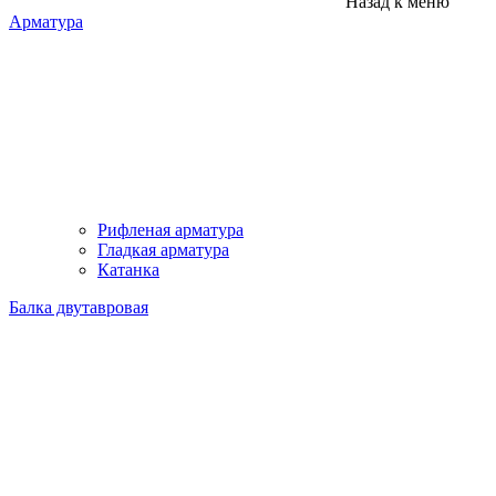
Назад к меню
Арматура
Рифленая арматура
Гладкая арматура
Катанка
Балка двутавровая