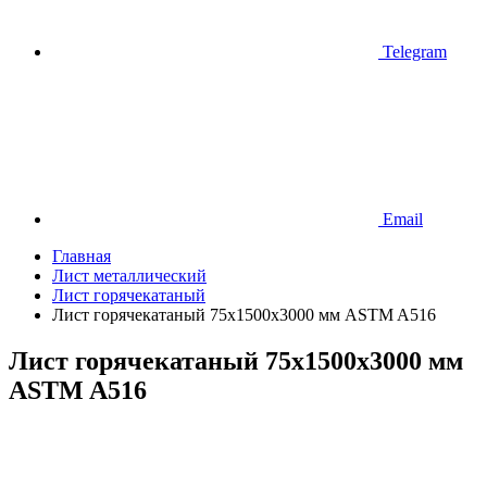
Telegram
Email
Главная
Лист металлический
Лист горячекатаный
Лист горячекатаный 75х1500х3000 мм ASTM A516
Лист горячекатаный 75х1500х3000 мм
ASTM A516