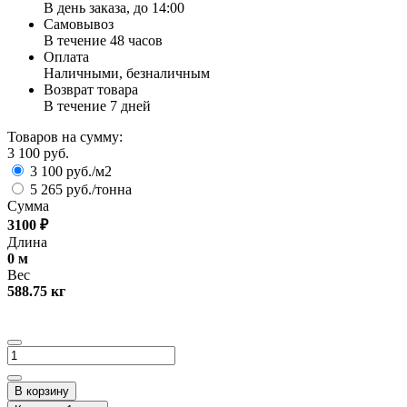
В день заказа, до 14:00
Самовывоз
В течение 48 часов
Оплата
Наличными, безналичным
Возврат товара
В течение 7 дней
Товаров на сумму:
3 100 руб.
3 100 руб./м2
5 265 руб./тонна
Сумма
3100
₽
Длина
0
м
Вес
588.75
кг
В корзину