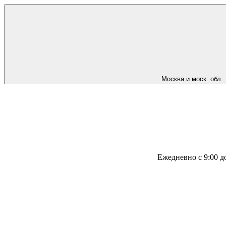
Москва и моск. обл.
Ежедневно с 9:00 д