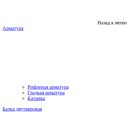
Назад к меню
Арматура
Рифленая арматура
Гладкая арматура
Катанка
Балка двутавровая