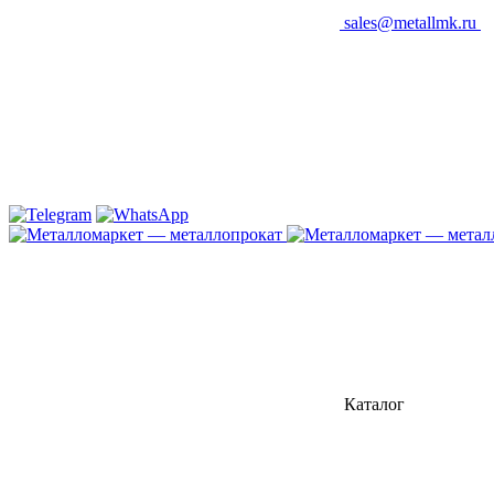
sales@metallmk.ru
Каталог