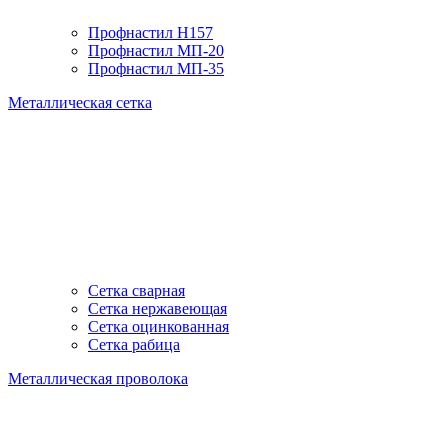
Профнастил H157
Профнастил МП-20
Профнастил МП-35
Металлическая сетка
Сетка сварная
Сетка нержавеющая
Сетка оцинкованная
Сетка рабица
Металлическая проволока