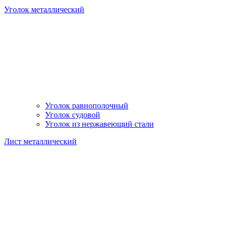
Уголок металлический
Уголок равнополочный
Уголок судовой
Уголок из нержавеющий стали
Лист металлический