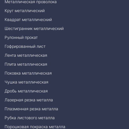
Металлическая проволока
Круг металлический
Квадрат металлический
Шестигранник металлический
Рулонный прокат
Гофрированный лист
Лента металлическая
Плита металлическая
Поковка металлическая
Чушка металлическая
Дробь металлическая
Лазерная резка металла
Плазменная резка металла
Рубка листового металла
Порошковая покраска металла