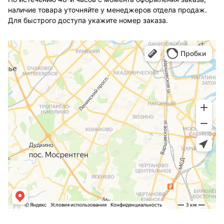
наличие товара уточняйте у менеджеров отдела продаж.
Для быстрого доступа укажите номер заказа.