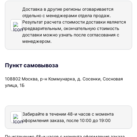
Доставка в другие регионы оговаривается
отдельно с менеджерами отдела продаж.
Результат расчета стоимости доставки
является
предварительным, окончательную стоимость
доставки можно узнать после согласования с
менеджером.
Пункт самовывоза
108802 Москва, р-н Коммунарка, д. Сосенки, Сосновая
улица, 1Б
Забирайте в течении 48-и часов с момента
оформления заказа, после 10:00 до 19:00
По истечению 48-и часов с момента оформления заказа,