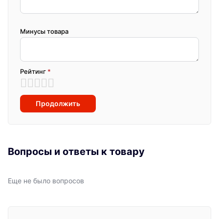
Минусы товара
Рейтинг
*
Продолжить
Вопросы и ответы к товару
Еще не было вопросов