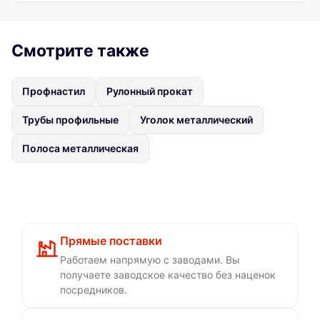
Смотрите также
Профнастил
Рулонный прокат
Трубы профильные
Уголок металлический
Полоса металлическая
Прямые поставки
Работаем напрямую с заводами. Вы
получаете заводское качество без наценок
посредников.