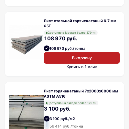
Лист стальной горячекатаный 6.7 мм
65Г
Доступно в Москве более 379 тн
108 970 руб.
108 970 руб./тонна
В корзину
Купить в 1 клик
Лист горячекатаный 7х2000х6000 мм
ASTM A516
Доступно на складе более 179 тн
3 100 руб.
3 100 руб./м2
56 414 руб./тонна