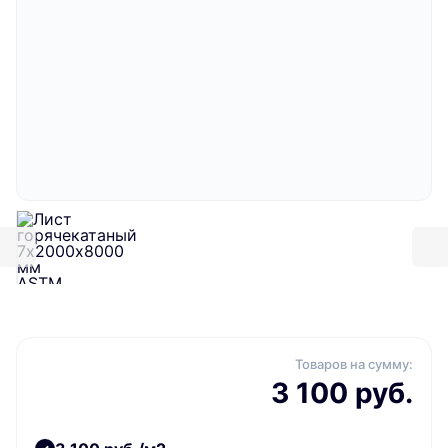
Товаров на сумму:
3 100 руб.