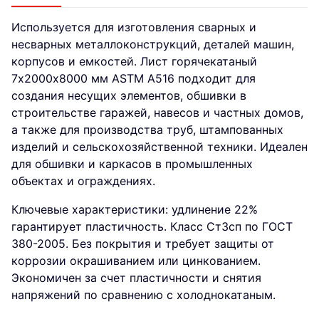
Используется для изготовления сварных и
несварных металлоконструкций, деталей машин,
корпусов и емкостей. Лист горячекатаный
7х2000х8000 мм ASTM A516 подходит для
создания несущих элементов, обшивки в
строительстве гаражей, навесов и частных домов,
а также для производства труб, штампованных
изделий и сельскохозяйственной техники. Идеален
для обшивки и каркасов в промышленных
объектах и ограждениях.
Ключевые характеристики: удлинение 22%
гарантирует пластичность. Класс Ст3сп по ГОСТ
380-2005. Без покрытия и требует защиты от
коррозии окрашиванием или цинкованием.
Экономичен за счет пластичности и снятия
напряжений по сравнению с холоднокатаным.