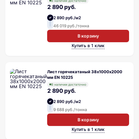
В наличии достаточно
2 890 руб.
2 890 руб./м2
46 019 руб./тонна
В корзину
Купить в 1 клик
Лист горячекатаный 38х1000х2000
мм EN 10225
В наличии достаточно
2 890 руб.
2 890 руб./м2
9 688 руб./тонна
В корзину
Купить в 1 клик