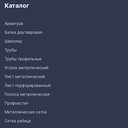
Каталог
Арматура
Балка двутавровая
Швеллер
Трубы
Трубы профильные
Уголок металлический
Лист металлический
Лист перфорированный
Полоса металлическая
Профнастил
Металлическая сетка
Сетка рабица