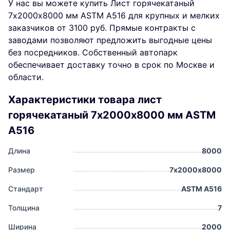
У нас вы можете купить Лист горячекатаный
7х2000х8000 мм ASTM A516 для крупных и мелких
заказчиков от 3100 руб. Прямые контракты с
заводами позволяют предложить выгодные цены
без посредников. Собственный автопарк
обеспечивает доставку точно в срок по Москве и
области.
Характеристики товара лист
горячекатаный 7х2000х8000 мм ASTM
A516
Длина
8000
Размер
7х2000х8000
Стандарт
ASTM A516
Толщина
7
Ширина
2000