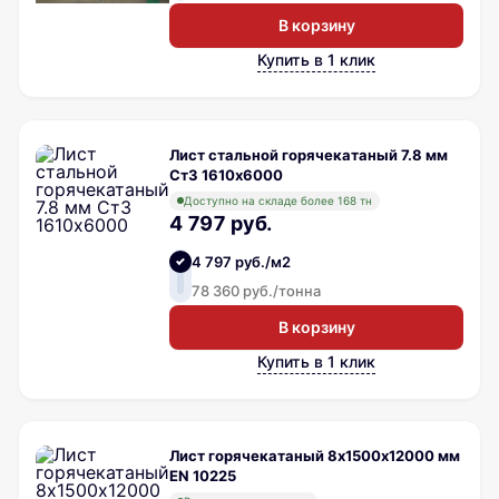
В корзину
Купить в 1 клик
Лист стальной горячекатаный 7.8 мм
Ст3 1610х6000
Доступно на складе более 168 тн
4 797 руб.
4 797 руб./м2
78 360 руб./тонна
В корзину
Купить в 1 клик
Лист горячекатаный 8х1500х12000 мм
EN 10225