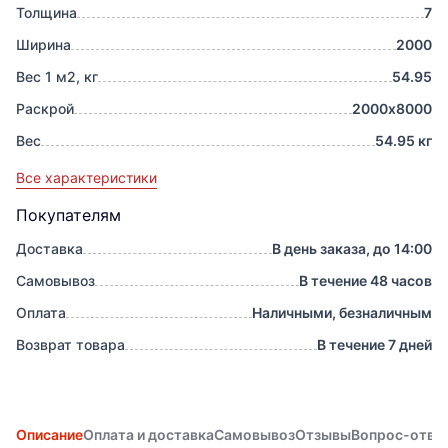
Толщина
7
Ширина
2000
Вес 1 м2, кг
54.95
Раскрой
2000х8000
Вес
54.95 кг
Все характеристики
Покупателям
Доставка
В день заказа, до 14:00
Самовывоз
В течение 48 часов
Оплата
Наличными, безналичным
Возврат товара
В течение 7 дней
Описание
Оплата и доставка
Самовывоз
Отзывы
Вопрос-отве