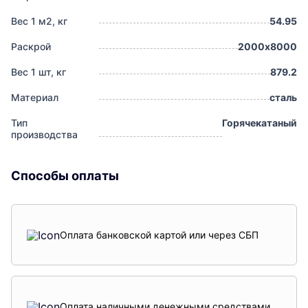
Вес 1 м2, кг
54.95
Раскрой
2000х8000
Вес 1 шт, кг
879.2
Материал
сталь
Тип
Горячекатаный
производства
Способы оплаты
Оплата банковской картой или через СБП
Оплата наличными денежными средствами