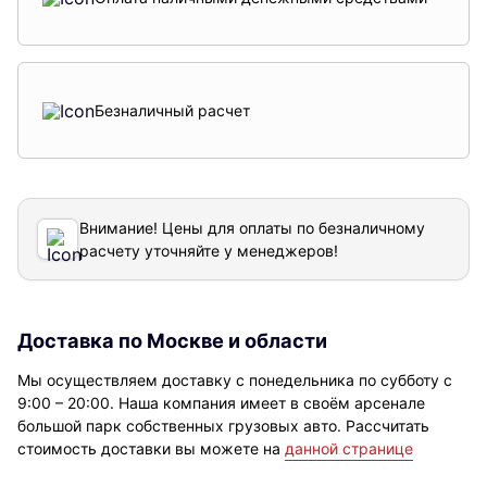
Безналичный расчет
Внимание! Цены для оплаты по безналичному
расчету уточняйте у менеджеров!
Доставка по Москве и области
Мы осуществляем доставку с понедельника по субботу с
9:00 – 20:00. Наша компания имеет в своём арсенале
большой парк собственных грузовых авто. Рассчитать
стоимость доставки вы можете на
данной странице