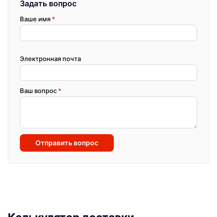
Задать вопрос
Ваше имя
*
Электронная почта
Ваш вопрос
*
Отправить вопрос