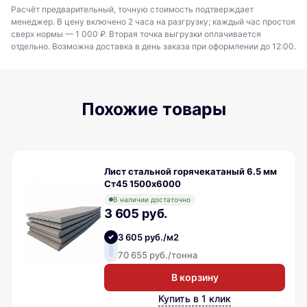
Расчёт предварительный, точную стоимость подтверждает
менеджер. В цену включено 2 часа на разгрузку; каждый час простоя
сверх нормы — 1 000 ₽. Вторая точка выгрузки оплачивается
отдельно. Возможна доставка в день заказа при оформлении до 12:00.
Похожие товары
Лист стальной горячекатаный 6.5 мм
Ст45 1500х6000
В наличии достаточно
3 605 руб.
3 605 руб./м2
70 655 руб./тонна
В корзину
Купить в 1 клик