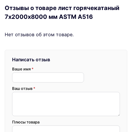
Отзывы о товаре лист горячекатаный
7х2000х8000 мм ASTM A516
Нет отзывов об этом товаре.
Написать отзыв
Ваше имя
*
Ваш отзыв
*
Плюсы товара