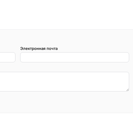
Электронная почта