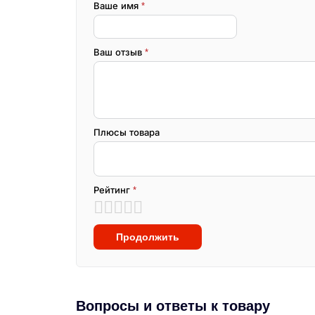
Ваше имя
*
Ваш отзыв
*
Плюсы товара
Рейтинг
*
Продолжить
Вопросы и ответы к товару