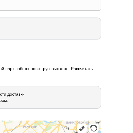
й парк собственных грузовых авто. Рассчитать
сти доставки
ром.