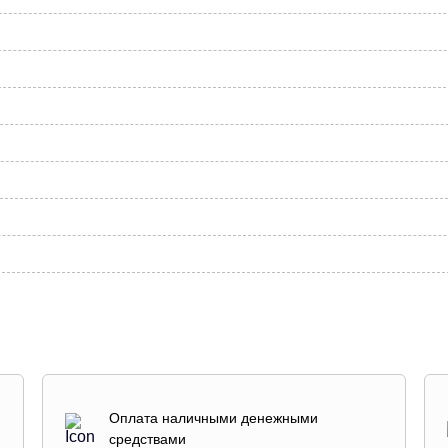
Оплата наличными денежными
средствами