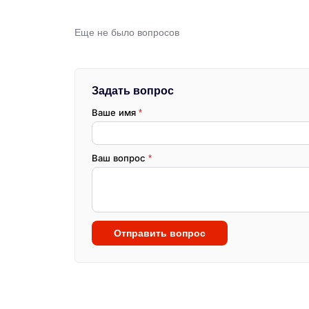
Еще не было вопросов
Задать вопрос
Ваше имя
*
Ваш вопрос
*
Отправить вопрос