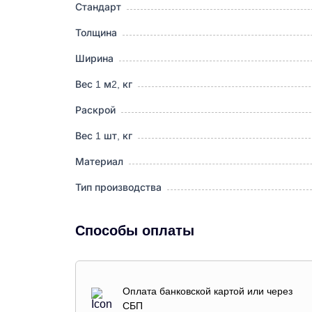
Стандарт
Толщина
Ширина
Вес 1 м2, кг
Раскрой
Вес 1 шт, кг
Материал
Тип производства
Способы оплаты
Оплата банковской картой или через
СБП