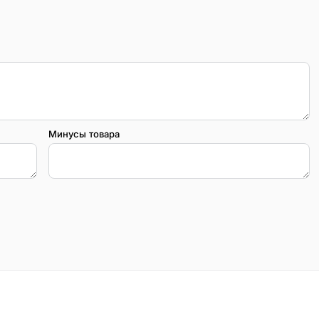
Минусы товара