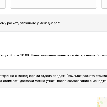
ому расчету уточняйте у менеджеров!
оту с 9:00 – 20:00. Наша компания имеет в своём арсенале большо
 отдельно с менеджерами отдела продаж. Результат расчета стоимо
ю стоимость доставки можно узнать после согласования с менедже