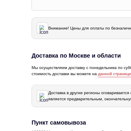
Внимание! Цены для оплаты по безналичн
Доставка по Москве и области
Мы осуществляем доставку с понедельника по субб
стоимость доставки вы можете на
данной странице
Доставка в другие регионы оговаривается
является предварительным, окончательну
Пункт самовывоза