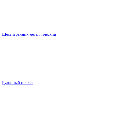
Шестигранник металлический
Рулонный прокат