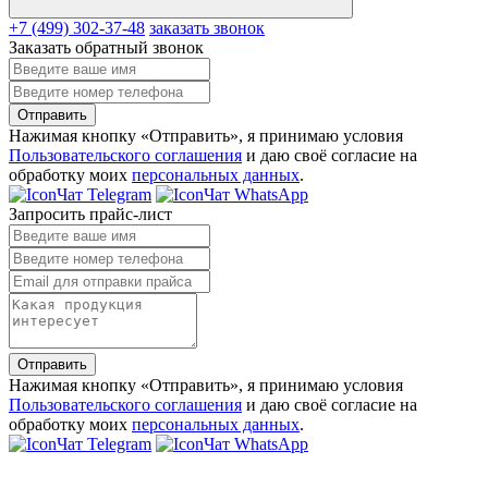
+7 (499) 302-37-48
заказать звонок
Заказать обратный звонок
Отправить
Нажимая кнопку «Отправить», я принимаю условия
Пользовательского соглашения
и даю своё согласие на
обработку моих
персональных данных
.
Чат Telegram
Чат WhatsApp
Запросить прайс-лист
Отправить
Нажимая кнопку «Отправить», я принимаю условия
Пользовательского соглашения
и даю своё согласие на
обработку моих
персональных данных
.
Чат Telegram
Чат WhatsApp