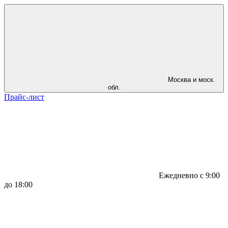
Москва и моск.
обл.
Прайс-лист
Ежедневно с 9:00
до 18:00