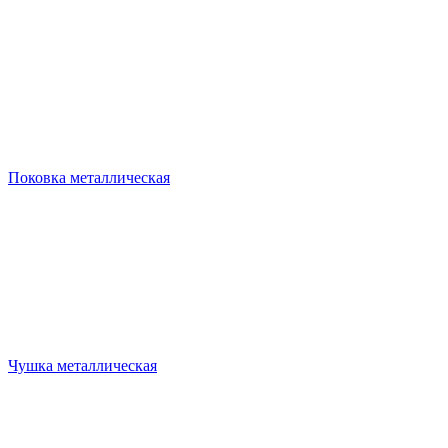
Поковка металлическая
Чушка металлическая