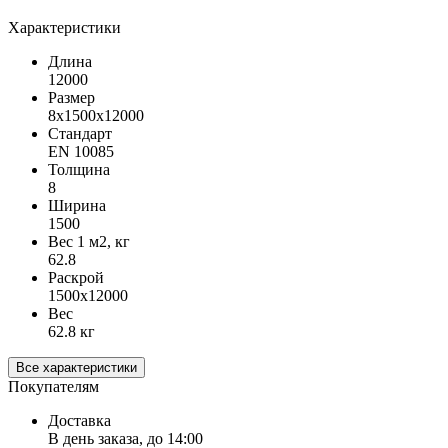
Характеристики
Длина
12000
Размер
8х1500х12000
Стандарт
EN 10085
Толщина
8
Ширина
1500
Вес 1 м2, кг
62.8
Раскрой
1500х12000
Вес
62.8 кг
Все характеристики
Покупателям
Доставка
В день заказа, до 14:00