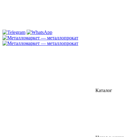
Каталог