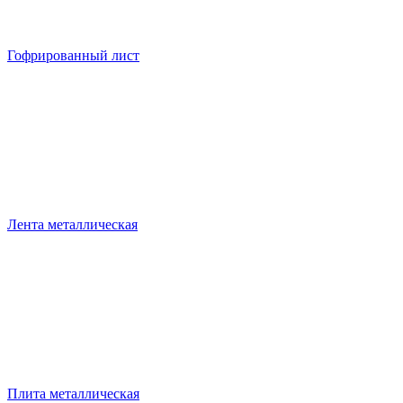
Гофрированный лист
Лента металлическая
Плита металлическая