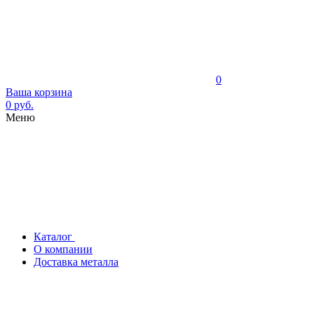
0
Ваша корзина
0 руб.
Меню
Каталог
О компании
Доставка металла