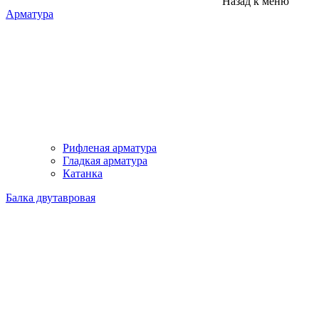
Назад к меню
Арматура
Рифленая арматура
Гладкая арматура
Катанка
Балка двутавровая