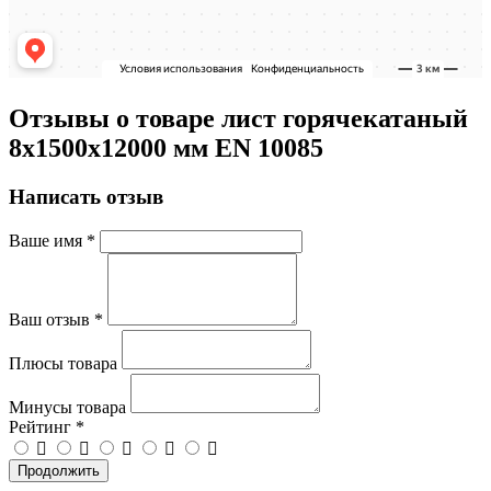
Отзывы о товаре лист горячекатаный
8х1500х12000 мм EN 10085
Написать отзыв
Ваше имя
*
Ваш отзыв
*
Плюсы товара
Минусы товара
Рейтинг
*
Продолжить