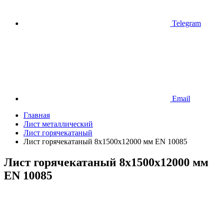
Telegram
Email
Главная
Лист металлический
Лист горячекатаный
Лист горячекатаный 8х1500х12000 мм EN 10085
Лист горячекатаный 8х1500х12000 мм
EN 10085