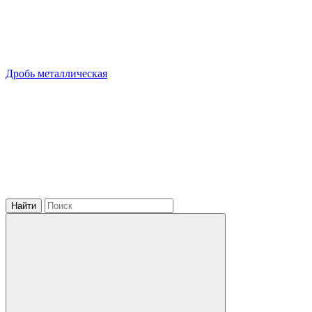
Дробь металлическая
Найти