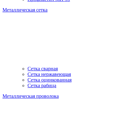
Металлическая сетка
Сетка сварная
Сетка нержавеющая
Сетка оцинкованная
Сетка рабица
Металлическая проволока