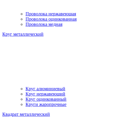
Проволока нержавеющая
Проволока оцинкованная
Проволока медная
Круг металлический
Круг алюминиевый
Круг нержавеющий
Круг оцинкованный
Круги жаропрочные
Квадрат металлический