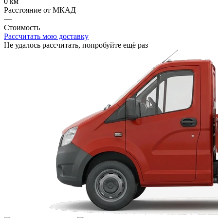
0 км
Расстояние от МКАД
—
Стоимость
Рассчитать мою доставку
Не удалось рассчитать, попробуйте ещё раз