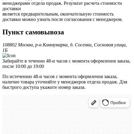
менеджерами отдела продаж. Результат расчета стоимости
доставки
является предварительным, окончательную стоимость
доставки можно узнать после согласования с менеджером.
Пункт самовывоза
108802 Москва, р-н Коммунарка, д. Сосенки, Сосновая улица,
1Б
Забирайте в течении 48-и часов с момента оформления заказа,
после 10:00 до 19:00
По истечению 48-и часов с момента оформления заказа,
наличие товара уточняйте у менеджеров отдела продаж. Для
быстрого доступа укажите номер заказа.