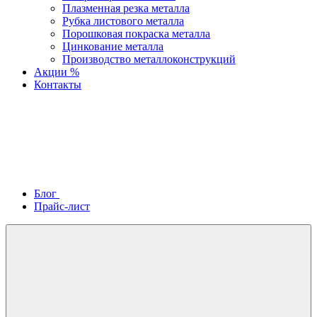
Плазменная резка металла
Рубка листового металла
Порошковая покраска металла
Цинкование металла
Производство металлоконструкций
Акции %
Контакты
Блог
Прайс-лист