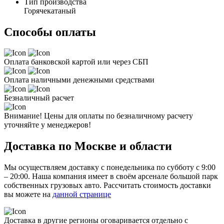
Тип производства
Горячекатаный
Способы оплаты
Оплата банковской картой или через СБП
Оплата наличными денежными средствами
Безналичный расчет
Внимание! Цены для оплаты по безналичному расчету
уточняйте у менеджеров!
Доставка по Москве и области
Мы осуществляем доставку с понедельника по субботу с 9:00
– 20:00. Наша компания имеет в своём арсенале большой парк
собственных грузовых авто. Рассчитать стоимость доставки
вы можете на
данной странице
Доставка в другие регионы оговаривается отдельно с