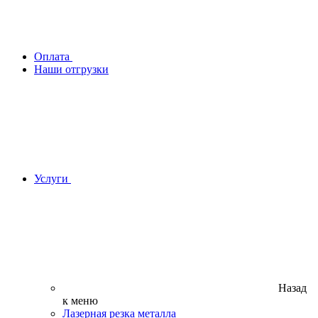
Оплата
Наши отгрузки
Услуги
Назад
к меню
Лазерная резка металла