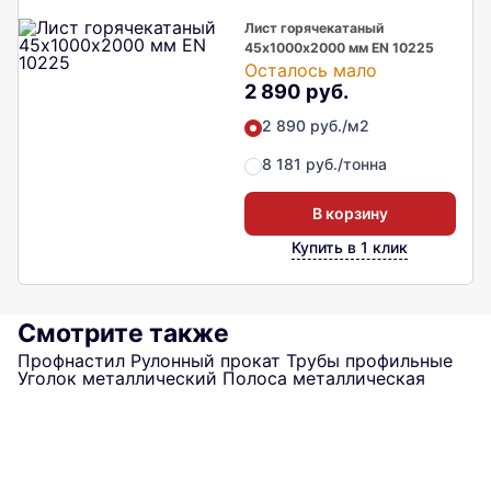
Лист горячекатаный
45х1000х2000 мм EN 10225
Осталось мало
2 890 руб.
2 890 руб./м2
8 181 руб./тонна
В корзину
Купить в 1 клик
Смотрите также
Профнастил
Рулонный прокат
Трубы профильные
Уголок металлический
Полоса металлическая