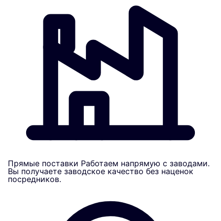
Прямые поставки
Работаем напрямую с заводами.
Вы получаете заводское качество без наценок
посредников.