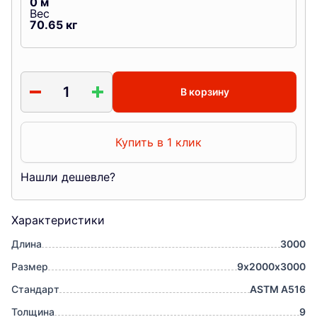
0
м
Вес
70.65
кг
В корзину
Купить в 1 клик
Нашли дешевле?
Характеристики
Длина
3000
Размер
9х2000х3000
Стандарт
ASTM A516
Толщина
9