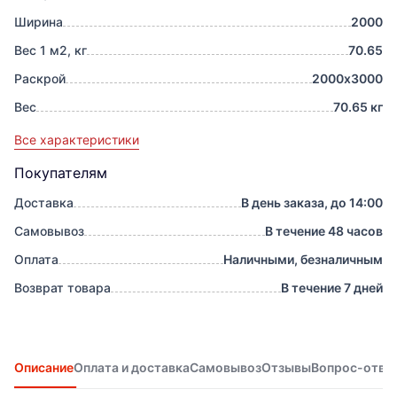
Ширина
2000
Вес 1 м2, кг
70.65
Раскрой
2000х3000
Вес
70.65 кг
Все характеристики
Покупателям
Доставка
В день заказа, до 14:00
Самовывоз
В течение 48 часов
Оплата
Наличными, безналичным
Возврат товара
В течение 7 дней
Описание
Оплата и доставка
Самовывоз
Отзывы
Вопрос-отве