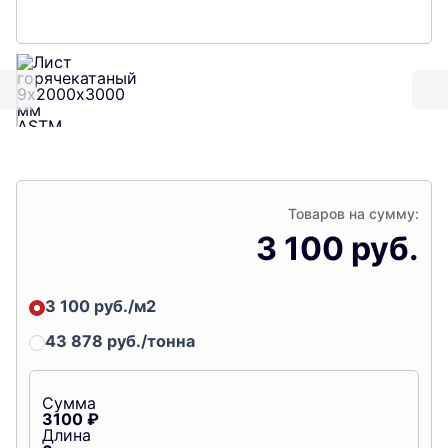
Товаров на сумму:
3 100 руб.
3 100 руб./м2
43 878 руб./тонна
Сумма
3100
₽
Длина