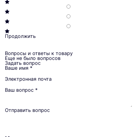
Продолжить
Вопросы и ответы к товару
Еще не было вопросов
Задать вопрос
Ваше имя
*
Электронная почта
Ваш вопрос
*
Отправить вопрос