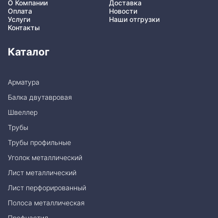
О Компании
Доставка
Оплата
Новости
Услуги
Наши отгрузки
Контакты
Каталог
Арматура
Балка двутавровая
Швеллер
Трубы
Трубы профильные
Уголок металлический
Лист металлический
Лист перфорированный
Полоса металлическая
Профнастил