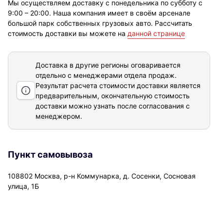
Мы осуществляем доставку с понедельника по субботу с
9:00 – 20:00. Наша компания имеет в своём арсенале
большой парк собственных грузовых авто. Рассчитать
стоимость доставки вы можете на
данной странице
Доставка в другие регионы оговаривается
отдельно с менеджерами отдела продаж.
Результат расчета стоимости доставки
является
предварительным, окончательную стоимость
доставки можно узнать после согласования с
менеджером.
Пункт самовывоза
108802 Москва, р-н Коммунарка, д. Сосенки, Сосновая
улица, 1Б