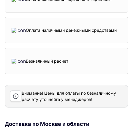
Оплата наличными денежными средствами
Безналичный расчет
Внимание! Цены для оплаты по безналичному
расчету уточняйте у менеджеров!
Доставка по Москве и области