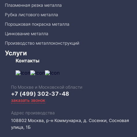
Плазменная резка металла
Рубка листового металла
Порошковая покраска металла
Цинкование металла
Производство металлоконструкций
Услуги
Контакты
По Москве и Московской области
+7 (499) 302-37-48
заказать звонок
Адрес производства
108802​ Москва, р-н Коммунарка, д. Сосенки, Сосновая
улица, 1Б