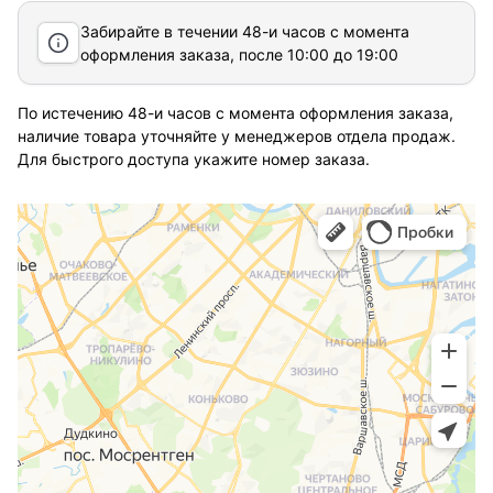
Забирайте в течении 48-и часов с момента
оформления заказа, после 10:00 до 19:00
По истечению 48-и часов с момента оформления заказа,
наличие товара уточняйте у менеджеров отдела продаж.
Для быстрого доступа укажите номер заказа.