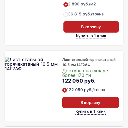
2 890 руб./м2
36 815 руб./тонна
В корзину
Купить в 1 клик
Лист стальной горячекатаный
10.5 мм 14Г2АФ
Доступно на складе
более 170 тн
122 050 руб.
122 050 руб./тонна
В корзину
Купить в 1 клик