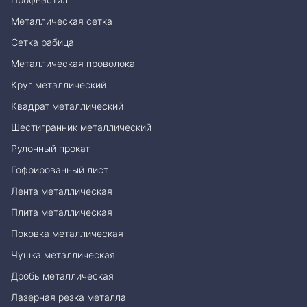
Металлическая сетка
Сетка рабица
Металлическая проволока
Круг металлический
Квадрат металлический
Шестигранник металлический
Рулонный прокат
Гофрированный лист
Лента металлическая
Плита металлическая
Поковка металлическая
Чушка металлическая
Дробь металлическая
Лазерная резка металла