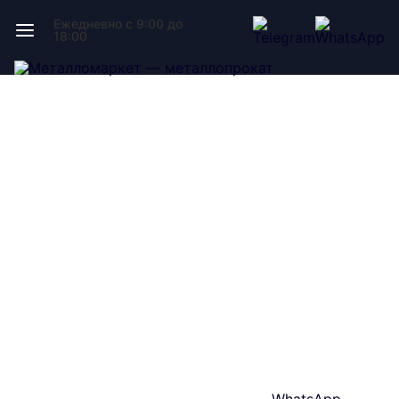
Ежедневно с 9:00 до
18:00