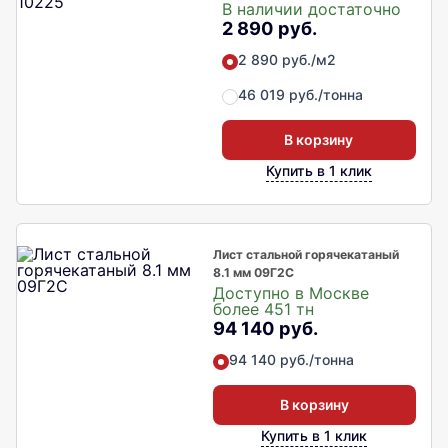
В наличии достаточно
2 890 руб.
2 890 руб./м2
46 019 руб./тонна
В корзину
Купить в 1 клик
Лист стальной горячекатаный
8.1 мм 09Г2С
Доступно в Москве
более 451 тн
94 140 руб.
94 140 руб./тонна
В корзину
Купить в 1 клик