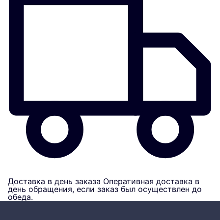
Доставка в день заказа
Оперативная доставка в
день обращения, если заказ был осуществлен до
обеда.