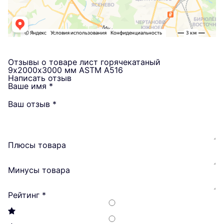
Отзывы о товаре лист горячекатаный
9х2000х3000 мм ASTM A516
Написать отзыв
Ваше имя
*
Ваш отзыв
*
Плюсы товара
Минусы товара
Рейтинг
*