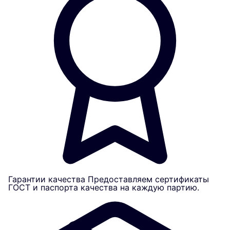
Гарантии качества
Предоставляем сертификаты
ГОСТ и паспорта качества на каждую партию.