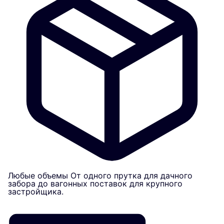
Любые объемы
От одного прутка для дачного
забора до вагонных поставок для крупного
застройщика.