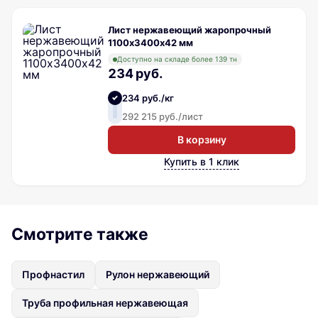
Лист нержавеющий жаропрочный
1100х3400х42 мм
Доступно на складе более 139 тн
234 руб.
234 руб./кг
292 215 руб./лист
В корзину
Купить в 1 клик
Смотрите также
Профнастил
Рулон нержавеющий
Труба профильная нержавеющая