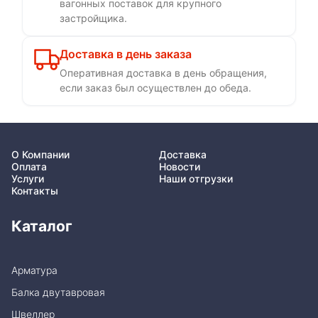
вагонных поставок для крупного
застройщика.
Доставка в день заказа
Оперативная доставка в день обращения,
если заказ был осуществлен до обеда.
О Компании
Доставка
Оплата
Новости
Услуги
Наши отгрузки
Контакты
Каталог
Арматура
Балка двутавровая
Швеллер