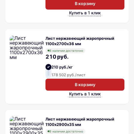
В корзину
Купить в 1 клик
Лист нержавеющий жаропрочный
1100х2700х36 мм
В наличии достаточно
210 руб.
210 руб./кг
178 502 руб./лист
В корзину
Купить в 1 клик
Лист нержавеющий жаропрочный
1100х2900х35 мм
В наличии достаточно