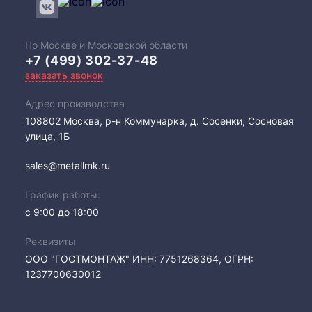
По Москве и Московской области
+7 (499) 302-37-48
заказать звонок
Адрес производства
108802​ Москва, р-н Коммунарка, д. Сосенки, Сосновая
улица, 1Б
sales@metallmk.ru
График работы:
с 9:00 до 18:00
Реквизиты
ООО "ГОСТМОНТАЖ" ИНН: 7751268364, ОГРН:
1237700630012