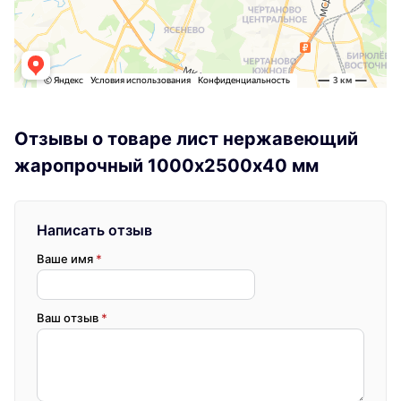
Отзывы о товаре лист нержавеющий
жаропрочный 1000х2500х40 мм
Написать отзыв
Ваше имя
*
Ваш отзыв
*