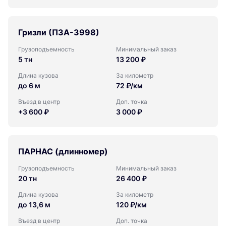
Гризли (ПЗА-3998)
Грузоподъемность
Минимальный заказ
5 тн
13 200 ₽
Длина кузова
За километр
до 6 м
72 ₽/км
Въезд в центр
Доп. точка
+3 600 ₽
3 000 ₽
ПАРНАС (длинномер)
Грузоподъемность
Минимальный заказ
20 тн
26 400 ₽
Длина кузова
За километр
до 13,6 м
120 ₽/км
Въезд в центр
Доп. точка