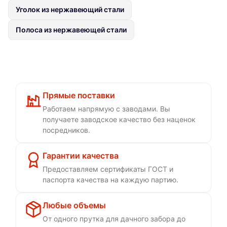
Уголок из нержавеющий стали
Полоса из нержавеющей стали
Прямые поставки
Работаем напрямую с заводами. Вы
получаете заводское качество без наценок
посредников.
Гарантии качества
Предоставляем сертификаты ГОСТ и
паспорта качества на каждую партию.
Любые объемы
От одного прутка для дачного забора до