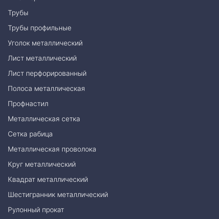
Трубы
Трубы профильные
Уголок металлический
Лист металлический
Лист перфорированный
Полоса металлическая
Профнастил
Металлическая сетка
Сетка рабица
Металлическая проволока
Круг металлический
Квадрат металлический
Шестигранник металлический
Рулонный прокат