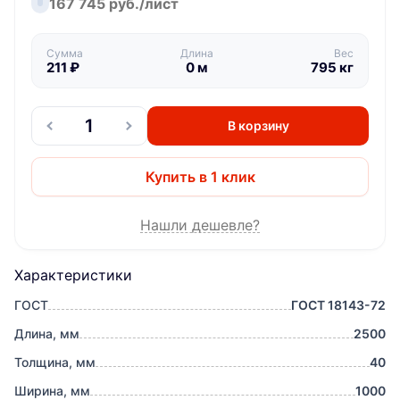
167 745 руб./лист
Сумма
Длина
Вес
211
₽
0
м
795
кг
В корзину
Купить в 1 клик
Нашли дешевле?
Характеристики
ГОСТ
ГОСТ 18143-72
Длина, мм
2500
Толщина, мм
40
Ширина, мм
1000