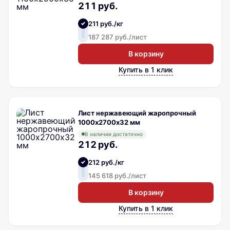
211 руб.
211 руб./кг
187 287 руб./лист
В корзину
Купить в 1 клик
Лист нержавеющий жаропрочный
1000х2700х32 мм
В наличии достаточно
212 руб.
212 руб./кг
145 618 руб./лист
В корзину
Купить в 1 клик