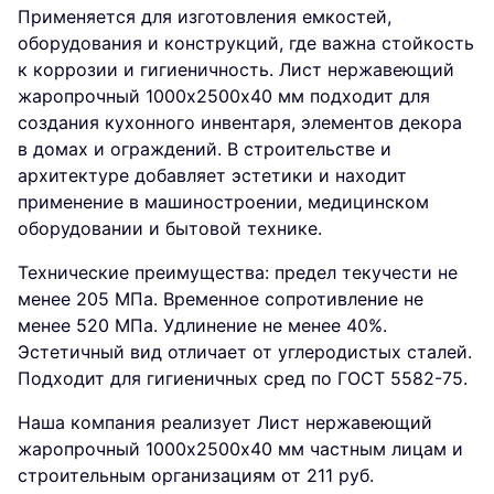
Применяется для изготовления емкостей,
оборудования и конструкций, где важна стойкость
к коррозии и гигиеничность. Лист нержавеющий
жаропрочный 1000х2500х40 мм подходит для
создания кухонного инвентаря, элементов декора
в домах и ограждений. В строительстве и
архитектуре добавляет эстетики и находит
применение в машиностроении, медицинском
оборудовании и бытовой технике.
Технические преимущества: предел текучести не
менее 205 МПа. Временное сопротивление не
менее 520 МПа. Удлинение не менее 40%.
Эстетичный вид отличает от углеродистых сталей.
Подходит для гигиеничных сред по ГОСТ 5582-75.
Наша компания реализует Лист нержавеющий
жаропрочный 1000х2500х40 мм частным лицам и
строительным организациям от 211 руб.