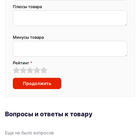
Плюсы товара
Минусы товара
Рейтинг
*
Продолжить
Вопросы и ответы к товару
Еще не было вопросов