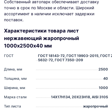
Собственный автопарк обеспечивает доставку
точно в срок по Москве и области. Широкий
ассортимент в наличии исключает задержки
поставок.
Характеристики товара лист
нержавеющий жаропрочный
1000х2500х40 мм
ГОСТ
ГОСТ 18143-72, ГОСТ 19903-2015, ГОСТ 
5632-72, ГОСТ 7350-209
Длина, мм
2500
Толщина, мм
40
Ширина, мм
1000
Марка стали
14Х17Н134, 20Х23Н18, AISI 310S
Тип листа
жаропрочный