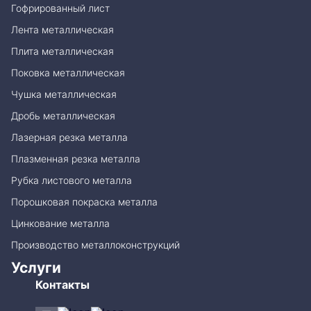
Гофрированный лист
Лента металлическая
Плита металлическая
Поковка металлическая
Чушка металлическая
Дробь металлическая
Лазерная резка металла
Плазменная резка металла
Рубка листового металла
Порошковая покраска металла
Цинкование металла
Производство металлоконструкций
Услуги
Контакты