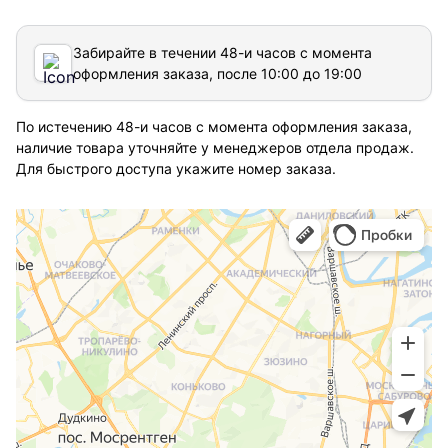
Забирайте в течении 48-и часов с момента
оформления заказа, после 10:00 до 19:00
По истечению 48-и часов с момента оформления заказа,
наличие товара уточняйте у менеджеров отдела продаж.
Для быстрого доступа укажите номер заказа.