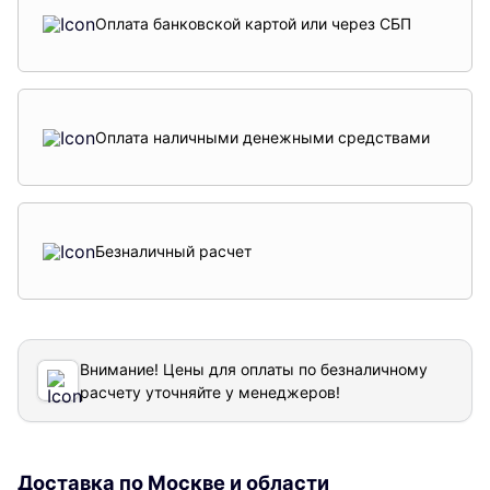
Оплата банковской картой или через СБП
Оплата наличными денежными средствами
Безналичный расчет
Внимание! Цены для оплаты по безналичному
расчету уточняйте у менеджеров!
Доставка по Москве и области