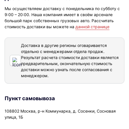
Мы осуществляем доставку с понедельника по субботу с
9:00 – 20:00. Наша компания имеет в своём арсенале
большой парк собственных грузовых авто. Рассчитать
стоимость доставки вы можете на
данной странице
Доставка в другие регионы оговаривается
отдельно с менеджерами отдела продаж.
Результат расчета стоимости доставки
является
предварительным, окончательную стоимость
доставки можно узнать после согласования с
менеджером.
Пункт самовывоза
108802 Москва, р-н Коммунарка, д. Сосенки, Сосновая
улица, 1Б