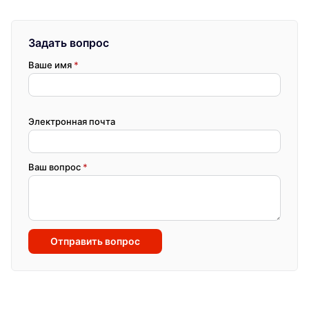
Задать вопрос
Ваше имя
*
Электронная почта
Ваш вопрос
*
Отправить вопрос