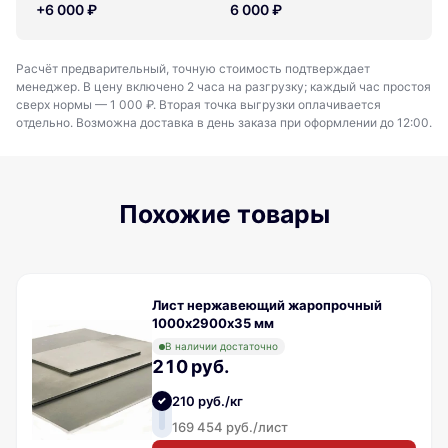
+6 000 ₽
6 000 ₽
Расчёт предварительный, точную стоимость подтверждает
менеджер. В цену включено 2 часа на разгрузку; каждый час простоя
сверх нормы — 1 000 ₽. Вторая точка выгрузки оплачивается
отдельно. Возможна доставка в день заказа при оформлении до 12:00.
Похожие товары
Лист нержавеющий жаропрочный
1000х2900х35 мм
В наличии достаточно
210 руб.
210 руб./кг
169 454 руб./лист