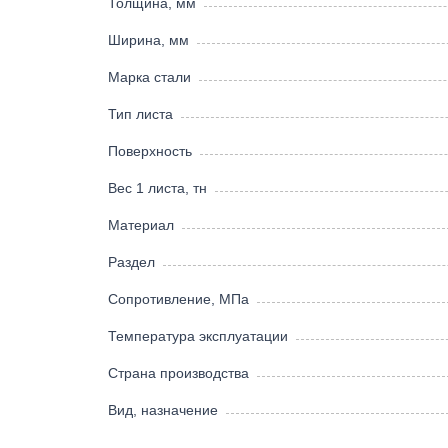
Толщина, мм
Ширина, мм
Марка стали
Тип листа
Поверхность
Вес 1 листа, тн
Материал
Раздел
Сопротивление, МПа
Температура эксплуатации
Страна производства
Вид, назначение