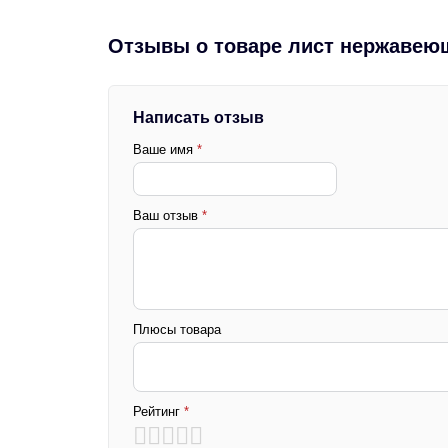
Отзывы о товаре лист нержавею
Написать отзыв
Ваше имя
*
Ваш отзыв
*
Плюсы товара
Рейтинг
*