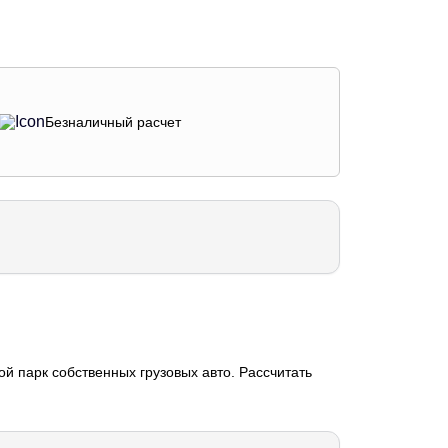
Безналичный расчет
й парк собственных грузовых авто. Рассчитать