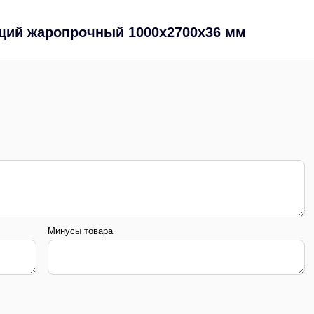
щий жаропрочный 1000х2700х36 мм
Минусы товара