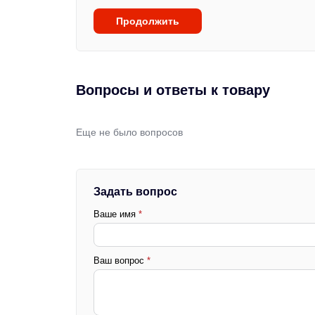
Продолжить
Вопросы и ответы к товару
Еще не было вопросов
Задать вопрос
Ваше имя
*
Ваш вопрос
*