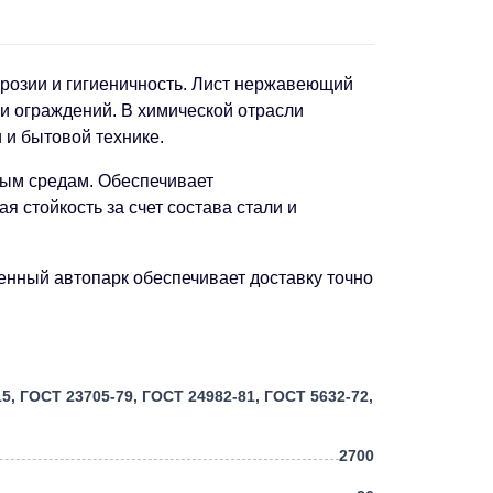
ррозии и гигиеничность. Лист нержавеющий
и ограждений. В химической отрасли
и бытовой технике.
ным средам. Обеспечивает
 стойкость за счет состава стали и
нный автопарк обеспечивает доставку точно
5, ГОСТ 23705-79, ГОСТ 24982-81, ГОСТ 5632-72,
2700