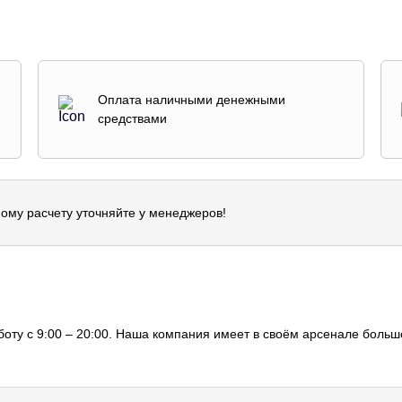
Оплата наличными денежными
средствами
ому расчету уточняйте у менеджеров!
оту с 9:00 – 20:00. Наша компания имеет в своём арсенале большо