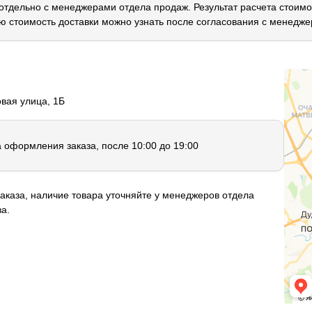
 отдельно с менеджерами отдела продаж. Результат расчета стоимо
ю стоимость доставки можно узнать после согласования с менедже
овая улица, 1Б
а оформления заказа, после 10:00 до 19:00
аказа, наличие товара уточняйте у менеджеров отдела
а.