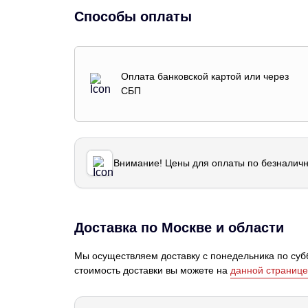
Способы оплаты
Оплата банковской картой или через
СБП
Внимание! Цены для оплаты по безналичн
Доставка по Москве и области
Мы осуществляем доставку с понедельника по субб
стоимость доставки вы можете на
данной странице