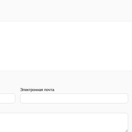
Электронная почта