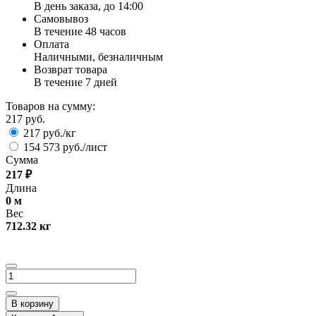
В день заказа, до 14:00
Самовывоз
В течение 48 часов
Оплата
Наличными, безналичным
Возврат товара
В течение 7 дней
Товаров на сумму:
217 руб.
217 руб./кг
154 573 руб./лист
Сумма
217
₽
Длина
0
м
Вес
712.32
кг
В корзину