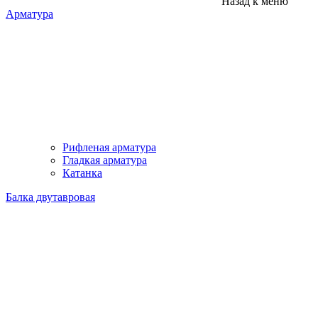
Назад к меню
Арматура
Рифленая арматура
Гладкая арматура
Катанка
Балка двутавровая