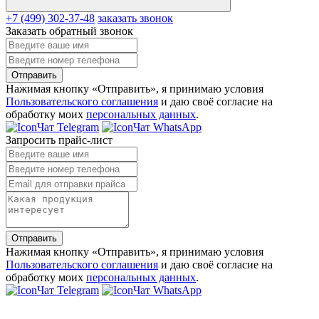
+7 (499) 302-37-48
заказать звонок
Заказать обратный звонок
Отправить
Нажимая кнопку «Отправить», я принимаю условия
Пользовательского соглашения
и даю своё согласие на
обработку моих
персональных данных
.
Чат Telegram
Чат WhatsApp
Запросить прайс-лист
Отправить
Нажимая кнопку «Отправить», я принимаю условия
Пользовательского соглашения
и даю своё согласие на
обработку моих
персональных данных
.
Чат Telegram
Чат WhatsApp