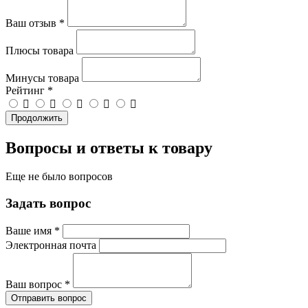
Ваш отзыв
*
Плюсы товара
Минусы товара
Рейтинг
*
Продолжить
Вопросы и ответы к товару
Еще не было вопросов
Задать вопрос
Ваше имя
*
Электронная почта
Ваш вопрос
*
Отправить вопрос