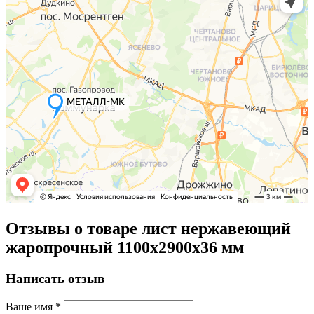
Отзывы о товаре лист нержавеющий
жаропрочный 1100х2900х36 мм
Написать отзыв
Ваше имя
*