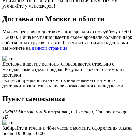
Внимание! Цены для оплаты по безналичному расчету
уточняйте у менеджеров!
Доставка по Москве и области
Мы осуществляем доставку с понедельника по субботу с 9:00
– 20:00. Наша компания имеет в своём арсенале большой парк
собственных грузовых авто. Рассчитать стоимость доставки
вы можете на
данной странице
Доставка в другие регионы оговаривается отдельно с
менеджерами отдела продаж. Результат расчета стоимости
доставки
является предварительным, окончательную стоимость
доставки можно узнать после согласования с менеджером.
Пункт самовывоза
108802 Москва, р-н Коммунарка, д. Сосенки, Сосновая улица,
1Б
Забирайте в течении 48-и часов с момента оформления заказа,
после 10:00 до 19:00