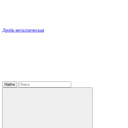
Дробь металлическая
Найти