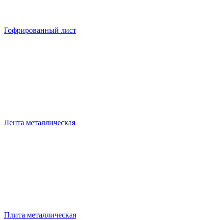
Гофрированный лист
Лента металлическая
Плита металлическая