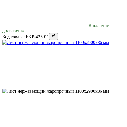
В наличии
достаточно
Код товара: FKP-425911