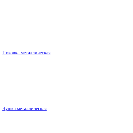
Поковка металлическая
Чушка металлическая