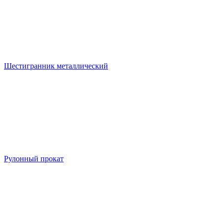
Шестигранник металлический
Рулонный прокат