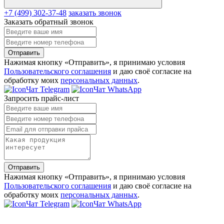
+7 (499) 302-37-48
заказать звонок
Заказать обратный звонок
Отправить
Нажимая кнопку «Отправить», я принимаю условия
Пользовательского соглашения
и даю своё согласие на
обработку моих
персональных данных
.
Чат Telegram
Чат WhatsApp
Запросить прайс-лист
Отправить
Нажимая кнопку «Отправить», я принимаю условия
Пользовательского соглашения
и даю своё согласие на
обработку моих
персональных данных
.
Чат Telegram
Чат WhatsApp