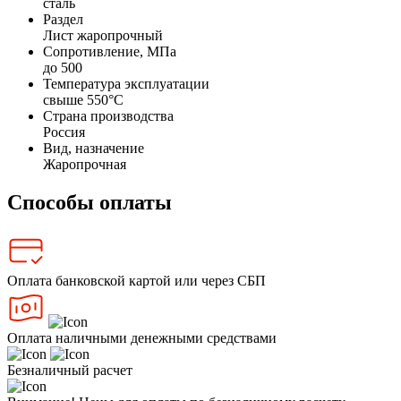
сталь
Раздел
Лист жаропрочный
Сопротивление, МПа
до 500
Температура эксплуатации
свыше 550°С
Страна производства
Россия
Вид, назначение
Жаропрочная
Способы оплаты
Оплата банковской картой или через СБП
Оплата наличными денежными средствами
Безналичный расчет