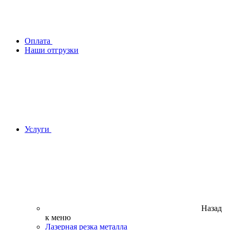
Оплата
Наши отгрузки
Услуги
Назад
к меню
Лазерная резка металла