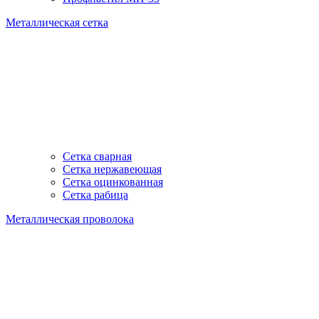
Металлическая сетка
Сетка сварная
Сетка нержавеющая
Сетка оцинкованная
Сетка рабица
Металлическая проволока