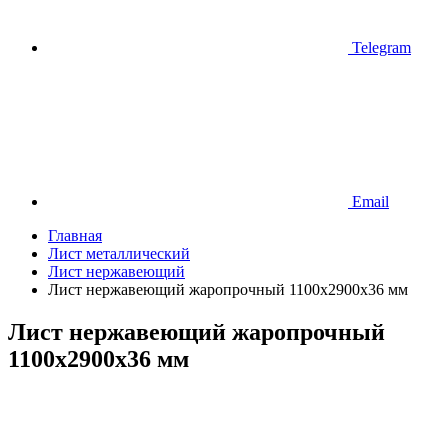
Telegram
Email
Главная
Лист металлический
Лист нержавеющий
Лист нержавеющий жаропрочный 1100х2900х36 мм
Лист нержавеющий жаропрочный
1100х2900х36 мм