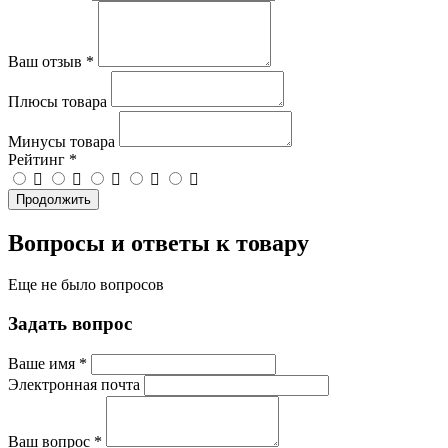
Ваш отзыв
*
Плюсы товара
Минусы товара
Рейтинг
*
Продолжить
Вопросы и ответы к товару
Еще не было вопросов
Задать вопрос
Ваше имя
*
Электронная почта
Ваш вопрос
*