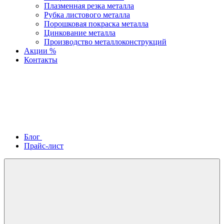
Плазменная резка металла
Рубка листового металла
Порошковая покраска металла
Цинкование металла
Производство металлоконструкций
Акции %
Контакты
Блог
Прайс-лист