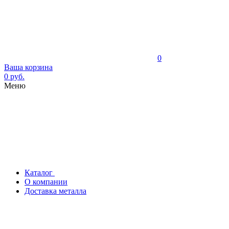
0
Ваша корзина
0 руб.
Меню
Каталог
О компании
Доставка металла