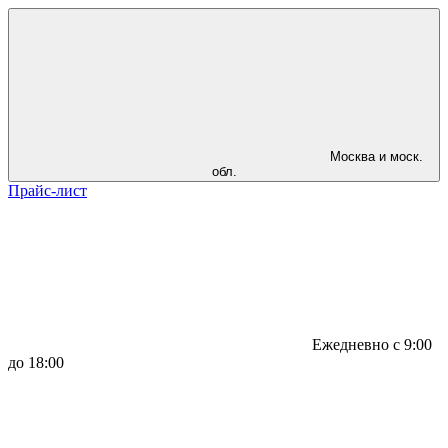
Москва и моск.
обл.
Прайс-лист
Ежедневно с 9:00
до 18:00