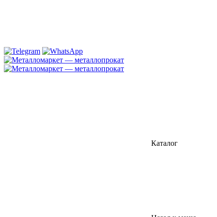
Каталог