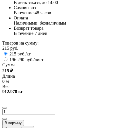
В день заказа, до 14:00
Самовывоз
В течение 48 часов
Оплата
Наличными, безналичным
Возврат товара
В течение 7 дней
Товаров на сумму:
215 руб.
215 руб./кг
196 290 руб./лист
Сумма
215
₽
Длина
0
м
Вес
912.978
кг
В корзину