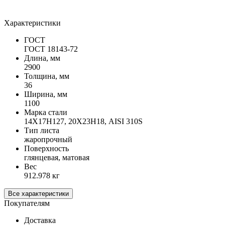
Характеристики
ГОСТ
ГОСТ 18143-72
Длина, мм
2900
Толщина, мм
36
Ширина, мм
1100
Марка стали
14Х17Н127, 20Х23Н18, AISI 310S
Тип листа
жаропрочный
Поверхность
глянцевая, матовая
Вес
912.978 кг
Все характеристики
Покупателям
Доставка