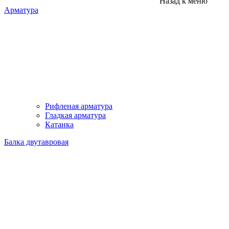
Назад к меню
Арматура
Рифленая арматура
Гладкая арматура
Катанка
Балка двутавровая