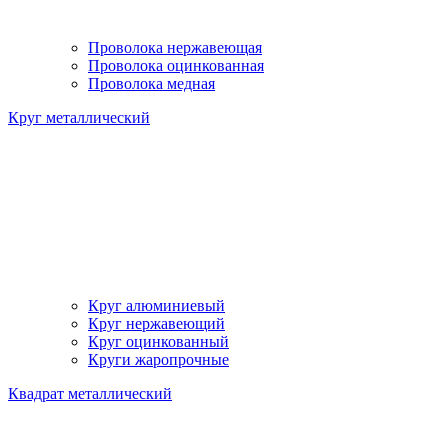
Проволока нержавеющая
Проволока оцинкованная
Проволока медная
Круг металлический
Круг алюминиевый
Круг нержавеющий
Круг оцинкованный
Круги жаропрочные
Квадрат металлический