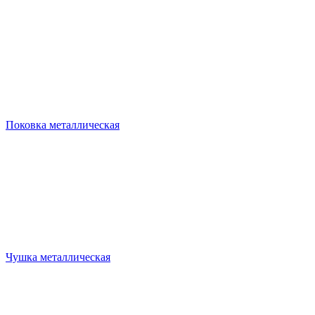
Поковка металлическая
Чушка металлическая