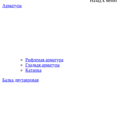
Назад к меню
Арматура
Рифленая арматура
Гладкая арматура
Катанка
Балка двутавровая