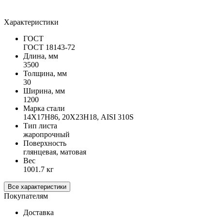
Характеристики
ГОСТ
ГОСТ 18143-72
Длина, мм
3500
Толщина, мм
30
Ширина, мм
1200
Марка стали
14Х17Н86, 20Х23Н18, AISI 310S
Тип листа
жаропрочный
Поверхность
глянцевая, матовая
Вес
1001.7 кг
Все характеристики
Покупателям
Доставка