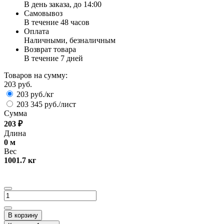
В день заказа, до 14:00
Самовывоз
В течение 48 часов
Оплата
Наличными, безналичным
Возврат товара
В течение 7 дней
Товаров на сумму:
203 руб.
203 руб./кг
203 345 руб./лист
Сумма
203
₽
Длина
0
м
Вес
1001.7
кг
В корзину