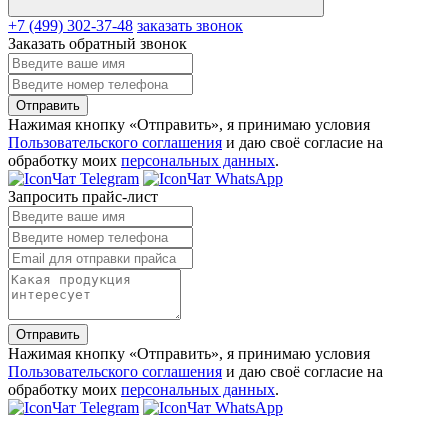
+7 (499) 302-37-48
заказать звонок
Заказать обратный звонок
Отправить
Нажимая кнопку «Отправить», я принимаю условия
Пользовательского соглашения
и даю своё согласие на
обработку моих
персональных данных
.
Чат Telegram
Чат WhatsApp
Запросить прайс-лист
Отправить
Нажимая кнопку «Отправить», я принимаю условия
Пользовательского соглашения
и даю своё согласие на
обработку моих
персональных данных
.
Чат Telegram
Чат WhatsApp