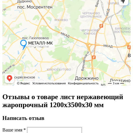
Отзывы о товаре лист нержавеющий
жаропрочный 1200х3500х30 мм
Написать отзыв
Ваше имя
*