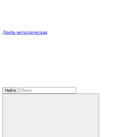
Дробь металлическая
Найти