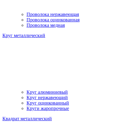
Проволока нержавеющая
Проволока оцинкованная
Проволока медная
Круг металлический
Круг алюминиевый
Круг нержавеющий
Круг оцинкованный
Круги жаропрочные
Квадрат металлический