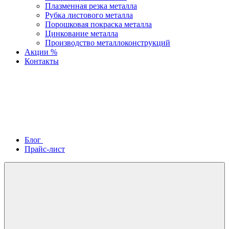
Плазменная резка металла
Рубка листового металла
Порошковая покраска металла
Цинкование металла
Производство металлоконструкций
Акции %
Контакты
Блог
Прайс-лист