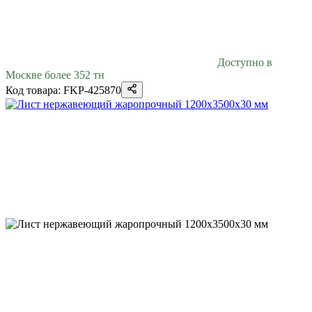
Доступно в
Москве более 352 тн
Код товара: FKP-425870