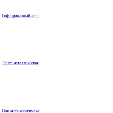
Гофрированный лист
Лента металлическая
Плита металлическая