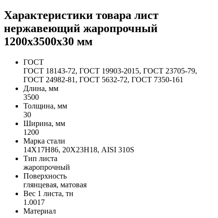
Характеристики товара лист
нержавеющий жаропрочный
1200х3500х30 мм
ГОСТ
ГОСТ 18143-72, ГОСТ 19903-2015, ГОСТ 23705-79,
ГОСТ 24982-81, ГОСТ 5632-72, ГОСТ 7350-161
Длина, мм
3500
Толщина, мм
30
Ширина, мм
1200
Марка стали
14Х17Н86, 20Х23Н18, AISI 310S
Тип листа
жаропрочный
Поверхность
глянцевая, матовая
Вес 1 листа, тн
1.0017
Материал