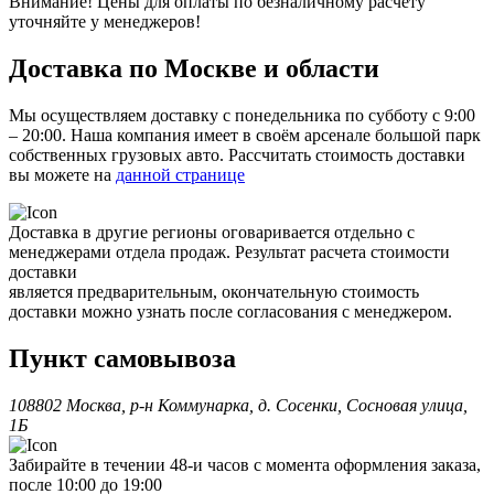
Внимание! Цены для оплаты по безналичному расчету
уточняйте у менеджеров!
Доставка по Москве и области
Мы осуществляем доставку с понедельника по субботу с 9:00
– 20:00. Наша компания имеет в своём арсенале большой парк
собственных грузовых авто. Рассчитать стоимость доставки
вы можете на
данной странице
Доставка в другие регионы оговаривается отдельно с
менеджерами отдела продаж. Результат расчета стоимости
доставки
является предварительным, окончательную стоимость
доставки можно узнать после согласования с менеджером.
Пункт самовывоза
108802 Москва, р-н Коммунарка, д. Сосенки, Сосновая улица,
1Б
Забирайте в течении 48-и часов с момента оформления заказа,
после 10:00 до 19:00