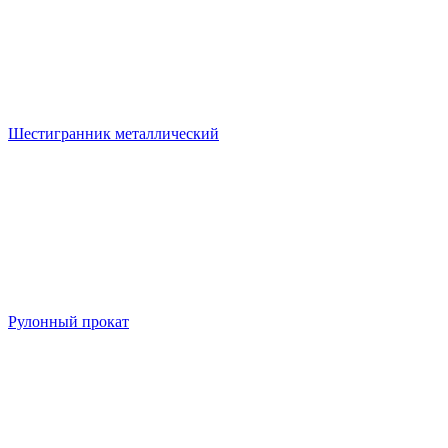
Шестигранник металлический
Рулонный прокат