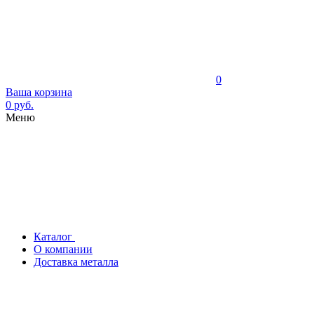
0
Ваша корзина
0 руб.
Меню
Каталог
О компании
Доставка металла