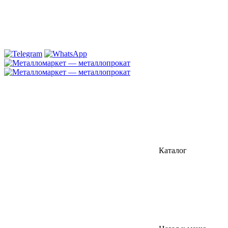
Каталог