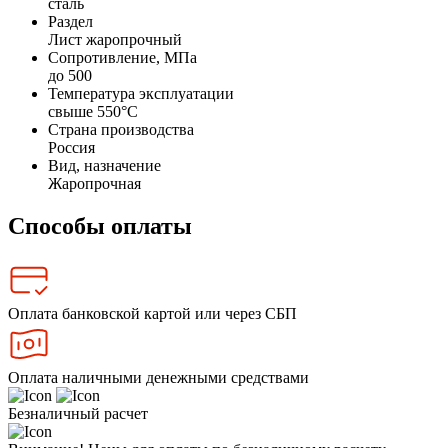
сталь
Раздел
Лист жаропрочный
Сопротивление, МПа
до 500
Температура эксплуатации
свыше 550°С
Страна производства
Россия
Вид, назначение
Жаропрочная
Способы оплаты
Оплата банковской картой или через СБП
Оплата наличными денежными средствами
Безналичный расчет