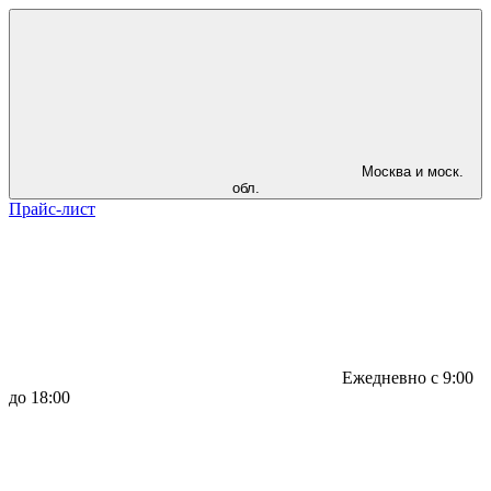
Москва и моск.
обл.
Прайс-лист
Ежедневно с 9:00
до 18:00