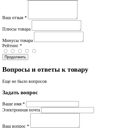
Ваш отзыв
*
Плюсы товара
Минусы товара
Рейтинг
*
Продолжить
Вопросы и ответы к товару
Еще не было вопросов
Задать вопрос
Ваше имя
*
Электронная почта
Ваш вопрос
*