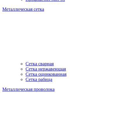
Металлическая сетка
Сетка сварная
Сетка нержавеющая
Сетка оцинкованная
Сетка рабица
Металлическая проволока