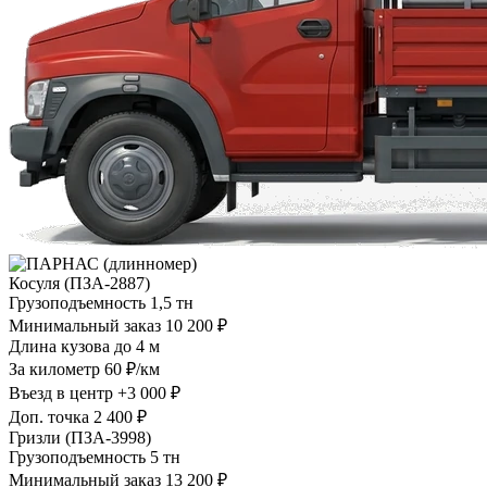
Косуля (ПЗА-2887)
Грузоподъемность
1,5 тн
Минимальный заказ
10 200 ₽
Длина кузова
до 4 м
За километр
60 ₽/км
Въезд в центр
+3 000 ₽
Доп. точка
2 400 ₽
Гризли (ПЗА-3998)
Грузоподъемность
5 тн
Минимальный заказ
13 200 ₽