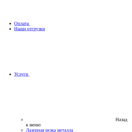
Оплата
Наши отгрузки
Услуги
Назад
к меню
Лазерная резка металла