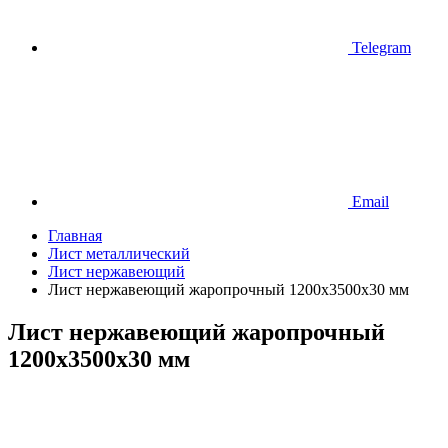
Telegram
Email
Главная
Лист металлический
Лист нержавеющий
Лист нержавеющий жаропрочный 1200х3500х30 мм
Лист нержавеющий жаропрочный
1200х3500х30 мм