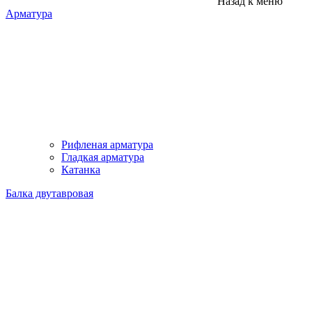
Назад к меню
Арматура
Рифленая арматура
Гладкая арматура
Катанка
Балка двутавровая