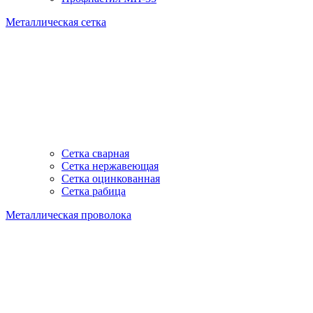
Металлическая сетка
Сетка сварная
Сетка нержавеющая
Сетка оцинкованная
Сетка рабица
Металлическая проволока