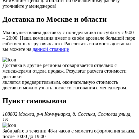
Внимание! Цены для оплаты по безналичному расчету
уточняйте у менеджеров!
Доставка по Москве и области
Мы осуществляем доставку с понедельника по субботу с 9:00
– 20:00. Наша компания имеет в своём арсенале большой парк
собственных грузовых авто. Рассчитать стоимость доставки
вы можете на
данной странице
Доставка в другие регионы оговаривается отдельно с
менеджерами отдела продаж. Результат расчета стоимости
доставки
является предварительным, окончательную стоимость
доставки можно узнать после согласования с менеджером.
Пункт самовывоза
108802 Москва, р-н Коммунарка, д. Сосенки, Сосновая улица,
1Б
Забирайте в течении 48-и часов с момента оформления заказа,
после 10:00 до 19:00