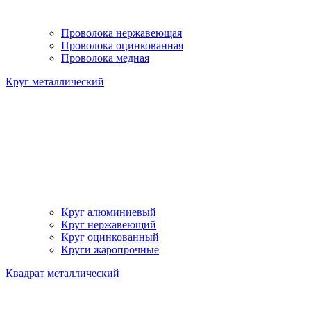
Проволока нержавеющая
Проволока оцинкованная
Проволока медная
Круг металлический
Круг алюминиевый
Круг нержавеющий
Круг оцинкованный
Круги жаропрочные
Квадрат металлический