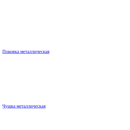
Поковка металлическая
Чушка металлическая