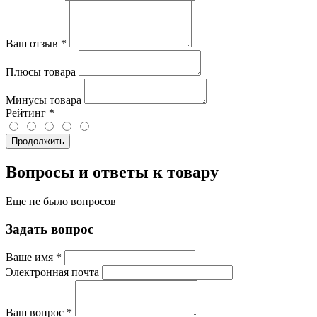
Ваш отзыв
*
Плюсы товара
Минусы товара
Рейтинг
*
Продолжить
Вопросы и ответы к товару
Еще не было вопросов
Задать вопрос
Ваше имя
*
Электронная почта
Ваш вопрос
*