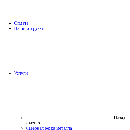
Оплата
Наши отгрузки
Услуги
Назад
к меню
Лазерная резка металла