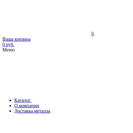
0
Ваша корзина
0 руб.
Меню
Каталог
О компании
Доставка металла