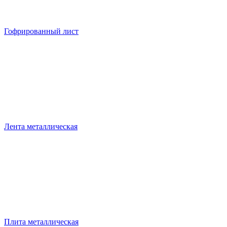
Гофрированный лист
Лента металлическая
Плита металлическая