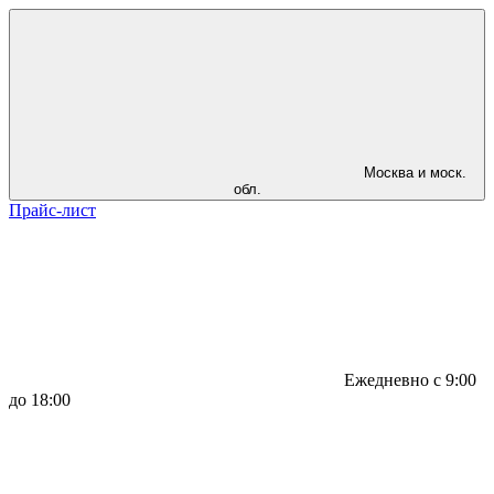
Москва и моск.
обл.
Прайс-лист
Ежедневно с 9:00
до 18:00