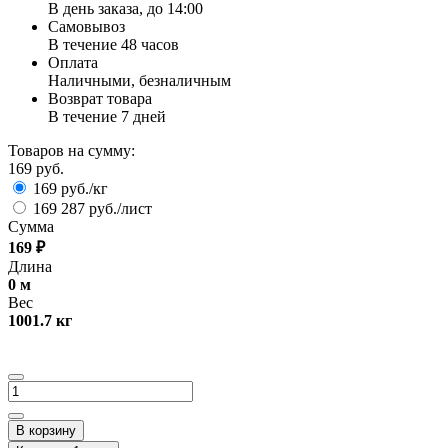
В день заказа, до 14:00
Самовывоз
В течение 48 часов
Оплата
Наличными, безналичным
Возврат товара
В течение 7 дней
Товаров на сумму:
169 руб.
169 руб./кг
169 287 руб./лист
Сумма
169
₽
Длина
0
м
Вес
1001.7
кг
В корзину