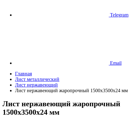
Telegram
Email
Главная
Лист металлический
Лист нержавеющий
Лист нержавеющий жаропрочный 1500х3500х24 мм
Лист нержавеющий жаропрочный
1500х3500х24 мм