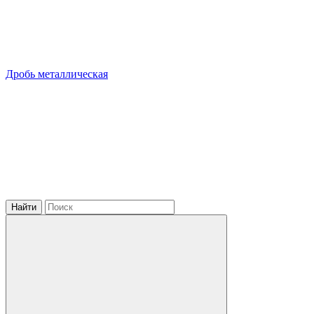
Дробь металлическая
Найти