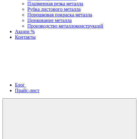
Плазменная резка металла
Рубка листового металла
Порошковая покраска металла
Цинкование металла
Производство металлоконструкций
Акции %
Контакты
Блог
Прайс-лист