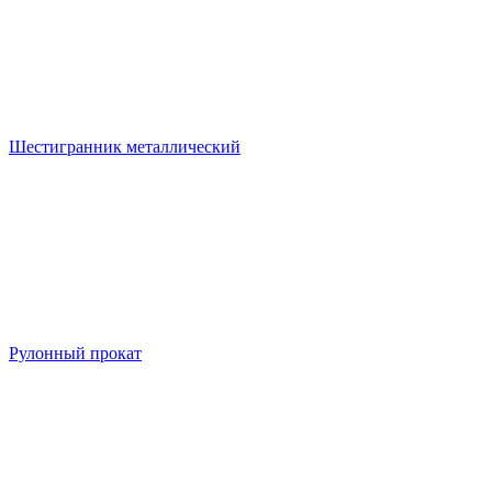
Шестигранник металлический
Рулонный прокат