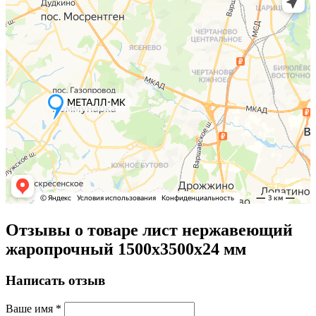
Отзывы о товаре лист нержавеющий
жаропрочный 1500х3500х24 мм
Написать отзыв
Ваше имя
*