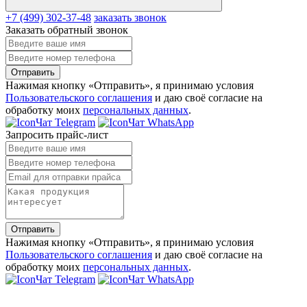
+7 (499) 302-37-48
заказать звонок
Заказать обратный звонок
Отправить
Нажимая кнопку «Отправить», я принимаю условия
Пользовательского соглашения
и даю своё согласие на
обработку моих
персональных данных
.
Чат Telegram
Чат WhatsApp
Запросить прайс-лист
Отправить
Нажимая кнопку «Отправить», я принимаю условия
Пользовательского соглашения
и даю своё согласие на
обработку моих
персональных данных
.
Чат Telegram
Чат WhatsApp