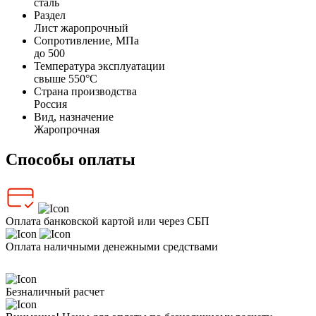
сталь
Раздел
Лист жаропрочный
Сопротивление, МПа
до 500
Температура эксплуатации
свыше 550°С
Страна производства
Россия
Вид, назначение
Жаропрочная
Способы оплаты
Оплата банковской картой или через СБП
Оплата наличными денежными средствами
Безналичный расчет