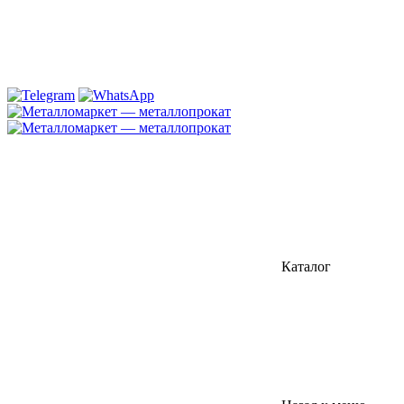
Каталог