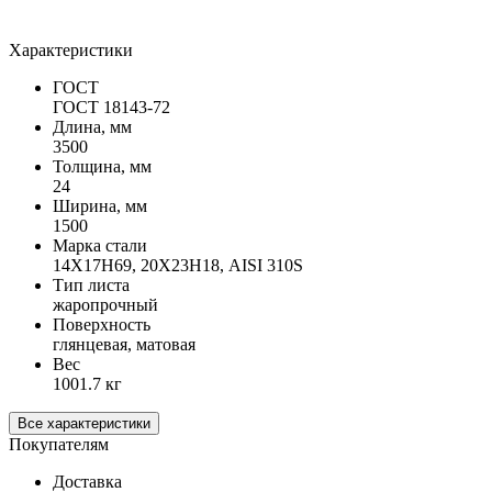
Характеристики
ГОСТ
ГОСТ 18143-72
Длина, мм
3500
Толщина, мм
24
Ширина, мм
1500
Марка стали
14Х17Н69, 20Х23Н18, AISI 310S
Тип листа
жаропрочный
Поверхность
глянцевая, матовая
Вес
1001.7 кг
Все характеристики
Покупателям
Доставка