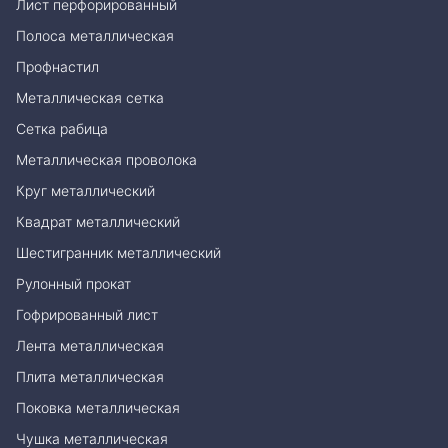
Лист перфорированный
Полоса металлическая
Профнастил
Металлическая сетка
Сетка рабица
Металлическая проволока
Круг металлический
Квадрат металлический
Шестигранник металлический
Рулонный прокат
Гофрированный лист
Лента металлическая
Плита металлическая
Поковка металлическая
Чушка металлическая