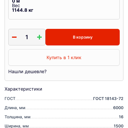
0
м
Вес
1144.8
кг
В корзину
Купить в 1 клик
Нашли дешевле?
Характеристики
ГОСТ
ГОСТ 18143-72
Длина, мм
6000
Толщина, мм
16
Ширина, мм
1500