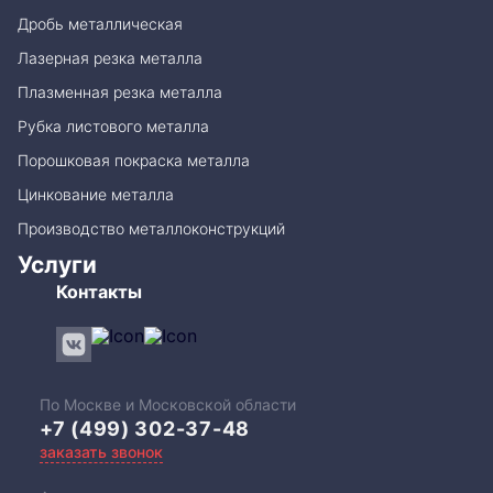
Дробь металлическая
Лазерная резка металла
Плазменная резка металла
Рубка листового металла
Порошковая покраска металла
Цинкование металла
Производство металлоконструкций
Услуги
Контакты
По Москве и Московской области
+7 (499) 302-37-48
заказать звонок