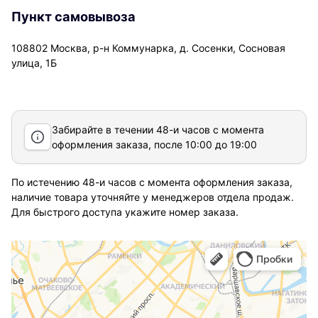
Пункт самовывоза
108802 Москва, р-н Коммунарка, д. Сосенки, Сосновая
улица, 1Б
Забирайте в течении 48-и часов с момента
оформления заказа, после 10:00 до 19:00
По истечению 48-и часов с момента оформления заказа,
наличие товара уточняйте у менеджеров отдела продаж.
Для быстрого доступа укажите номер заказа.