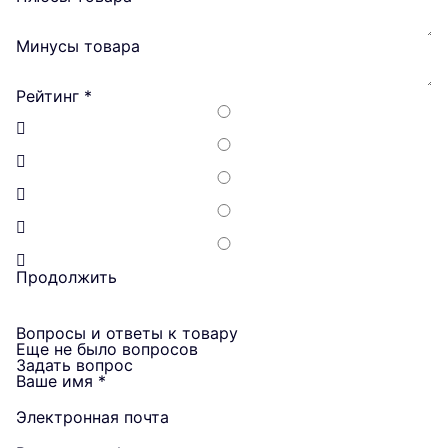
Минусы товара
Рейтинг
*
Продолжить
Вопросы и ответы к товару
Еще не было вопросов
Задать вопрос
Ваше имя
*
Электронная почта