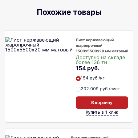
Похожие товары
Лист нержавеющий
жаропрочный
1500х5500х20 мм матовый
Доступно на складе
более 136 тн
154 руб.
154 руб./кг
202 009 руб./лист
В корзину
Купить в 1 клик
Лист нержавеющий