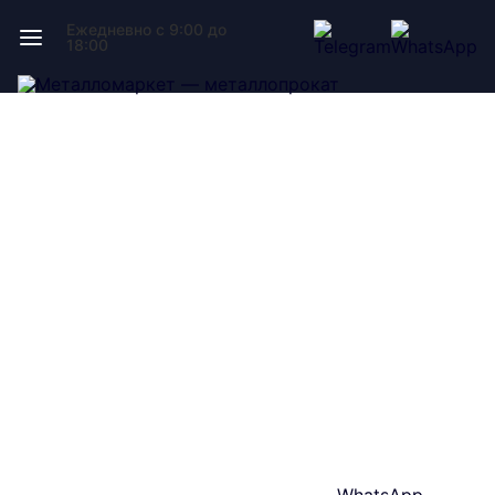
Ежедневно с 9:00 до
18:00