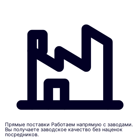
Прямые поставки
Работаем напрямую с заводами.
Вы получаете заводское качество без наценок
посредников.