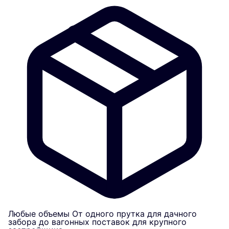
Любые объемы
От одного прутка для дачного
забора до вагонных поставок для крупного