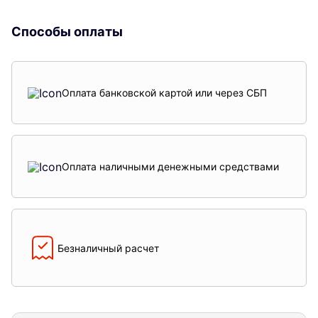
Способы оплаты
Оплата банковской картой или через СБП
Оплата наличными денежными средствами
Безналичный расчет