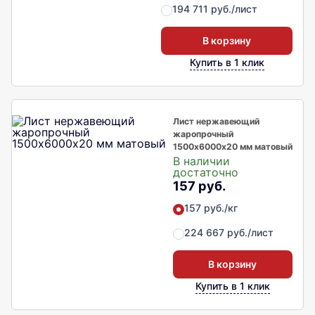
194 711 руб./лист
В корзину
Купить в 1 клик
Лист нержавеющий
жаропрочный
1500х6000х20 мм матовый
В наличии
достаточно
157 руб.
157 руб./кг
224 667 руб./лист
В корзину
Купить в 1 клик