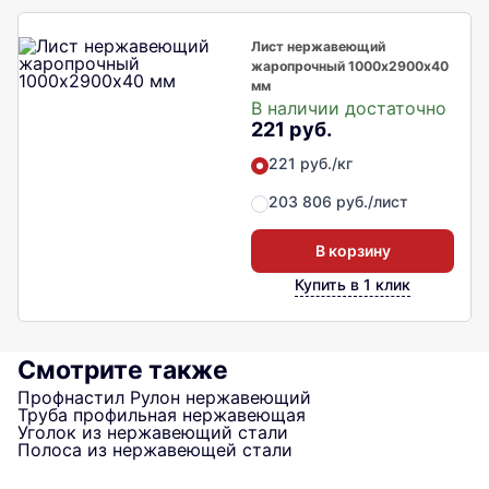
Лист нержавеющий
жаропрочный 1000х2900х40
мм
В наличии достаточно
221 руб.
221 руб./кг
203 806 руб./лист
В корзину
Купить в 1 клик
Смотрите также
Профнастил
Рулон нержавеющий
Труба профильная нержавеющая
Уголок из нержавеющий стали
Полоса из нержавеющей стали