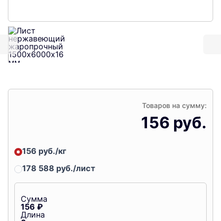
Товаров на сумму:
156 руб.
156 руб./кг
178 588 руб./лист
Сумма
156
₽
Длина