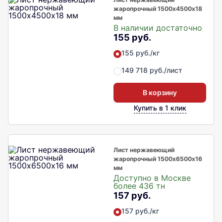
жаропрочный 1500х4500х18
мм
В наличии достаточно
155 руб.
155 руб./кг
149 718 руб./лист
В корзину
Купить в 1 клик
Лист нержавеющий
жаропрочный 1500х6500х16
мм
Доступно в Москве
более 436 тн
157 руб.
157 руб./кг