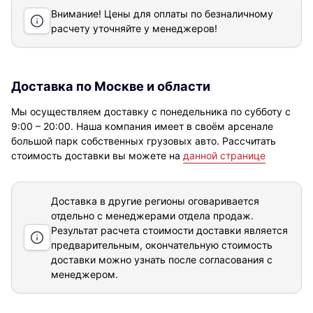
Внимание! Цены для оплаты по безналичному
расчету уточняйте у менеджеров!
Доставка по Москве и области
Мы осуществляем доставку с понедельника по субботу с
9:00 – 20:00. Наша компания имеет в своём арсенале
большой парк собственных грузовых авто. Рассчитать
стоимость доставки вы можете на
данной странице
Доставка в другие регионы оговаривается
отдельно с менеджерами отдела продаж.
Результат расчета стоимости доставки
является
предварительным, окончательную стоимость
доставки можно узнать после согласования с
менеджером.