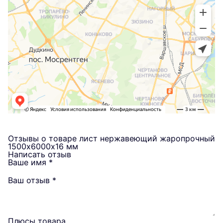
Отзывы о товаре лист нержавеющий жаропрочный
1500х6000х16 мм
Написать отзыв
Ваше имя
*
Ваш отзыв
*
Плюсы товара