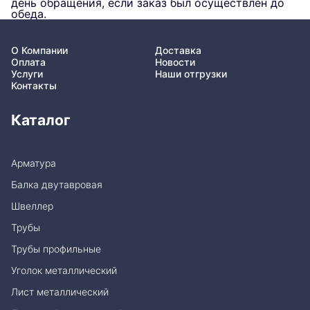
день обращения, если заказ был осуществлен до
обеда.
О Компании
Доставка
Оплата
Новости
Услуги
Наши отгрузки
Контакты
Каталог
Арматура
Балка двутавровая
Швеллер
Трубы
Трубы профильные
Уголок металлический
Лист металлический