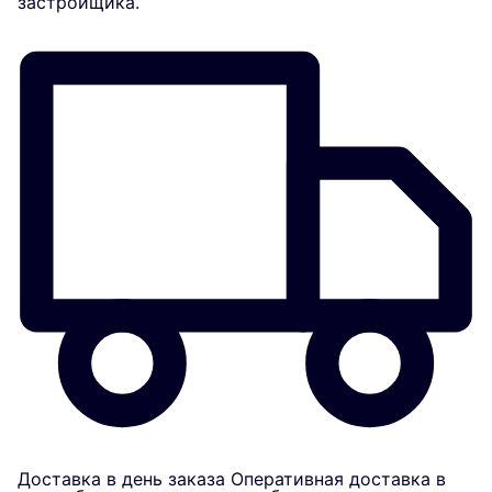
застройщика.
Доставка в день заказа
Оперативная доставка в