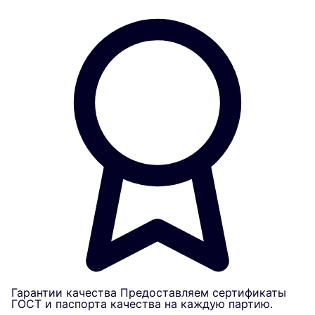
Гарантии качества
Предоставляем сертификаты
ГОСТ и паспорта качества на каждую партию.