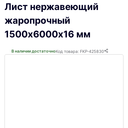
Лист нержавеющий
жаропрочный
1500х6000х16 мм
В наличии достаточно
Код товара: FKP-425830