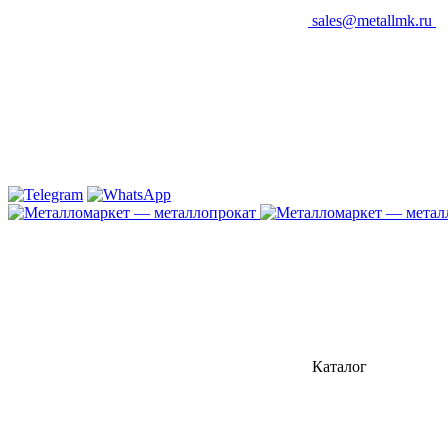
sales@metallmk.ru
Каталог