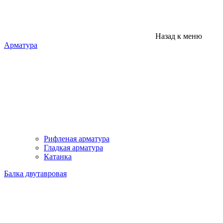
Назад к меню
Арматура
Рифленая арматура
Гладкая арматура
Катанка
Балка двутавровая