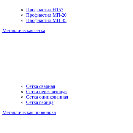
Профнастил H157
Профнастил МП-20
Профнастил МП-35
Металлическая сетка
Сетка сварная
Сетка нержавеющая
Сетка оцинкованная
Сетка рабица
Металлическая проволока