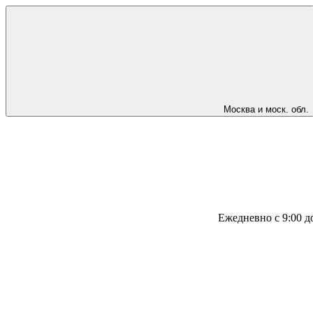
Москва и моск. обл.
Ежедневно с 9:00 д