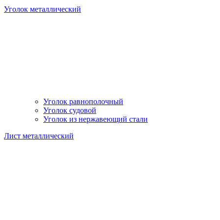
Уголок металлический
Уголок равнополочный
Уголок судовой
Уголок из нержавеющий стали
Лист металлический