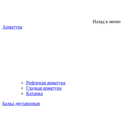
Назад к меню
Арматура
Рифленая арматура
Гладкая арматура
Катанка
Балка двутавровая