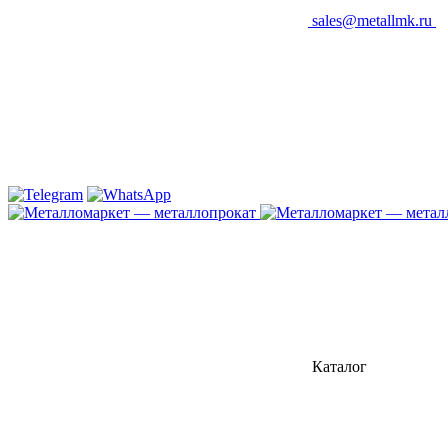
sales@metallmk.ru
Каталог