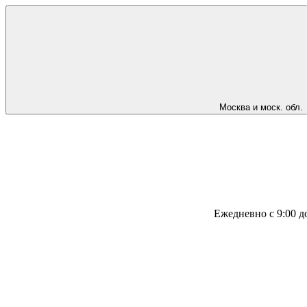
Москва и моск. обл.
Ежедневно с 9:00 д