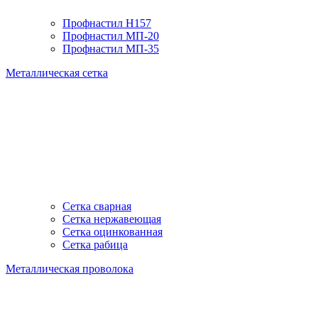
Профнастил H157
Профнастил МП-20
Профнастил МП-35
Металлическая сетка
Сетка сварная
Сетка нержавеющая
Сетка оцинкованная
Сетка рабица
Металлическая проволока