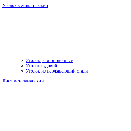
Уголок металлический
Уголок равнополочный
Уголок судовой
Уголок из нержавеющий стали
Лист металлический