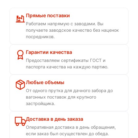
Прямые поставки
Работаем напрямую с заводами. Вы
получаете заводское качество без наценок
посредников.
Гарантии качества
Предоставляем сертификаты ГОСТ и
паспорта качества на каждую партию.
Любые объемы
От одного прутка для дачного забора до
вагонных поставок для крупного
застройщика.
Доставка в день заказа
Оперативная доставка в день обращения,
если заказ был осуществлен до обеда.