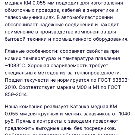
медная КМ 0.055 мм подходит для изготовления
обмоточных проводов, кабелей в энергетике и
телекоммуникациях. В автомобилестроении
обеспечивает надежные соединения и находит
применение в производстве компонентов для
бытовой техники и промышленного оборудования.
Главные особенности: сохраняет свойства при
низких температурах и температура плавления
~1083°C. Хорошая свариваемость требует
специальных методов из-за теплопроводности.
Предел текучести не нормируется по ГОСТ 53803-
2010. Соответствует маркам М00 и М1 по ГОСТ
859-2014.
Наша компания реализует Катанка медная КМ
0.055 мм для крупных и мелких заказчиков от 1040
руб. Прямые контракты с заводами позволяют
предложить выгодные цены без посредников.