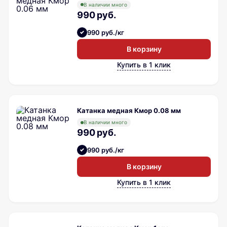
В наличии много
990 руб.
990 руб./кг
В корзину
Купить в 1 клик
Катанка медная Кмор 0.08 мм
В наличии много
990 руб.
990 руб./кг
В корзину
Купить в 1 клик