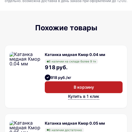
отдельно. Возможна доставка в день заказа при оформлении до 12:00.
Похожие товары
Катанка медная Кмор 0.04 мм
В наличии на складе более 9 тн
918 руб.
918 руб./кг
В корзину
Купить в 1 клик
Катанка медная Кмор 0.05 мм
В наличии достаточно