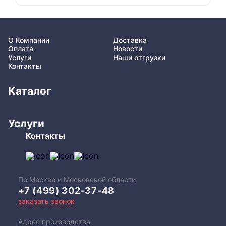
О Компании
Доставка
Оплата
Новости
Услуги
Наши отгрузки
Контакты
Каталог
Услуги
Контакты
По Москве и Московской области
+7 (499) 302-37-48
заказать звонок
Адрес производства