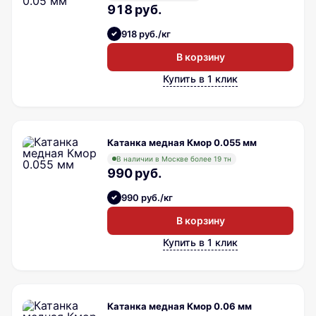
918 руб.
918 руб./кг
В корзину
Купить в 1 клик
Катанка медная Кмор 0.055 мм
В наличии в Москве более 19 тн
990 руб.
990 руб./кг
В корзину
Купить в 1 клик
Катанка медная Кмор 0.06 мм