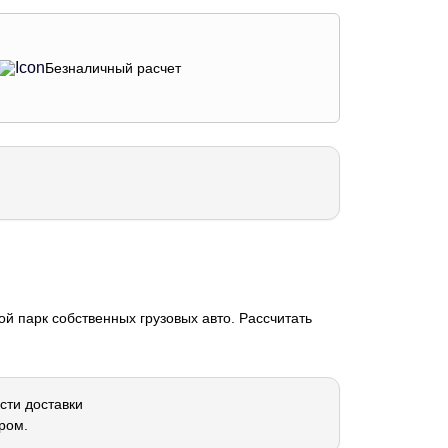
Безналичный расчет
й парк собственных грузовых авто. Рассчитать
сти доставки
ром.