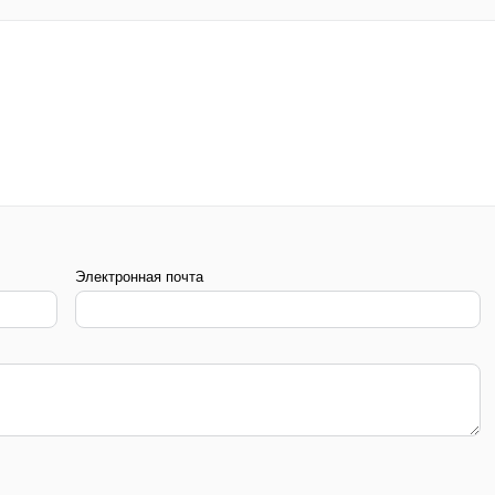
Электронная почта