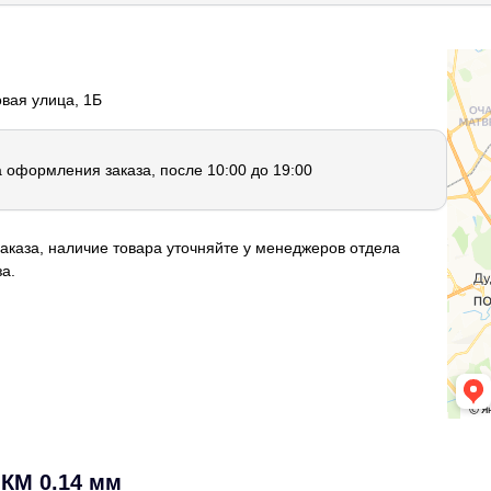
овая улица, 1Б
а оформления заказа, после 10:00 до 19:00
аказа, наличие товара уточняйте у менеджеров отдела
а.
 КМ 0.14 мм