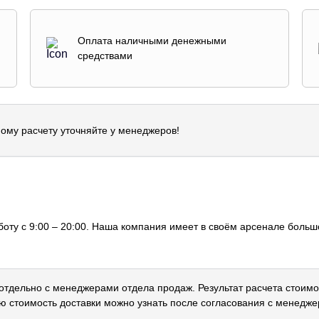
Оплата наличными денежными
средствами
ому расчету уточняйте у менеджеров!
оту с 9:00 – 20:00. Наша компания имеет в своём арсенале большо
 отдельно с менеджерами отдела продаж. Результат расчета стоимо
ю стоимость доставки можно узнать после согласования с менедже