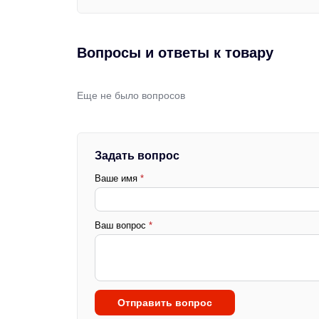
Вопросы и ответы к товару
Еще не было вопросов
Задать вопрос
Ваше имя
*
Ваш вопрос
*
Отправить вопрос