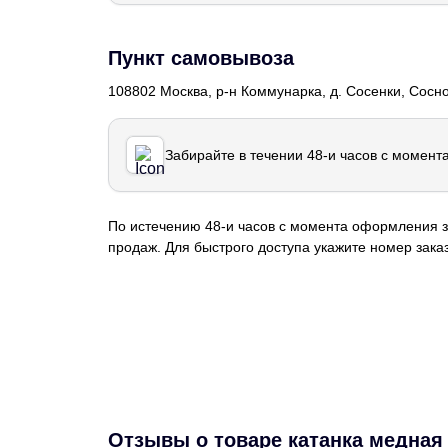
Пункт самовывоза
108802 Москва, р-н Коммунарка, д. Сосенки, Сосн
Забирайте в течении 48-и часов с момент
По истечению 48-и часов с момента оформления з
продаж. Для быстрого доступа укажите номер заказ
Отзывы о товаре катанка медная