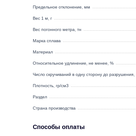
Предельное отклонение, мм
Вес 1 м, г
Вес погонного метра, тн
Марка сплава
Материал
Относительное удлинение, не менее, %
Число скручиваний в одну сторону до разрушения,
Плотность, гр/см3
Раздел
Страна производства
Способы оплаты