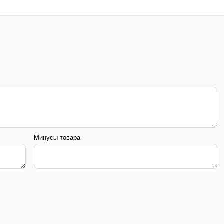
Минусы товара