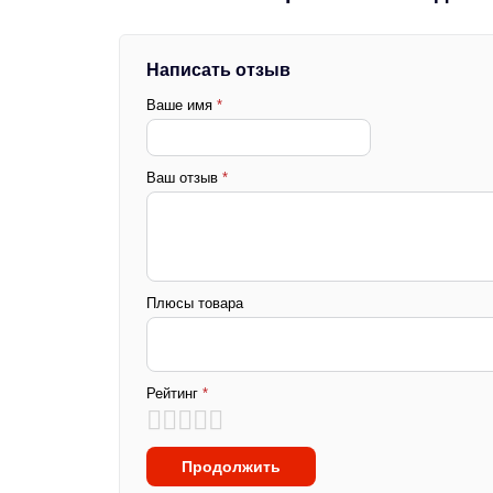
Написать отзыв
Ваше имя
*
Ваш отзыв
*
Плюсы товара
Рейтинг
*
Продолжить