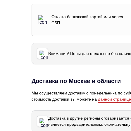
Оплата банковской картой или через
СБП
Внимание! Цены для оплаты по безналичн
Доставка по Москве и области
Мы осуществляем доставку с понедельника по субб
стоимость доставки вы можете на
данной странице
Доставка в другие регионы оговаривается
является предварительным, окончательну