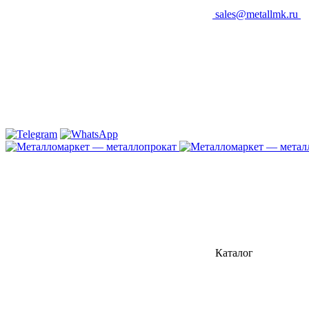
sales@metallmk.ru
Каталог