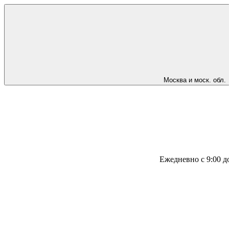
Москва и моск. обл.
Ежедневно с 9:00 д