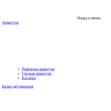
Назад к меню
Арматура
Рифленая арматура
Гладкая арматура
Катанка
Балка двутавровая