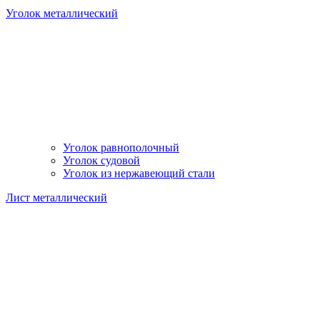
Уголок металлический
Уголок равнополочный
Уголок судовой
Уголок из нержавеющий стали
Лист металлический