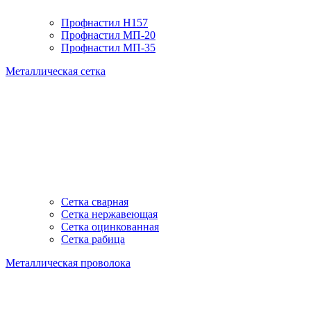
Профнастил H157
Профнастил МП-20
Профнастил МП-35
Металлическая сетка
Сетка сварная
Сетка нержавеющая
Сетка оцинкованная
Сетка рабица
Металлическая проволока