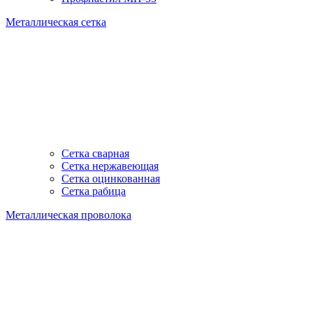
Металлическая сетка
Сетка сварная
Сетка нержавеющая
Сетка оцинкованная
Сетка рабица
Металлическая проволока