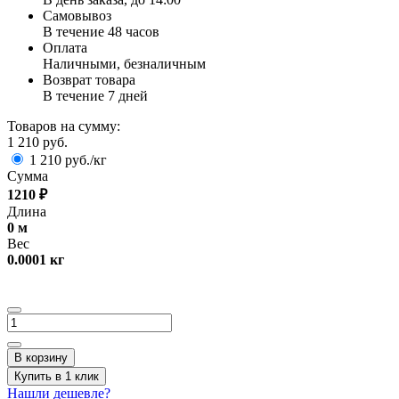
Самовывоз
В течение 48 часов
Оплата
Наличными, безналичным
Возврат товара
В течение 7 дней
Товаров на сумму:
1 210 руб.
1 210 руб./кг
Сумма
1210
₽
Длина
0
м
Вес
0.0001
кг
В корзину
Купить в 1 клик
Нашли дешевле?