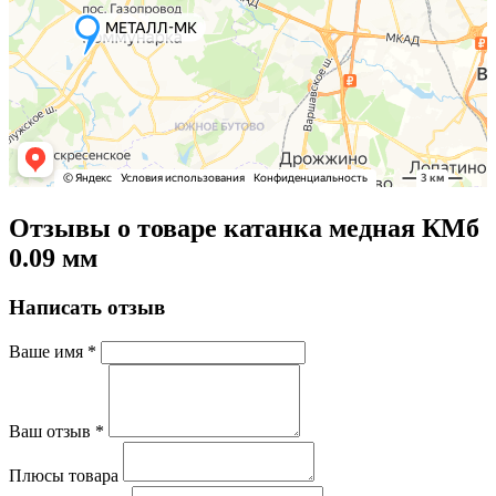
Отзывы о товаре катанка медная КМб
0.09 мм
Написать отзыв
Ваше имя
*
Ваш отзыв
*
Плюсы товара