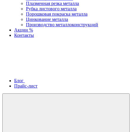
Плазменная резка металла
Рубка листового металла
Порошковая покраска металла
Цинкование металла
Производство металлоконструкций
Акции %
Контакты
Блог
Прайс-лист