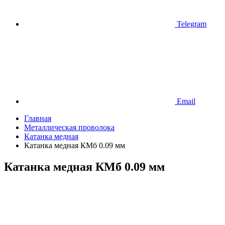
Telegram
Email
Главная
Металлическая проволока
Катанка медная
Катанка медная КМб 0.09 мм
Катанка медная КМб 0.09 мм