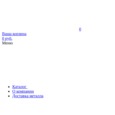
0
Ваша корзина
0 руб.
Меню
Каталог
О компании
Доставка металла