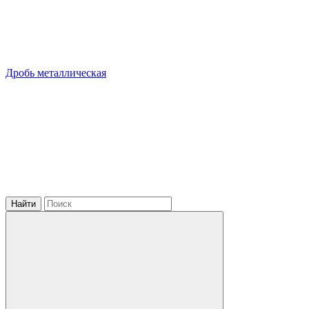
Дробь металлическая
Найти