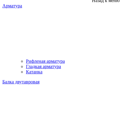
Назад к меню
Арматура
Рифленая арматура
Гладкая арматура
Катанка
Балка двутавровая