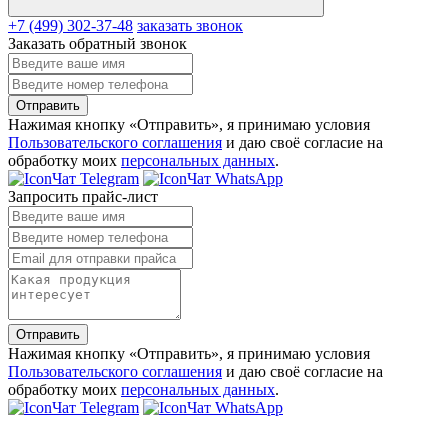
+7 (499) 302-37-48
заказать звонок
Заказать обратный звонок
Отправить
Нажимая кнопку «Отправить», я принимаю условия
Пользовательского соглашения
и даю своё согласие на
обработку моих
персональных данных
.
Чат Telegram
Чат WhatsApp
Запросить прайс-лист
Отправить
Нажимая кнопку «Отправить», я принимаю условия
Пользовательского соглашения
и даю своё согласие на
обработку моих
персональных данных
.
Чат Telegram
Чат WhatsApp