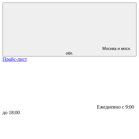
Москва и моск.
обл.
Прайс-лист
Ежедневно с 9:00
до 18:00