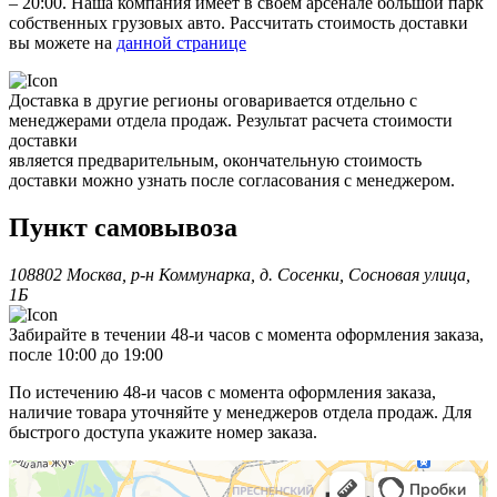
– 20:00. Наша компания имеет в своём арсенале большой парк
собственных грузовых авто. Рассчитать стоимость доставки
вы можете на
данной странице
Доставка в другие регионы оговаривается отдельно с
менеджерами отдела продаж. Результат расчета стоимости
доставки
является предварительным, окончательную стоимость
доставки можно узнать после согласования с менеджером.
Пункт самовывоза
108802 Москва, р-н Коммунарка, д. Сосенки, Сосновая улица,
1Б
Забирайте в течении 48-и часов с момента оформления заказа,
после 10:00 до 19:00
По истечению 48-и часов с момента оформления заказа,
наличие товара уточняйте у менеджеров отдела продаж. Для
быстрого доступа укажите номер заказа.