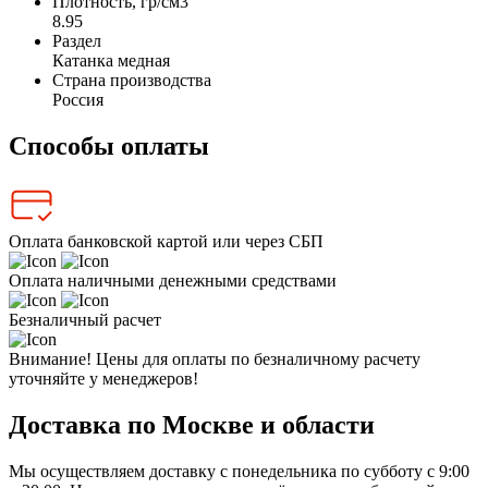
Плотность, гр/см3
8.95
Раздел
Катанка медная
Страна производства
Россия
Способы оплаты
Оплата банковской картой или через СБП
Оплата наличными денежными средствами
Безналичный расчет
Внимание! Цены для оплаты по безналичному расчету
уточняйте у менеджеров!
Доставка по Москве и области
Мы осуществляем доставку с понедельника по субботу с 9:00