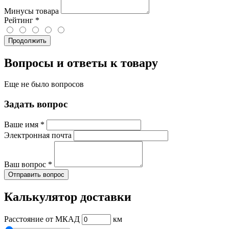
Минусы товара
Рейтинг
*
Продолжить
Вопросы и ответы к товару
Еще не было вопросов
Задать вопрос
Ваше имя
*
Электронная почта
Ваш вопрос
*
Отправить вопрос
Калькулятор доставки
Расстояние от МКАД
км