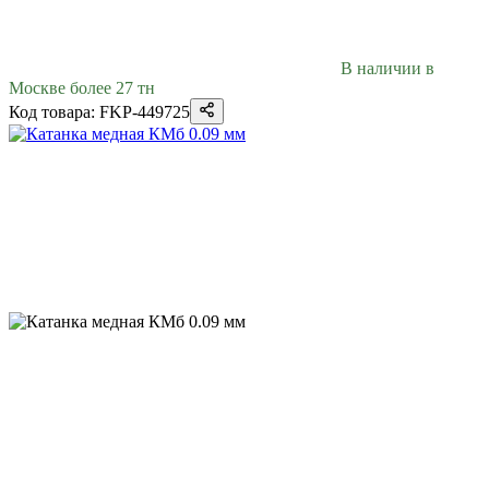
В наличии в
Москве более 27 тн
Код товара: FKP-449725