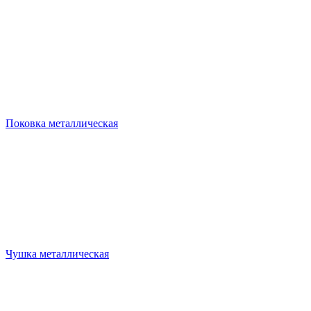
Поковка металлическая
Чушка металлическая