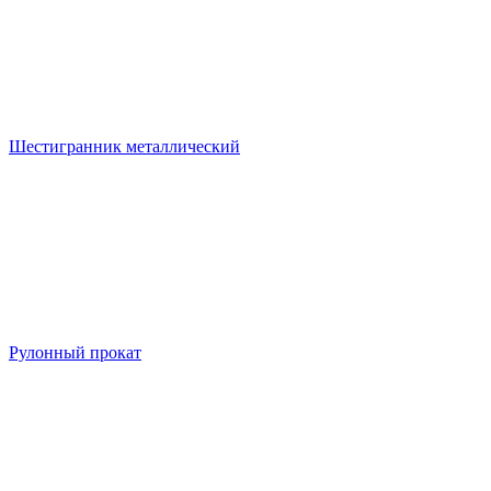
Шестигранник металлический
Рулонный прокат