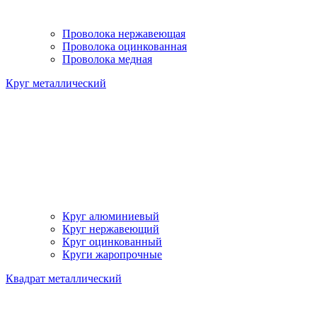
Проволока нержавеющая
Проволока оцинкованная
Проволока медная
Круг металлический
Круг алюминиевый
Круг нержавеющий
Круг оцинкованный
Круги жаропрочные
Квадрат металлический