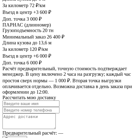
За километр
72 ₽/км
Въезд в центр
+3 600 ₽
Доп. точка
3 000 ₽
ПАРНАС (длинномер)
Грузоподъемность
20 тн
Минимальный заказ
26 400 ₽
Длина кузова
до 13,6 м
За километр
120 ₽/км
Въезд в центр
+6 000 ₽
Доп. точка
6 000 ₽
Расчёт предварительный, точную стоимость подтверждает
менеджер. В цену включено 2 часа на разгрузку; каждый час
простоя сверх нормы — 1 000 ₽. Вторая точка выгрузки
оплачивается отдельно. Возможна доставка в день заказа при
оформлении до 12:00.
Рассчитать мою доставку
Предварительный расчёт:
—