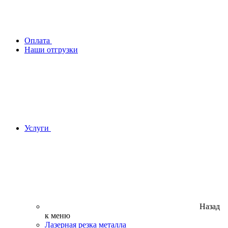
Оплата
Наши отгрузки
Услуги
Назад
к меню
Лазерная резка металла