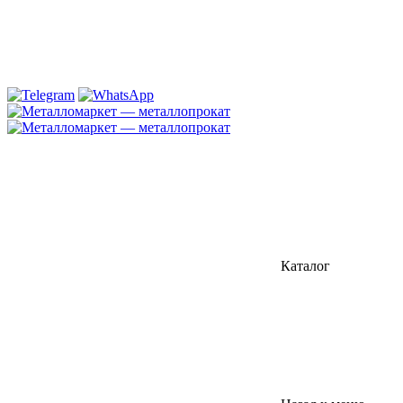
Каталог