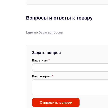
Вопросы и ответы к товару
Еще не было вопросов
Задать вопрос
Ваше имя
*
Ваш вопрос
*
Отправить вопрос