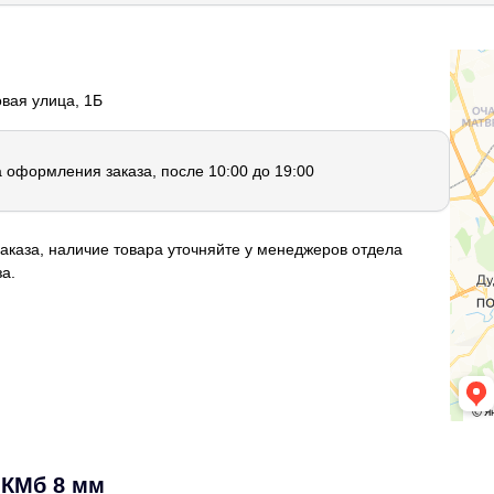
овая улица, 1Б
а оформления заказа, после 10:00 до 19:00
аказа, наличие товара уточняйте у менеджеров отдела
а.
 КМб 8 мм