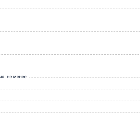
ия, не менее