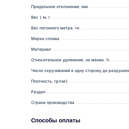
Предельное отклонение, мм
Вес 1 м, г
Вес погонного метра, тн
Марка сплава
Материал
Относительное удлинение, не менее, %
Число скручиваний в одну сторону до разрушен
Плотность, гр/см3
Раздел
Страна производства
Способы оплаты