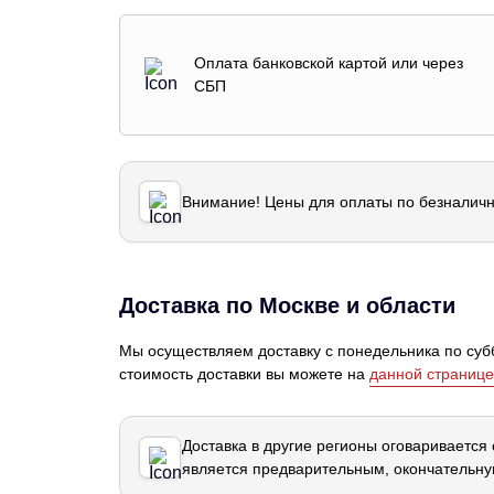
Оплата банковской картой или через
СБП
Внимание! Цены для оплаты по безналичн
Доставка по Москве и области
Мы осуществляем доставку с понедельника по субб
стоимость доставки вы можете на
данной странице
Доставка в другие регионы оговаривается
является предварительным, окончательну