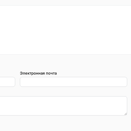
Электронная почта