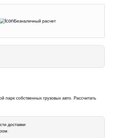
Безналичный расчет
й парк собственных грузовых авто. Рассчитать
сти доставки
ром.