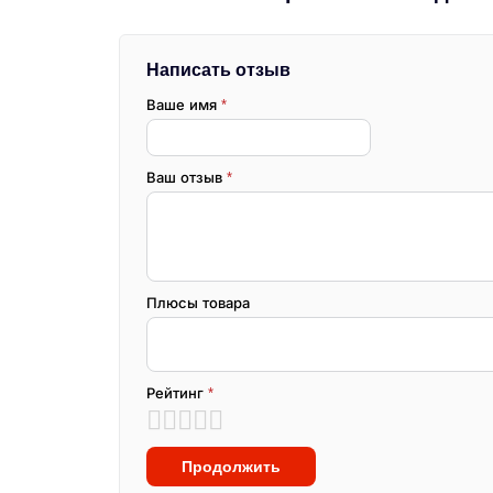
Написать отзыв
Ваше имя
*
Ваш отзыв
*
Плюсы товара
Рейтинг
*
Продолжить