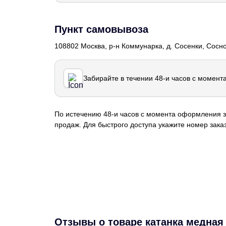
Пункт самовывоза
108802 Москва, р-н Коммунарка, д. Сосенки, Сосн
Забирайте в течении 48-и часов с момент
По истечению 48-и часов с момента оформления з
продаж. Для быстрого доступа укажите номер заказ
Отзывы о товаре катанка медная