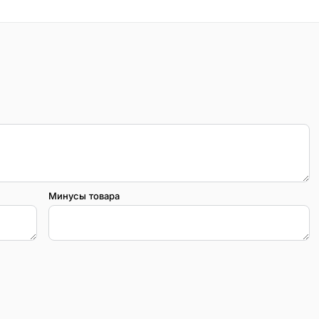
Минусы товара