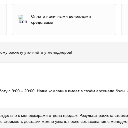
Оплата наличными денежными
средствами
ому расчету уточняйте у менеджеров!
оту с 9:00 – 20:00. Наша компания имеет в своём арсенале большо
 отдельно с менеджерами отдела продаж. Результат расчета стоимо
ю стоимость доставки можно узнать после согласования с менедже