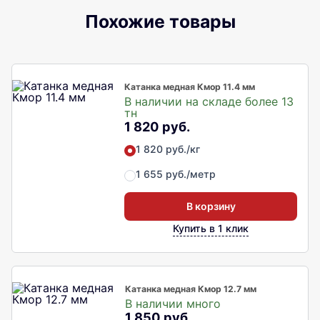
Похожие товары
Катанка медная Кмор 11.4 мм
В наличии на складе более 13
тн
1 820 руб.
1 820 руб./кг
1 655 руб./метр
В корзину
Купить в 1 клик
Катанка медная Кмор 12.7 мм
В наличии много
1 850 руб.