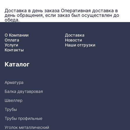
Доставка в день заказа
Оперативная доставка в
день обращения, если заказ был осуществлен до
обеда.
О Компании
Доставка
Оплата
Новости
Услуги
Наши отгрузки
Контакты
Каталог
Арматура
Балка двутавровая
Швеллер
Трубы
Трубы профильные
Уголок металлический