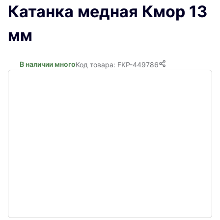
Катанка медная Кмор 13
мм
В наличии много
Код товара: FKP-449786