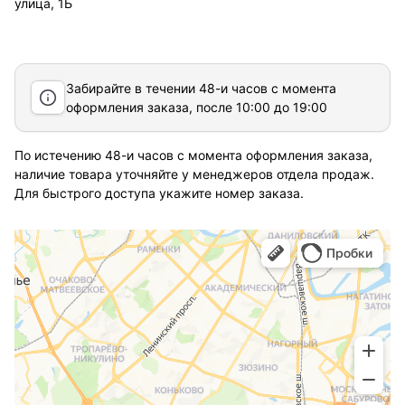
улица, 1Б
Забирайте в течении 48-и часов с момента
оформления заказа, после 10:00 до 19:00
По истечению 48-и часов с момента оформления заказа,
наличие товара уточняйте у менеджеров отдела продаж.
Для быстрого доступа укажите номер заказа.