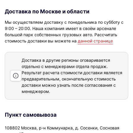
Доставка по Москве и области
Мы осуществляем доставку с понедельника по субботу с
9:00 – 20:00. Наша компания имеет в своём арсенале
большой парк собственных грузовых авто. Рассчитать
стоимость доставки вы можете на
данной странице
Доставка в другие регионы оговаривается
отдельно с менеджерами отдела продаж.
Результат расчета стоимости доставки
является
предварительным, окончательную стоимость
доставки можно узнать после согласования с
менеджером.
Пункт самовывоза
108802 Москва, р-н Коммунарка, д. Сосенки, Сосновая