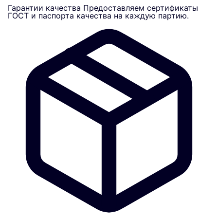
Гарантии качества
Предоставляем сертификаты
ГОСТ и паспорта качества на каждую партию.