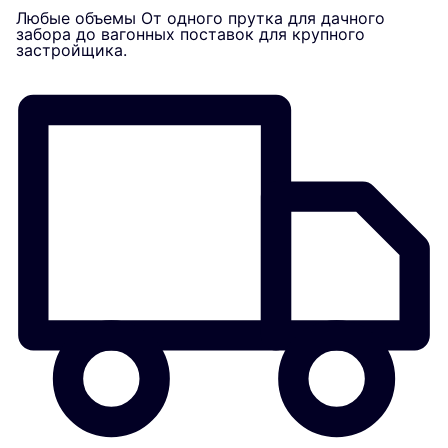
Любые объемы
От одного прутка для дачного
забора до вагонных поставок для крупного
застройщика.