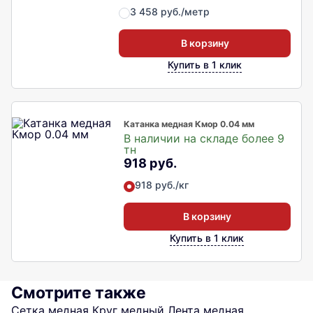
3 458 руб./метр
В корзину
Купить в 1 клик
Катанка медная Кмор 0.04 мм
В наличии на складе более 9
тн
918 руб.
918 руб./кг
В корзину
Купить в 1 клик
Смотрите также
Сетка медная
Круг медный
Лента медная