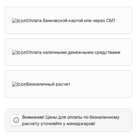
Оплата банковской картой или через СБП
Оплата наличными денежными средствами
Безналичный расчет
Внимание! Цены для оплаты по безналичному
расчету уточняйте у менеджеров!