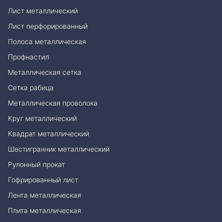
Лист металлический
Лист перфорированный
Полоса металлическая
Профнастил
Металлическая сетка
Сетка рабица
Металлическая проволока
Круг металлический
Квадрат металлический
Шестигранник металлический
Рулонный прокат
Гофрированный лист
Лента металлическая
Плита металлическая