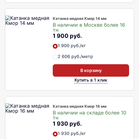
Катанка медная Кмор 14 мм
В наличии в Москве более 16
тн
1 900 руб.
1 900 руб./кг
2 606 руб./метр
В корзину
Купить в 1 клик
Катанка медная Кмор 16 мм
В наличии на складе более 10
тн
1 930 руб.
1 930 руб./кг