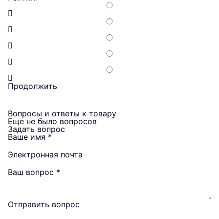
Продолжить
Вопросы и ответы к товару
Еще не было вопросов
Задать вопрос
Ваше имя
*
Электронная почта
Ваш вопрос
*
Отправить вопрос