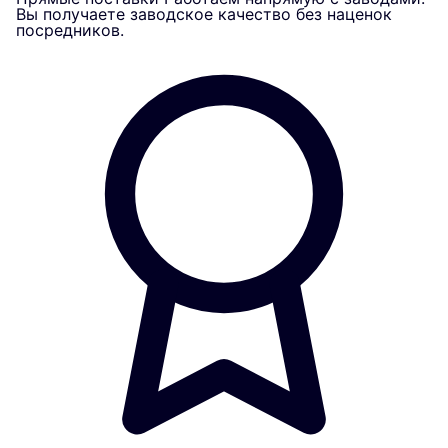
Вы получаете заводское качество без наценок
посредников.