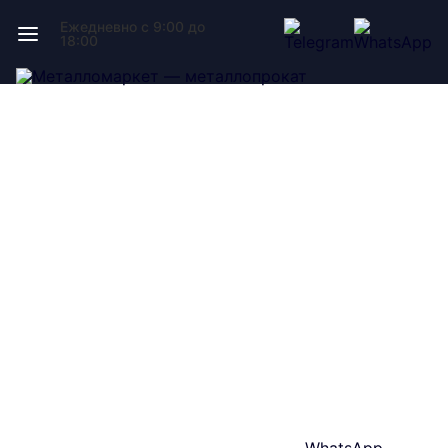
Ежедневно с 9:00 до
18:00