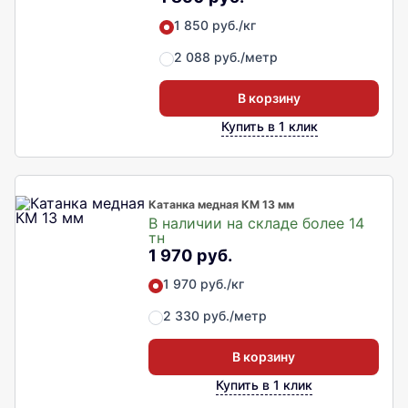
1 850 руб./кг
2 088 руб./метр
В корзину
Купить в 1 клик
Катанка медная КМ 13 мм
В наличии на складе более 14
тн
1 970 руб.
1 970 руб./кг
2 330 руб./метр
В корзину
Купить в 1 клик