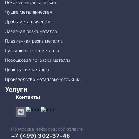
Поковка металлическая
Чушка металлическая
Дробь металлическая
Лазерная резка металла
Плазменная резка металла
Рубка листового металла
Порошковая покраска металла
Цинкование металла
Производство металлоконструкций
Услуги
Контакты
По Москве и Московской области
+7 (499) 302-37-48