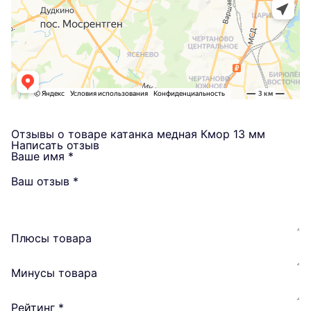
Отзывы о товаре катанка медная Кмор 13 мм
Написать отзыв
Ваше имя
*
Ваш отзыв
*
Плюсы товара
Минусы товара
Рейтинг
*