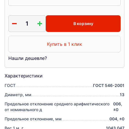
В корзину
Купить в 1 клик
Нашли дешевле?
Характеристики
ГОСТ
ГОСТ 546-2001
Диаметр, мм
13
Предельное отклонение среднего арифметического
006,
от номинального д
±0
Предельное отклонение, мм
004, ±0
Вес 1 м, г
1043.047