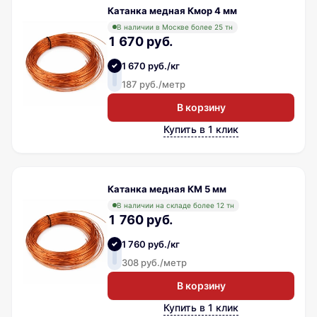
Катанка медная Кмор 4 мм
В наличии в Москве более 25 тн
1 670 руб.
1 670 руб./кг
187 руб./метр
В корзину
Купить в 1 клик
Катанка медная КМ 5 мм
В наличии на складе более 12 тн
1 760 руб.
1 760 руб./кг
308 руб./метр
В корзину
Купить в 1 клик