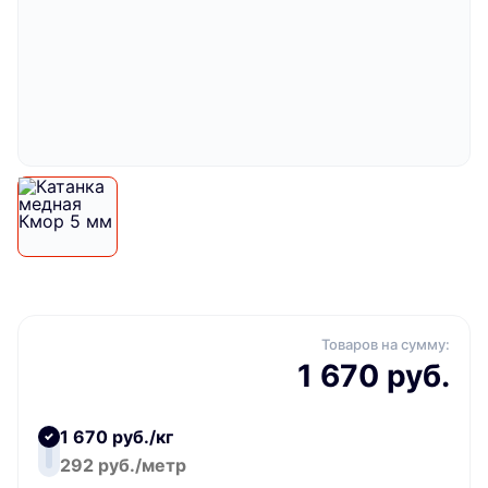
Товаров на сумму:
1 670 руб.
1 670 руб./кг
292 руб./метр