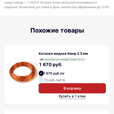
сверх нормы — 1 000 ₽. Вторая точка выгрузки оплачивается
отдельно. Возможна доставка в день заказа при оформлении до 12:00.
Похожие товары
Катанка медная Кмор 2.5 мм
В наличии на складе более 15 тн
1 670 руб.
1 670 руб./кг
73 руб./метр
В корзину
Купить в 1 клик