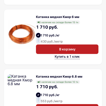
Катанка медная Кмор 6 мм
В наличии на складе более 15 тн
1 710 руб.
1 710 руб./кг
430 руб./метр
В корзину
Купить в 1 клик
Катанка медная Кмор 6.8 мм
В наличии на складе более 10 тн
1 710 руб.
1 710 руб./кг
553 руб./метр