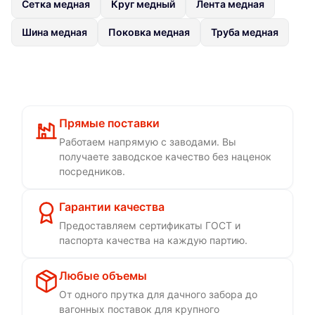
Сетка медная
Круг медный
Лента медная
Шина медная
Поковка медная
Труба медная
Прямые поставки
Работаем напрямую с заводами. Вы
получаете заводское качество без наценок
посредников.
Гарантии качества
Предоставляем сертификаты ГОСТ и
паспорта качества на каждую партию.
Любые объемы
От одного прутка для дачного забора до
вагонных поставок для крупного