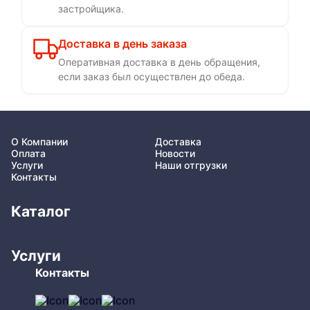
застройщика.
Доставка в день заказа
Оперативная доставка в день обращения,
если заказ был осуществлен до обеда.
О Компании
Доставка
Оплата
Новости
Услуги
Наши отгрузки
Контакты
Каталог
Услуги
Контакты