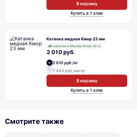
В корзину
Купить в 1 клик
Катанка медная Кмор 23 мм
В наличии в Москве более 24 тн
2 010 руб.
2 010 руб./кг
7 443 руб./метр
В корзину
Купить в 1 клик
Смотрите также