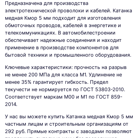
Предназначена для производства
электротехнической проволоки и кабелей. Катанка
медная Кмор 5 мм подходит для изготовления
обмоточных проводов, кабелей в энергетике и
телекоммуникациях. В автомобилестроении
обеспечивает надежные соединения и находит
применение в производстве компонентов для
бытовой техники и промышленного оборудования.
Ключевые характеристики: прочность на разрыв
не менее 200 МПа для класса М1. Удлинение не
менее 35% гарантирует гибкость. Предел
текучести не нормируется по ГОСТ 53803-2010.
Соответствует маркам М00 и М1 по ГОСТ 859-
2014.
У нас вы можете купить Катанка медная Кмор 5 мм
частным лицам и строительным организациям от
292 руб. Прямые контракты с заводами позволяют