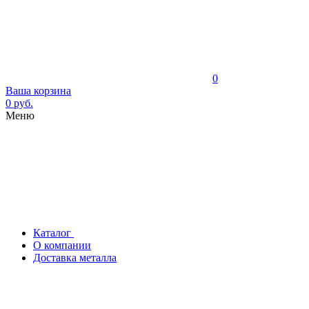
0
Ваша корзина
0 руб.
Меню
Каталог
О компании
Доставка металла