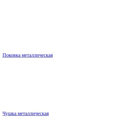
Поковка металлическая
Чушка металлическая