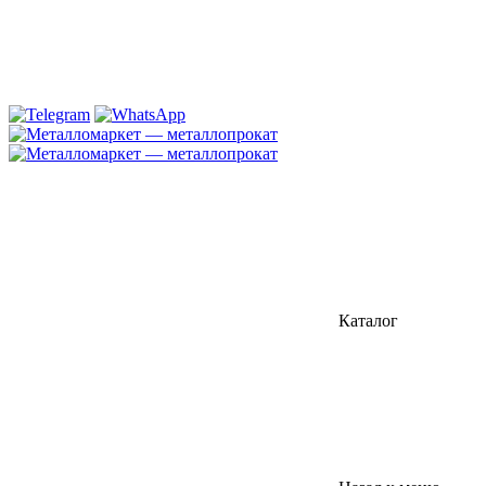
Каталог