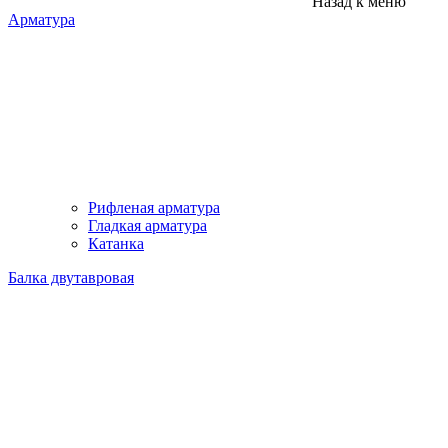
Назад к меню
Арматура
Рифленая арматура
Гладкая арматура
Катанка
Балка двутавровая