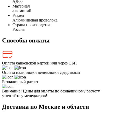
АД00
Материал
алюминий
Раздел
Алюминиевая проволока
Страна производства
Россия
Способы оплаты
Оплата банковской картой или через СБП
Оплата наличными денежными средствами
Безналичный расчет
Внимание! Цены для оплаты по безналичному расчету
уточняйте у менеджеров!
Доставка по Москве и области