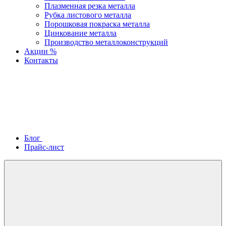
Плазменная резка металла
Рубка листового металла
Порошковая покраска металла
Цинкование металла
Производство металлоконструкций
Акции %
Контакты
Блог
Прайс-лист