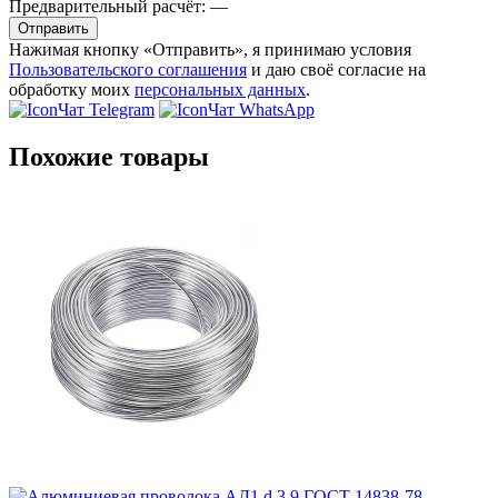
Предварительный расчёт:
—
Отправить
Нажимая кнопку «Отправить», я принимаю условия
Пользовательского соглашения
и даю своё согласие на
обработку моих
персональных данных
.
Чат Telegram
Чат WhatsApp
Похожие товары