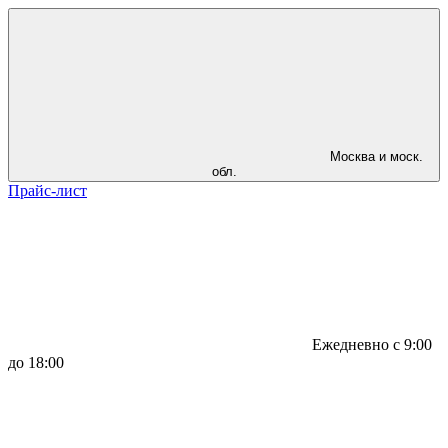
Москва и моск.
обл.
Прайс-лист
Ежедневно с 9:00
до 18:00