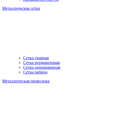
Металлическая сетка
Сетка сварная
Сетка нержавеющая
Сетка оцинкованная
Сетка рабица
Металлическая проволока