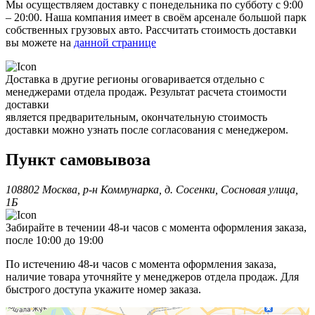
Мы осуществляем доставку с понедельника по субботу с 9:00
– 20:00. Наша компания имеет в своём арсенале большой парк
собственных грузовых авто. Рассчитать стоимость доставки
вы можете на
данной странице
Доставка в другие регионы оговаривается отдельно с
менеджерами отдела продаж. Результат расчета стоимости
доставки
является предварительным, окончательную стоимость
доставки можно узнать после согласования с менеджером.
Пункт самовывоза
108802 Москва, р-н Коммунарка, д. Сосенки, Сосновая улица,
1Б
Забирайте в течении 48-и часов с момента оформления заказа,
после 10:00 до 19:00
По истечению 48-и часов с момента оформления заказа,
наличие товара уточняйте у менеджеров отдела продаж. Для
быстрого доступа укажите номер заказа.