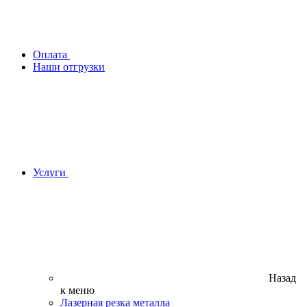
Оплата
Наши отгрузки
Услуги
Назад
к меню
Лазерная резка металла