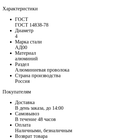
Характеристики
ГОСТ
ГОСТ 14838-78
Диаметр
4
Марка стали
АД00
Материал
алюминий
Раздел
Алюминиевая проволока
Страна производства
Россия
Покупателям
Доставка
В день заказа, до 14:00
Самовывоз
В течение 48 часов
Оплата
Наличными, безналичным
Возврат товара