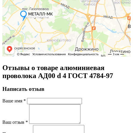
Отзывы о товаре алюминиевая
проволока АД00 d 4 ГОСТ 4784-97
Написать отзыв
Ваше имя
*
Ваш отзыв
*