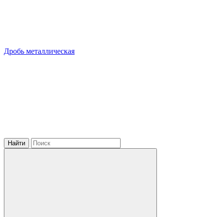
Дробь металлическая
Найти