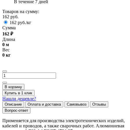
В течение 7 дней
Товаров на сумму:
162 руб.
162 руб./кг
Сумма
162
₽
Длина
0
м
Вес
0
кг
В корзину
Купить в 1 клик
Нашли дешевле?
Описание
Оплата и доставка
Самовывоз
Отзывы
Вопрос-ответ
Применяется для производства электротехнических изделий,
кабелей и проводов, а также сварочных работ. Алюминиевая