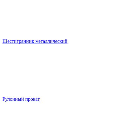
Шестигранник металлический
Рулонный прокат