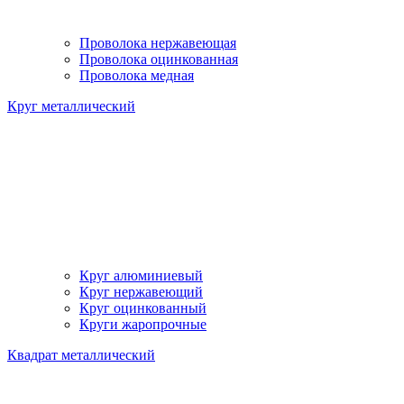
Проволока нержавеющая
Проволока оцинкованная
Проволока медная
Круг металлический
Круг алюминиевый
Круг нержавеющий
Круг оцинкованный
Круги жаропрочные
Квадрат металлический