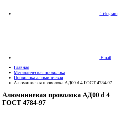
Telegram
Email
Главная
Металлическая проволока
Проволока алюминиевая
Алюминиевая проволока АД00 d 4 ГОСТ 4784-97
Алюминиевая проволока АД00 d 4
ГОСТ 4784-97