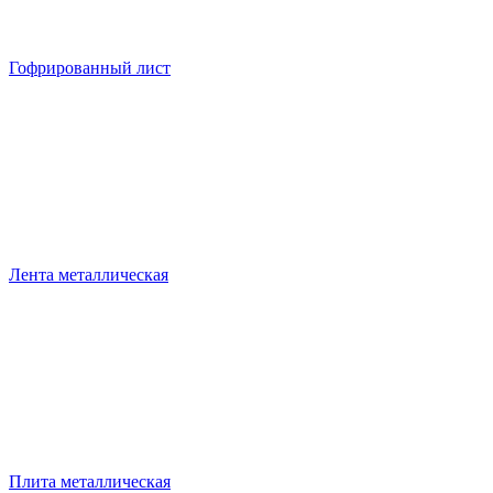
Гофрированный лист
Лента металлическая
Плита металлическая