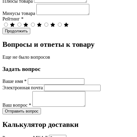
Плюсы товара
Минусы товара
Рейтинг
*
Продолжить
Вопросы и ответы к товару
Еще не было вопросов
Задать вопрос
Ваше имя
*
Электронная почта
Ваш вопрос
*
Отправить вопрос
Калькулятор доставки