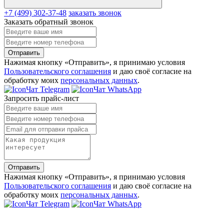
+7 (499) 302-37-48
заказать звонок
Заказать обратный звонок
Отправить
Нажимая кнопку «Отправить», я принимаю условия
Пользовательского соглашения
и даю своё согласие на
обработку моих
персональных данных
.
Чат Telegram
Чат WhatsApp
Запросить прайс-лист
Отправить
Нажимая кнопку «Отправить», я принимаю условия
Пользовательского соглашения
и даю своё согласие на
обработку моих
персональных данных
.
Чат Telegram
Чат WhatsApp