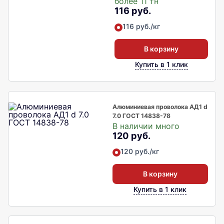
более 11 тн
116 руб.
116 руб./кг
В корзину
Купить в 1 клик
Алюминиевая проволока АД1 d
7.0 ГОСТ 14838-78
В наличии много
120 руб.
120 руб./кг
В корзину
Купить в 1 клик