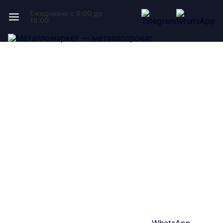
Ежедневно с 9:00 до
18:00