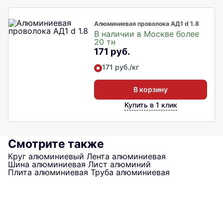
Алюминиевая проволока АД1 d 1.8
В наличии в Москве более
20 тн
171 руб.
171 руб./кг
В корзину
Купить в 1 клик
Смотрите также
Круг алюминиевый
Лента алюминиевая
Шина алюминиевая
Лист алюминий
Плита алюминиевая
Труба алюминиевая