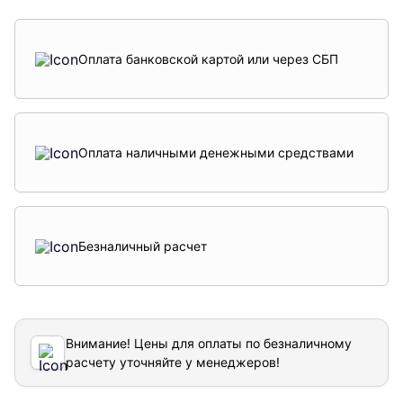
Оплата банковской картой или через СБП
Оплата наличными денежными средствами
Безналичный расчет
Внимание! Цены для оплаты по безналичному
расчету уточняйте у менеджеров!