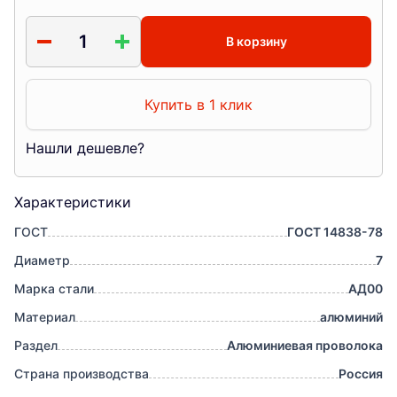
В корзину
Купить в 1 клик
Нашли дешевле?
Характеристики
ГОСТ
ГОСТ 14838-78
Диаметр
7
Марка стали
АД00
Материал
алюминий
Раздел
Алюминиевая проволока
Страна производства
Россия