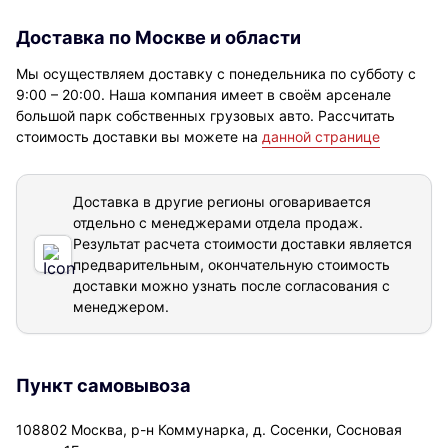
Доставка по Москве и области
Мы осуществляем доставку с понедельника по субботу с
9:00 – 20:00. Наша компания имеет в своём арсенале
большой парк собственных грузовых авто. Рассчитать
стоимость доставки вы можете на
данной странице
Доставка в другие регионы оговаривается
отдельно с менеджерами отдела продаж.
Результат расчета стоимости доставки
является
предварительным, окончательную стоимость
доставки можно узнать после согласования с
менеджером.
Пункт самовывоза
108802 Москва, р-н Коммунарка, д. Сосенки, Сосновая