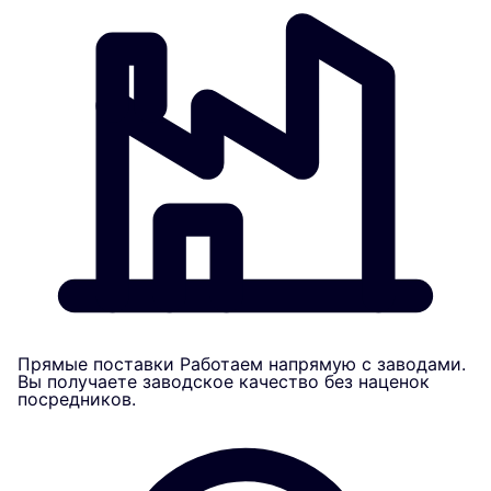
Прямые поставки
Работаем напрямую с заводами.
Вы получаете заводское качество без наценок
посредников.