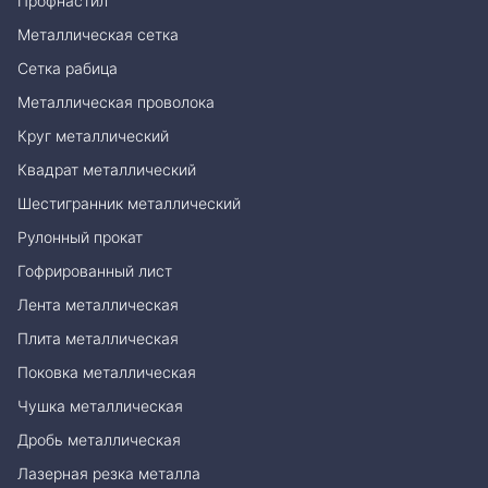
Профнастил
Металлическая сетка
Сетка рабица
Металлическая проволока
Круг металлический
Квадрат металлический
Шестигранник металлический
Рулонный прокат
Гофрированный лист
Лента металлическая
Плита металлическая
Поковка металлическая
Чушка металлическая
Дробь металлическая
Лазерная резка металла