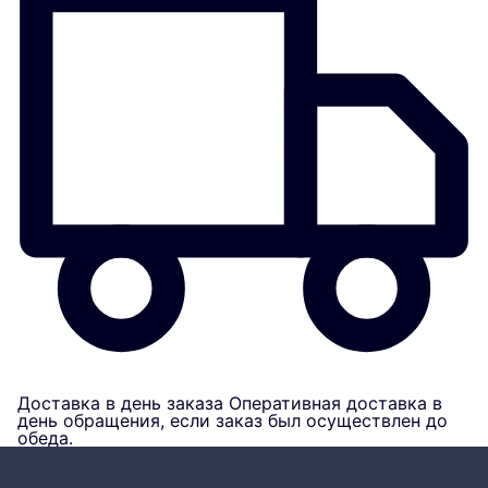
Доставка в день заказа
Оперативная доставка в
день обращения, если заказ был осуществлен до
обеда.