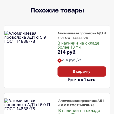
Похожие товары
Алюминиевая проволока АД1 d
5.9 ГОСТ 14838-78
В наличии на складе
более 13 тн
214 руб.
214 руб./кг
В корзину
Купить в 1 клик
Алюминиевая проволока АД1
d 6.0 П ГОСТ 14838-78
В наличии на складе