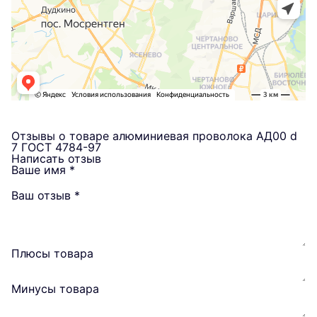
Отзывы о товаре алюминиевая проволока АД00 d
7 ГОСТ 4784-97
Написать отзыв
Ваше имя
*
Ваш отзыв
*
Плюсы товара
Минусы товара