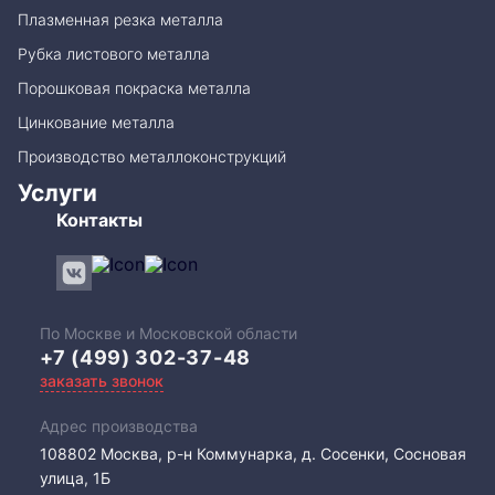
Плазменная резка металла
Рубка листового металла
Порошковая покраска металла
Цинкование металла
Производство металлоконструкций
Услуги
Контакты
По Москве и Московской области
+7 (499) 302-37-48
заказать звонок
Адрес производства
108802​ Москва, р-н Коммунарка, д. Сосенки, Сосновая
улица, 1Б