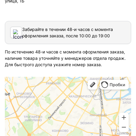
улица, 1Б
Забирайте в течении 48-и часов с момента
оформления заказа, после 10:00 до 19:00
По истечению 48-и часов с момента оформления заказа,
наличие товара уточняйте у менеджеров отдела продаж.
Для быстрого доступа укажите номер заказа.