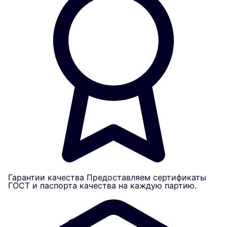
Гарантии качества
Предоставляем сертификаты
ГОСТ и паспорта качества на каждую партию.