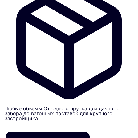
Любые объемы
От одного прутка для дачного
забора до вагонных поставок для крупного
застройщика.