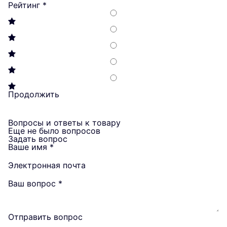
Рейтинг
*
Продолжить
Вопросы и ответы к товару
Еще не было вопросов
Задать вопрос
Ваше имя
*
Электронная почта
Ваш вопрос
*
Отправить вопрос