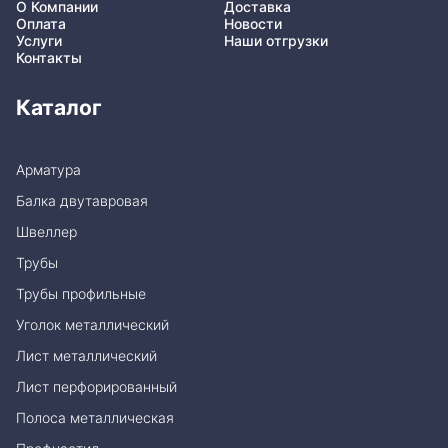
О Компании
Доставка
Оплата
Новости
Услуги
Наши отгрузки
Контакты
Каталог
Арматура
Балка двутавровая
Швеллер
Трубы
Трубы профильные
Уголок металлический
Лист металлический
Лист перфорированный
Полоса металлическая