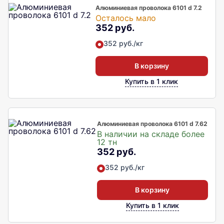
Алюминиевая проволока 6101 d 7.2
Осталось мало
352 руб.
352 руб./кг
В корзину
Купить в 1 клик
Алюминиевая проволока 6101 d 7.62
В наличии на складе более
12 тн
352 руб.
352 руб./кг
В корзину
Купить в 1 клик