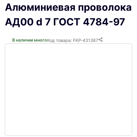
Алюминиевая проволока
АД00 d 7 ГОСТ 4784-97
В наличии много
Код товара: FKP-431387