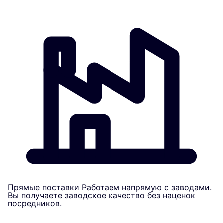
Прямые поставки
Работаем напрямую с заводами.
Вы получаете заводское качество без наценок
посредников.