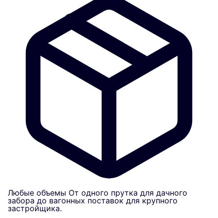
Любые объемы
От одного прутка для дачного
забора до вагонных поставок для крупного
застройщика.