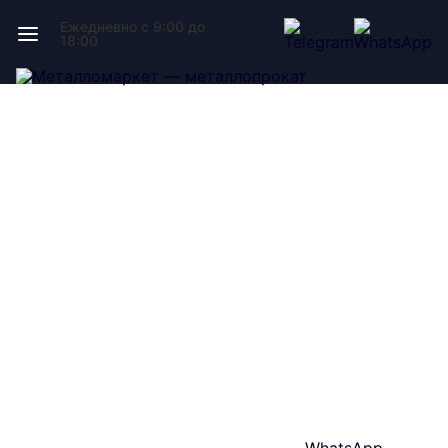
Ежедневно с 9:00 до
18:00