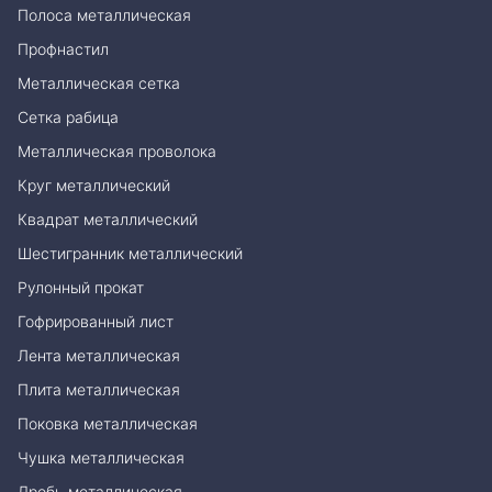
Полоса металлическая
Профнастил
Металлическая сетка
Сетка рабица
Металлическая проволока
Круг металлический
Квадрат металлический
Шестигранник металлический
Рулонный прокат
Гофрированный лист
Лента металлическая
Плита металлическая
Поковка металлическая
Чушка металлическая
Дробь металлическая