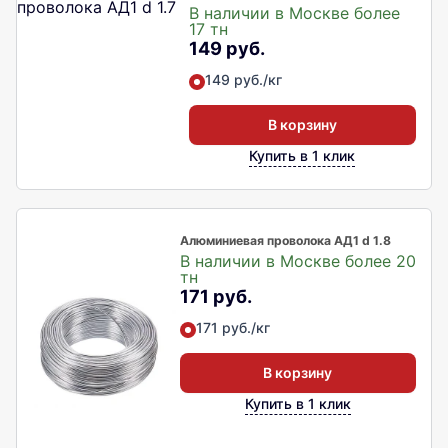
В наличии в Москве более
17 тн
149 руб.
149 руб./кг
В корзину
Купить в 1 клик
Алюминиевая проволока АД1 d 1.8
В наличии в Москве более 20
тн
171 руб.
171 руб./кг
В корзину
Купить в 1 клик