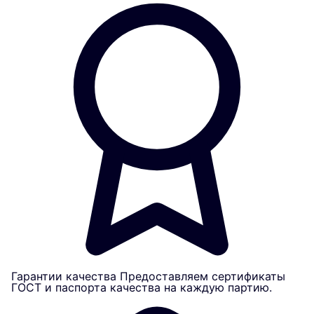
Гарантии качества
Предоставляем сертификаты
ГОСТ и паспорта качества на каждую партию.