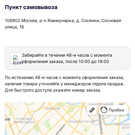
Пункт самовывоза
108802 Москва, р-н Коммунарка, д. Сосенки, Сосновая
улица, 1Б
Забирайте в течении 48-и часов с момента
оформления заказа, после 10:00 до 19:00
По истечению 48-и часов с момента оформления заказа,
наличие товара уточняйте у менеджеров отдела продаж.
Для быстрого доступа укажите номер заказа.