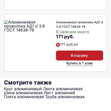
Алюминиевая проволока АД1 d
3.6 ГОСТ 14838-78
В наличии много
171 руб.
171 руб./кг
В корзину
Купить в 1 клик
Смотрите также
Круг алюминиевый
Лента алюминиевая
Шина алюминиевая
Лист алюминий
Плита алюминиевая
Труба алюминиевая