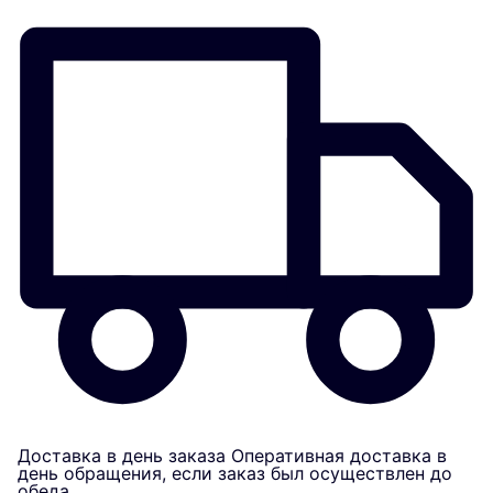
Доставка в день заказа
Оперативная доставка в
день обращения, если заказ был осуществлен до
обеда.