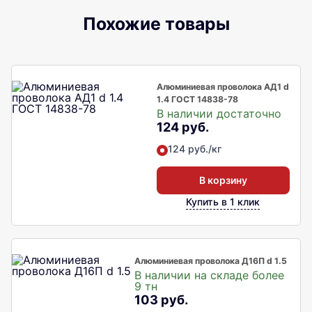
Похожие товары
Алюминиевая проволока АД1 d
1.4 ГОСТ 14838-78
В наличии достаточно
124 руб.
124 руб./кг
В корзину
Купить в 1 клик
Алюминиевая проволока Д16П d 1.5
В наличии на складе более
9 тн
103 руб.