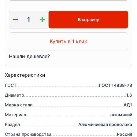
В корзину
Купить в 1 клик
Нашли дешевле?
Характеристики
ГОСТ
ГОСТ 14838-78
Диаметр
1.6
Марка стали
АД1
Материал
алюминий
Раздел
Алюминиевая проволока
Страна производства
Россия