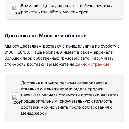
Внимание! Цены для оплаты по безналичному
расчету уточняйте у менеджеров!
Доставка по Москве и области
Мы осуществляем доставку с понедельника по субботу с
9:00 – 20:00. Наша компания имеет в своём арсенале
большой парк собственных грузовых авто. Рассчитать
стоимость доставки вы можете на
данной странице
Доставка в другие регионы оговаривается
отдельно с менеджерами отдела продаж.
Результат расчета стоимости доставки
является
предварительным, окончательную стоимость
доставки можно узнать после согласования с
менеджером.