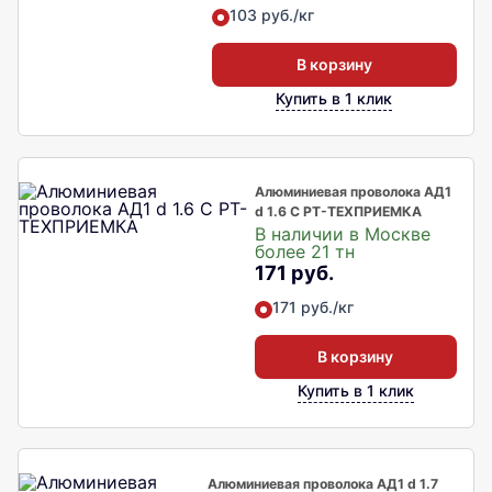
103 руб./кг
В корзину
Купить в 1 клик
Алюминиевая проволока АД1
d 1.6 С РТ-ТЕХПРИЕМКА
В наличии в Москве
более 21 тн
171 руб.
171 руб./кг
В корзину
Купить в 1 клик
Алюминиевая проволока АД1 d 1.7