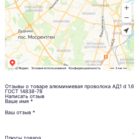
Отзывы о товаре алюминиевая проволока АД1 d 1.6
ГОСТ 14838-78
Написать отзыв
Ваше имя
*
Ваш отзыв
*
Плюсы товара