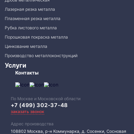
Лазерная резка металла
Плазменная резка металла
Рубка листового металла
Порошковая покраска металла
Цинкование металла
Производство металлоконструкций
Услуги
Контакты
По Москве и Московской области
+7 (499) 302-37-48
заказать звонок
Адрес производства
108802​ Москва, р-н Коммунарка, д. Сосенки, Сосновая