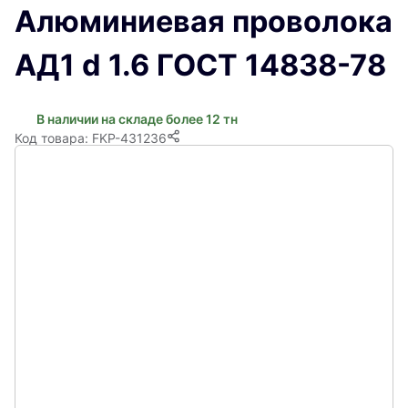
Алюминиевая проволока
АД1 d 1.6 ГОСТ 14838-78
В наличии на складе более 12 тн
Код товара: FKP-431236