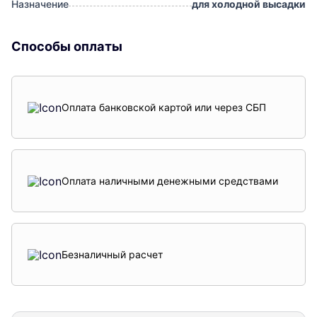
Назначение
для холодной высадки
Способы оплаты
Оплата банковской картой или через СБП
Оплата наличными денежными средствами
Безналичный расчет