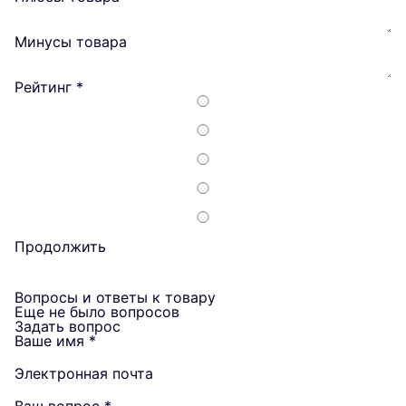
Минусы товара
Рейтинг
*
Продолжить
Вопросы и ответы к товару
Еще не было вопросов
Задать вопрос
Ваше имя
*
Электронная почта