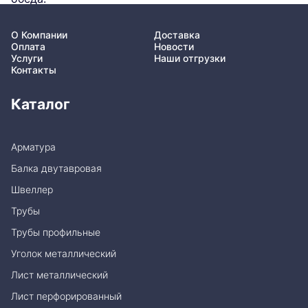
О Компании
Доставка
Оплата
Новости
Услуги
Наши отгрузки
Контакты
Каталог
Арматура
Балка двутавровая
Швеллер
Трубы
Трубы профильные
Уголок металлический
Лист металлический
Лист перфорированный